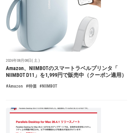
2026年08月08日( 土 )
Amazon、NIIMBOTのスマートラベルプリンタ「
NIIMBOT D11」を1,999円で販売中（クーポン適用）
#Amazon
#特価
#NIIMBOT