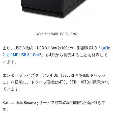
LaCie 2big RAID USB 3.1 Gen2
また、USB-C接続（USB 3.1 Gen 2/10Gb/s）耐衝撃RAID「
LaCie
2big RAID USB 3.1 Gen2
」も4月から発売することも発表して
います。
エンタープライズクラスのHDD（7200RPM/64MBキャッシ
ュ）を搭載し、ドライブ容量は4TB、8TB、16TBが用意され
ています。
Rescue Data Recoveryサービス標準の5年間限定保証付きで
す。