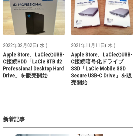
2022年02月02日( 水 )
2021年11月11日( 木 )
Apple Store、LaCieのUSB-
Apple Store、LaCieのUSB-
C接続HDD「LaCie 8TB d2
C接続暗号化ドライブ
Professional Desktop Hard
SSD「LaCie Mobile SSD
Drive」を販売開始
Secure USB-C Drive」を販
売開始
新着記事