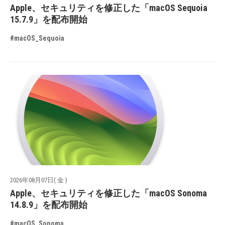
Apple、セキュリティを修正した「macOS Sequoia
15.7.9」を配布開始
#macOS_Sequoia
2026年08月07日( 金 )
Apple、セキュリティを修正した「macOS Sonoma
14.8.9」を配布開始
#macOS_Sonoma