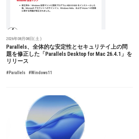
2026年08月08日( 土 )
Parallels、全体的な安定性とセキュリテイ上の問
題を修正した「Parallels Desktop for Mac 26.4.1」を
リリース
#Parallels
#Windows11