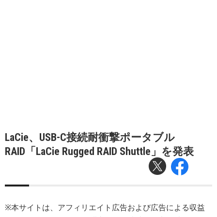
LaCie、USB-C接続耐衝撃ポータブル
RAID「LaCie Rugged RAID Shuttle」を発表
※本サイトは、アフィリエイト広告および広告による収益