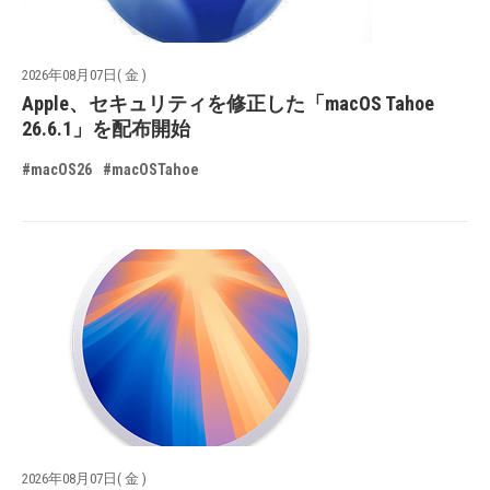
2026年08月07日( 金 )
Apple、セキュリティを修正した「macOS Tahoe
26.6.1」を配布開始
#macOS26
#macOSTahoe
2026年08月07日( 金 )