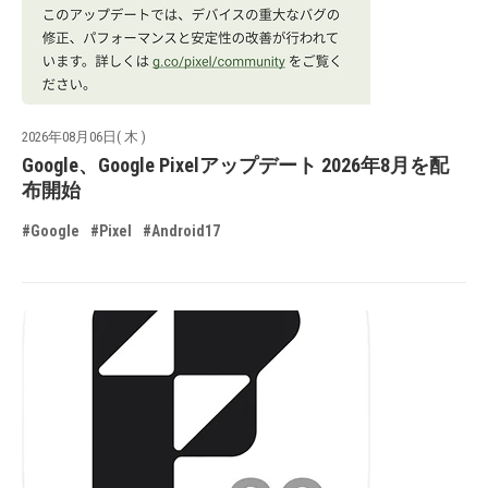
2026年08月06日( 木 )
Google、Google Pixelアップデート 2026年8月を配
布開始
#Google
#Pixel
#Android17