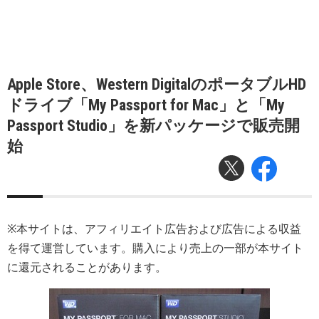
Apple Store、Western DigitalのポータブルHD
ドライブ「My Passport for Mac」と「My
Passport Studio」を新パッケージで販売開
始
※本サイトは、アフィリエイト広告および広告による収益
を得て運営しています。購入により売上の一部が本サイト
に還元されることがあります。