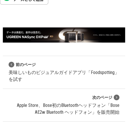
前のページ
美味しいものビジュアルガイドアプリ「Foodspotting」
を試す
次のページ
Apple Store、Bose初のBluetoothヘッドフォン「Bose
AE2w Bluetooth ヘッドフォン」を販売開始