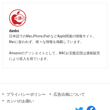
danbo
日本語でのMac,iPhone,iPad などApple関連の情報サイト。
Macに捉われず、様々な情報を掲載しています。
Amazonのアソシエイトとして、MACお宝鑑定団は適格販売
により収入を得ています。
プライバシーポリシー
広告出稿について
カンパのお願い