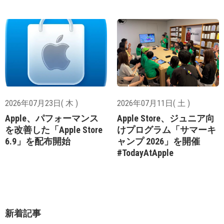
2026年07月23日( 木 )
2026年07月11日( 土 )
Apple、パフォーマンス
Apple Store、ジュニア向
を改善した「Apple Store
けプログラム「サマーキ
6.9」を配布開始
ャンプ 2026」を開催
#TodayAtApple
新着記事