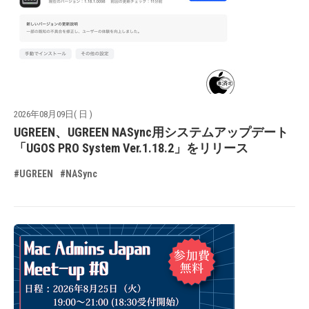
2026年08月09日( 日 )
UGREEN、UGREEN NASync用システムアップデート
「UGOS PRO System Ver.1.18.2」をリリース
#UGREEN
#NASync