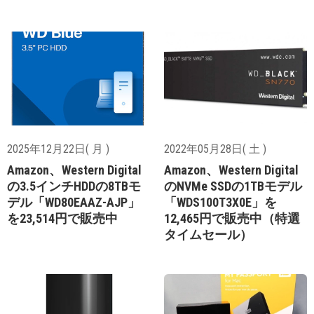
2025年12月22日( 月 )
2022年05月28日( 土 )
Amazon、Western Digital
Amazon、Western Digital
の3.5インチHDDの8TBモ
のNVMe SSDの1TBモデル
デル「WD80EAAZ-AJP」
「WDS100T3X0E」を
を23,514円で販売中
12,465円で販売中（特選
タイムセール）