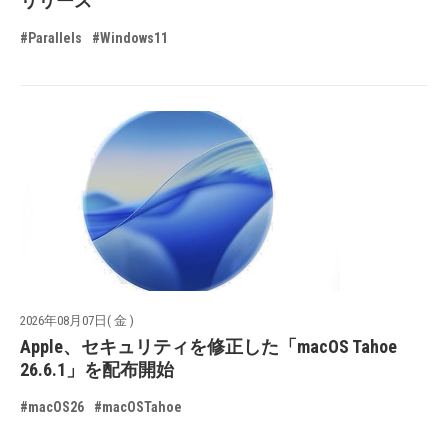
リリース
#Parallels
#Windows11
2026年08月07日( 金 )
Apple、セキュリティを修正した「macOS Tahoe
26.6.1」を配布開始
#macOS26
#macOSTahoe