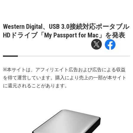
Western Digital、USB 3.0接続対応ポータブル
HDドライブ「My Passport for Mac」を発表
※本サイトは、アフィリエイト広告および広告による収益
を得て運営しています。購入により売上の一部が本サイト
に還元されることがあります。