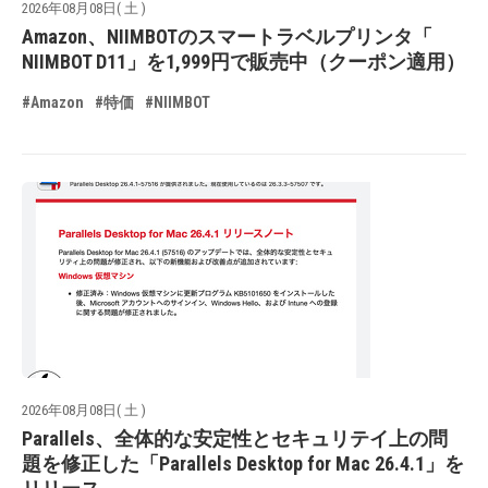
2026年08月08日( 土 )
Amazon、NIIMBOTのスマートラベルプリンタ「
NIIMBOT D11」を1,999円で販売中（クーポン適用）
#Amazon
#特価
#NIIMBOT
2026年08月08日( 土 )
Parallels、全体的な安定性とセキュリテイ上の問
題を修正した「Parallels Desktop for Mac 26.4.1」を