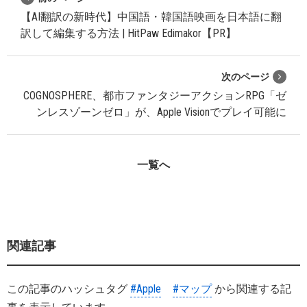
【AI翻訳の新時代】中国語・韓国語映画を日本語に翻
訳して編集する方法 | HitPaw Edimakor【PR】
次のページ
COGNOSPHERE、都市ファンタジーアクションRPG「ゼ
ンレスゾーンゼロ」が、Apple Visionでプレイ可能に
一覧へ
関連記事
この記事のハッシュタグ
#Apple
#マップ
から関連する記