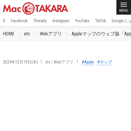
MENU
X
Facebook
Threads
Instagram
YouTube
TikTok
Google
HOME
etc
Webアプリ
Appleマップのウェブ版「Apple
2024年12月19日(木)
etc
/
Webアプリ
#Apple
#マップ