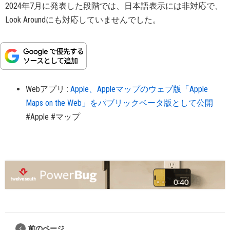
2024年7月に発表した段階では、日本語表示には非対応で、
Look Aroundにも対応していませんでした。
Webアプリ
:
Apple、Appleマップのウェブ版「Apple
Maps on the Web」をパブリックベータ版として公開
#Apple
#マップ
前のページ