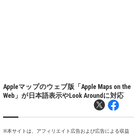
Appleマップのウェブ版「Apple Maps on the
Web」が日本語表示やLook Aroundに対応
※本サイトは、アフィリエイト広告および広告による収益