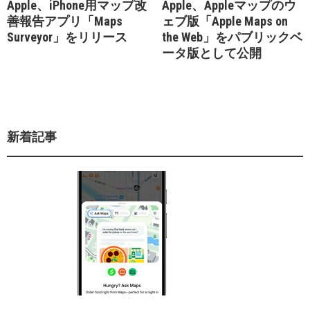
Apple、iPhone用マップ改
Apple、Appleマップのウ
善報告アプリ「Maps
ェブ版「Apple Maps on
Surveyor」をリリース
the Web」をパブリックベ
ータ版として公開
新着記事