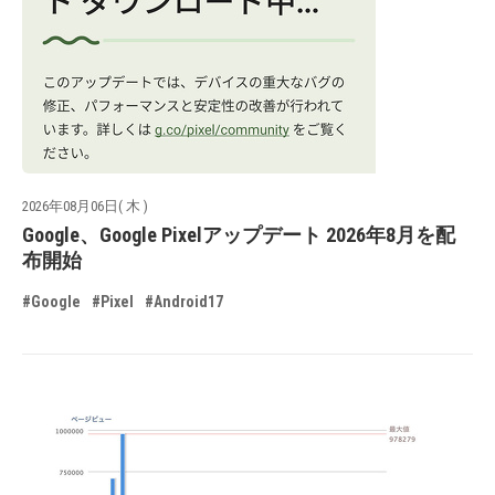
2026年08月06日( 木 )
Google、Google Pixelアップデート 2026年8月を配
布開始
#Google
#Pixel
#Android17