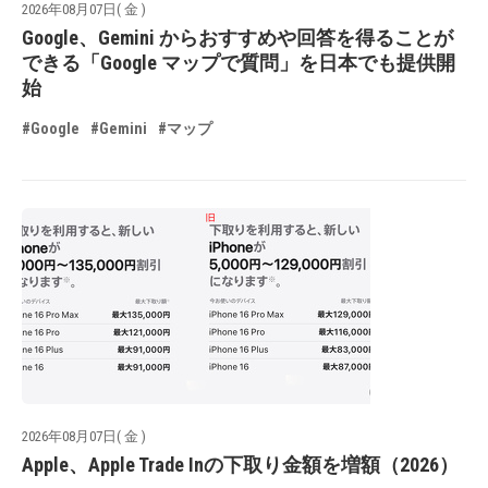
2026年08月07日( 金 )
Google、Gemini からおすすめや回答を得ることが
できる「Google マップで質問」を日本でも提供開
始
#Google
#Gemini
#マップ
2026年08月07日( 金 )
Apple、Apple Trade Inの下取り金額を増額（2026）