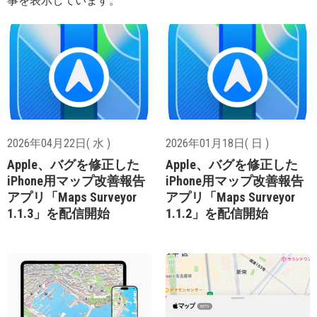
事を表示しています。
2026年04月22日( 水 )
2026年01月18日( 日 )
Apple、バグを修正した
Apple、バグを修正した
iPhone用マップ改善報告
iPhone用マップ改善報告
アプリ「Maps Surveyor
アプリ「Maps Surveyor
1.1.3」を配信開始
1.1.2」を配信開始