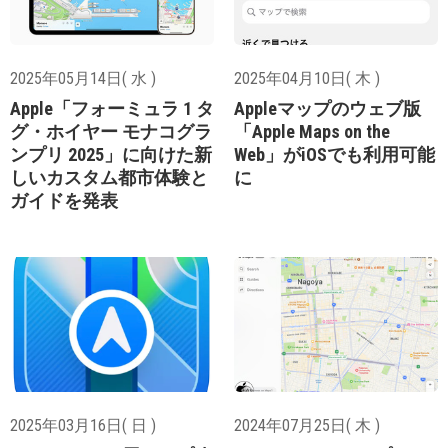
2025年05月14日( 水 )
2025年04月10日( 木 )
Apple「フォーミュラ 1 タ
Appleマップのウェブ版
グ・ホイヤー モナコグラ
「Apple Maps on the
ンプリ 2025」に向けた新
Web」がiOSでも利用可能
しいカスタム都市体験と
に
ガイドを発表
2025年03月16日( 日 )
2024年07月25日( 木 )