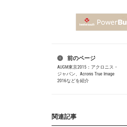
前のページ
AUGM東京2015：アクロニス・
ジャパン、Acronis True Image
2016などを紹介
関連記事