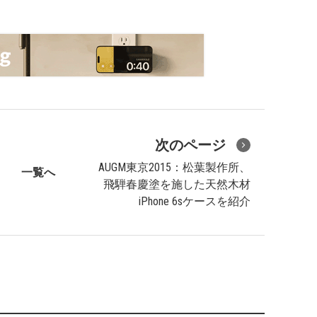
次のページ
AUGM東京2015：松葉製作所、
一覧へ
飛騨春慶塗を施した天然木材
iPhone 6sケースを紹介