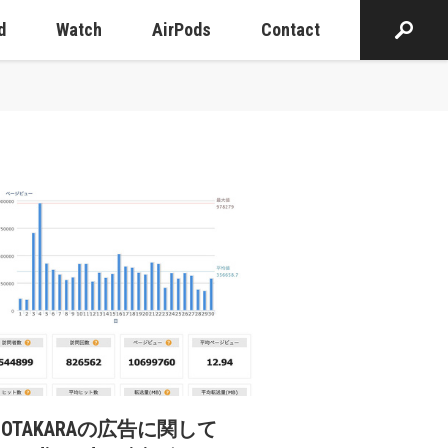
d
Watch
AirPods
Contact
cOTAKARAの広告に関して