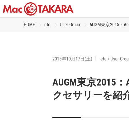
HOME
etc
User Group
AUGM東京2015：
2015年10月17日(土)
etc
/
User Grou
AUGM東京2015：
クセサリーを紹