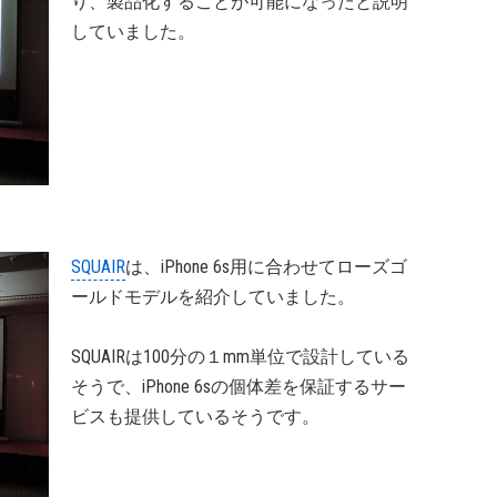
り、製品化することが可能になったと説明
していました。
SQUAIR
は、iPhone 6s用に合わせてローズゴ
ールドモデルを紹介していました。
SQUAIRは100分の１mm単位で設計している
そうで、iPhone 6sの個体差を保証するサー
ビスも提供しているそうです。