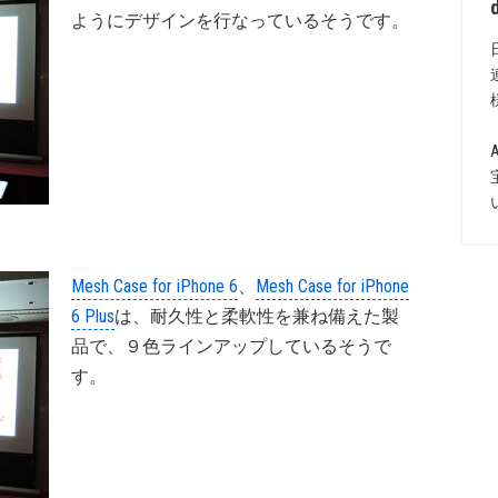
ようにデザインを行なっているそうです。
Mesh Case for iPhone 6
、
Mesh Case for iPhone
6 Plus
は、耐久性と柔軟性を兼ね備えた製
品で、９色ラインアップしているそうで
す。