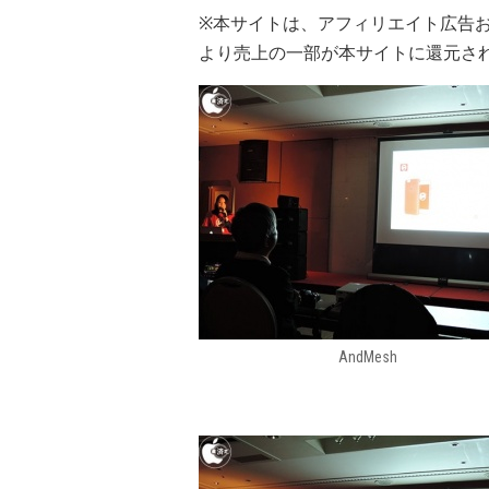
※本サイトは、アフィリエイト広告
より売上の一部が本サイトに還元さ
AndMesh