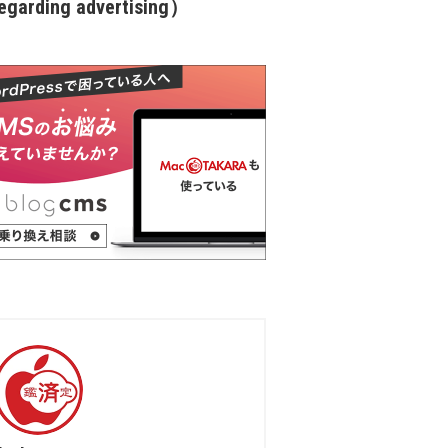
garding advertising）