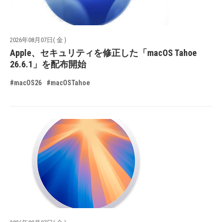
2026年08月07日( 金 )
Apple、セキュリティを修正した「macOS Tahoe
26.6.1」を配布開始
#macOS26
#macOSTahoe