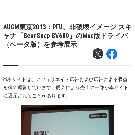
AUGM東京2013：PFU、非破壊イメージ スキ
ャナ「ScanSnap SV600」のMac版ドライバ
（ベータ版）を参考展示
※本サイトは、アフィリエイト広告および広告による収益
を得て運営しています。購入により売上の一部が本サイト
に還元されることがあります。