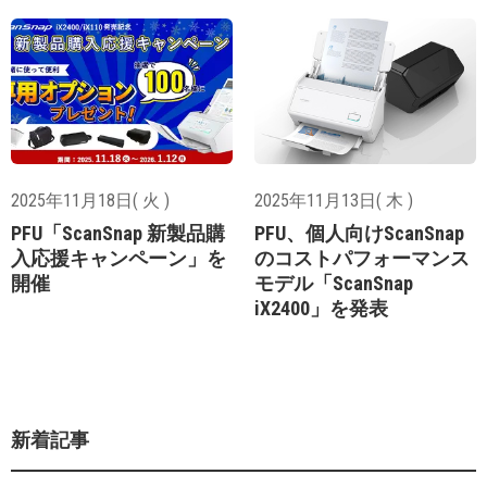
2025年11月18日( 火 )
2025年11月13日( 木 )
PFU「ScanSnap 新製品購
PFU、個人向けScanSnap
入応援キャンペーン」を
のコストパフォーマンス
開催
モデル「ScanSnap
iX2400」を発表
新着記事