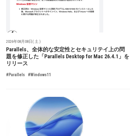
2026年08月08日( 土 )
Parallels、全体的な安定性とセキュリテイ上の問
題を修正した「Parallels Desktop for Mac 26.4.1」を
リリース
#Parallels
#Windows11