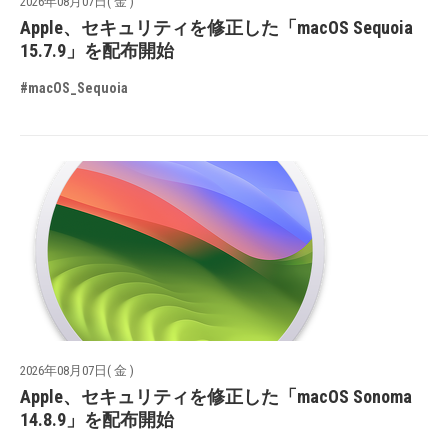
2026年08月07日( 金 )
Apple、セキュリティを修正した「macOS Sequoia
15.7.9」を配布開始
#macOS_Sequoia
2026年08月07日( 金 )
Apple、セキュリティを修正した「macOS Sonoma
14.8.9」を配布開始