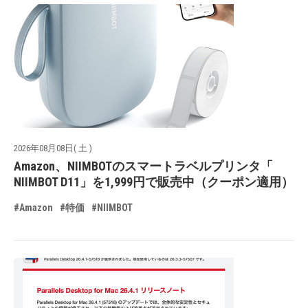
2026年08月08日( 土 )
Amazon、NIIMBOTのスマートラベルプリンタ「
NIIMBOT D11」を1,999円で販売中（クーポン適用）
#Amazon
#特価
#NIIMBOT