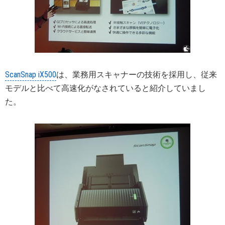
ScanSnap iX500
は、業務用スキャナーの技術を採用し、従来
モデルと比べて高速化がなされていると紹介していまし
た。