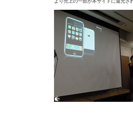
より売上の一部が本サイトに還元さ