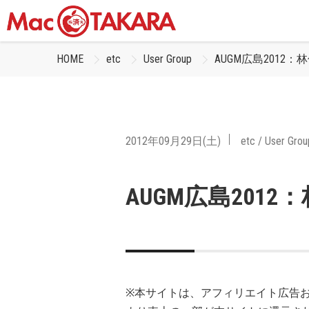
HOME
etc
User Group
AUGM広島2012
2012年09月29日(土)
etc
/
User Grou
AUGM広島201
※本サイトは、アフィリエイト広告