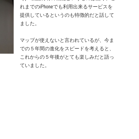
れまでのiPhoneでも利用出来るサービスを
提供しているというのも特徴的だと話して
ました。
マップが使えないと言われているが、今ま
での５年間の進化をスピードを考えると、
これからの５年後がとても楽しみだと語っ
ていました。