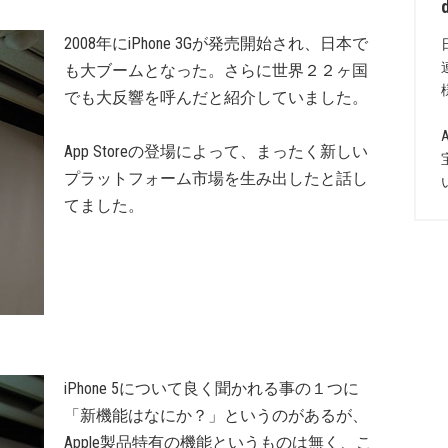
2008年にiPhone 3Gが発売開始され、日本で
も大ブームとなった。さらに世界２２ヶ国
でも大反響を呼んだと紹介していました。
App Storeの登場によって、まったく新しい
プラットフォーム市場を生み出したと話し
てました。
iPhone 5について良く聞かれる事の１つに
「新機能はなにか？」というのがあるが、
Apple製品特有の機能というものは無く、こ