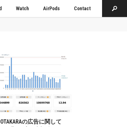
d
Watch
AirPods
Contact
cOTAKARAの広告に関して