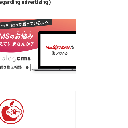
garding advertising）