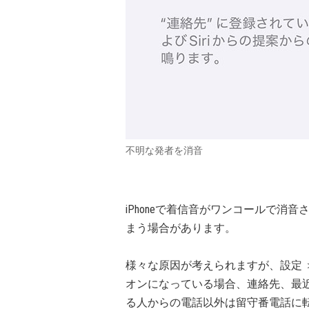
不明な発者を消音
iPhoneで着信音がワンコールで消
まう場合があります。
様々な原因が考えられますが、設定
オンになっている場合、連絡先、最近
る人からの電話以外は留守番電話に