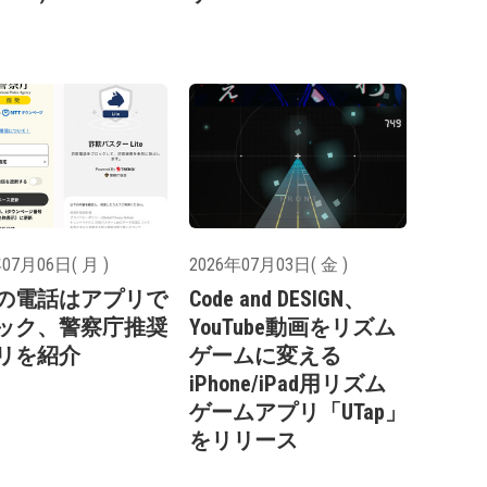
07月06日( 月 )
2026年07月03日( 金 )
の電話はアプリで
Code and DESIGN、
ック、警察庁推奨
YouTube動画をリズム
リを紹介
ゲームに変える
iPhone/iPad用リズム
ゲームアプリ「UTap」
をリリース