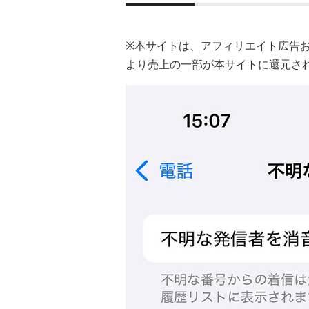
※本サイトは、アフィリエイト広告
より売上の一部が本サイトに還元さ