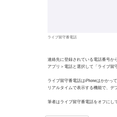
ライブ留守番電話
連絡先に登録されている電話番号か
アプリ＞電話と選択して「ライブ留
ライブ留守番電話はiPhoneはかか
リアルタイムで表示する機能で、デ
筆者はライブ留守番電話をオフにし