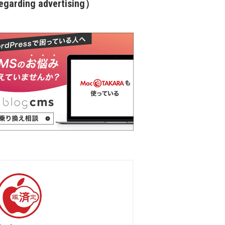
garding advertising）