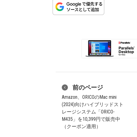
前のページ
Amazon、ORICOのMac mini
(2024)向けハイブリッドスト
レージシステム「ORICO-
M435」を10,399円で販売中
（クーポン適用）