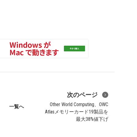
次のページ
Other World Computing、OWC
一覧へ
Atlasメモリーカード19製品を
最大38%値下げ