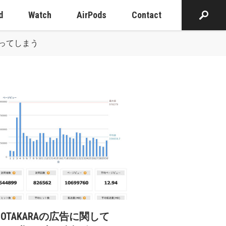
d
Watch
AirPods
Contact
わってしまう
cOTAKARAの広告に関して