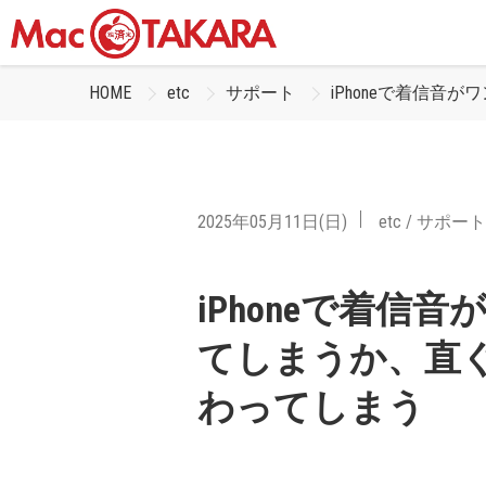
HOME
etc
サポート
iPhoneで着信
2025年05月11日(日)
etc
/
サポート
iPhoneで着信
てしまうか、直
わってしまう