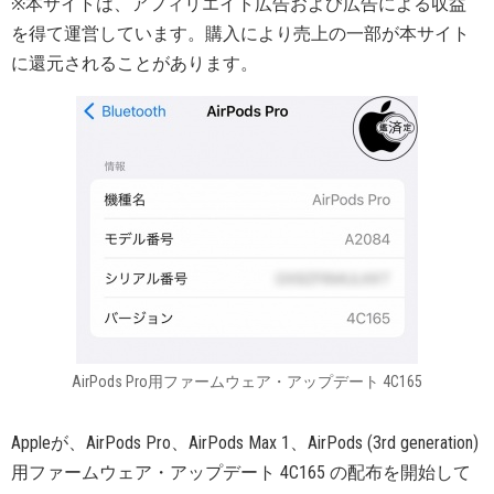
※本サイトは、アフィリエイト広告および広告による収益
を得て運営しています。購入により売上の一部が本サイト
に還元されることがあります。
AirPods Pro用ファームウェア・アップデート 4C165
Appleが、AirPods Pro、AirPods Max 1、AirPods (3rd generation)
用ファームウェア・アップデート 4C165 の配布を開始して