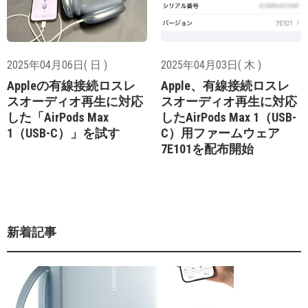
2025年04月06日( 日 )
2025年04月03日( 木 )
Appleの有線接続ロスレ
Apple、有線接続ロスレ
スオーディオ再生に対応
スオーディオ再生に対応
した「AirPods Max
したAirPods Max 1（USB-
1（USB-C）」を試す
C）用ファームウェア
7E101を配布開始
新着記事