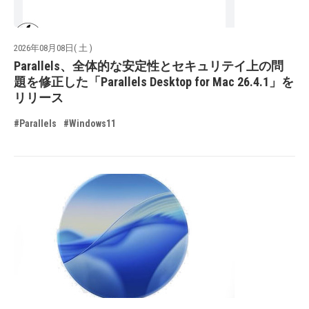
2026年08月08日( 土 )
Parallels、全体的な安定性とセキュリテイ上の問
題を修正した「Parallels Desktop for Mac 26.4.1」を
リリース
#Parallels
#Windows11