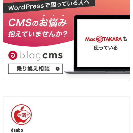
danbo