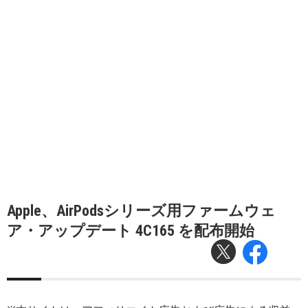
Apple、AirPodsシリーズ用ファームウェ
ア・アップデート 4C165 を配布開始