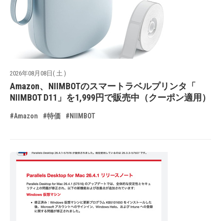
2026年08月08日( 土 )
Amazon、NIIMBOTのスマートラベルプリンタ「
NIIMBOT D11」を1,999円で販売中（クーポン適用）
#Amazon
#特価
#NIIMBOT