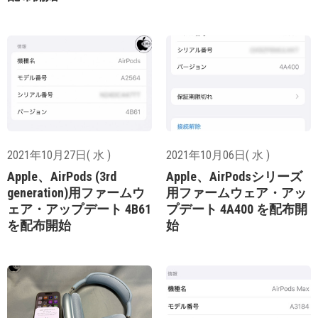
2021年10月27日( 水 )
2021年10月06日( 水 )
Apple、AirPods (3rd
Apple、AirPodsシリーズ
generation)用ファームウ
用ファームウェア・アッ
ェア・アップデート 4B61
プデート 4A400 を配布開
を配布開始
始