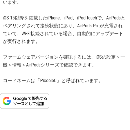
います。
iOS 15以降を搭載したiPhone、iPad、iPod touchで、AirPodsと
ペアリングされて接続状態にあり、AirPods Proが充電され
ていて、Wi-Fi接続されている場合、自動的にアップデート
が実行されます。
ファームウェアバージョンを確認するには、iOSの設定＞一
般＞情報＞AirPodsシリーズで確認できます。
コードネームは「PiccoloC」と呼ばれています。