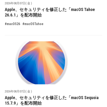
2026年08月07日( 金 )
Apple、セキュリティを修正した「macOS Tahoe
26.6.1」を配布開始
#macOS26
#macOSTahoe
2026年08月07日( 金 )
Apple、セキュリティを修正した「macOS Sequoia
15.7.9」を配布開始