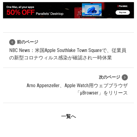
前のページ
NBC News：米国Apple Southlake Town Squareで、従業員
の新型コロナウィルス感染が確認され一時休業
次のページ
Arno Appenzeller、Apple Watch用ウェブブラウザ
「µBrowser」をリリース
一覧へ