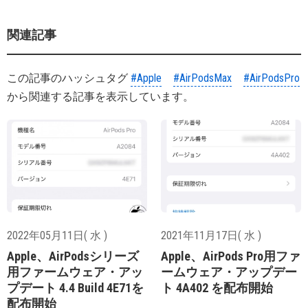
関連記事
この記事のハッシュタグ
#Apple
#AirPodsMax
#AirPodsPro
から関連する記事を表示しています。
2022年05月11日( 水 )
2021年11月17日( 水 )
Apple、AirPodsシリーズ
Apple、AirPods Pro用ファ
用ファームウェア・アッ
ームウェア・アップデー
プデート 4.4 Build 4E71を
ト 4A402 を配布開始
配布開始