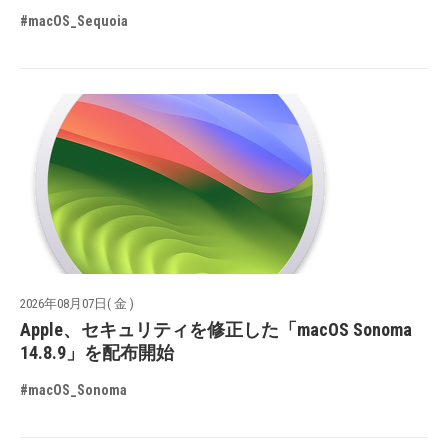
#macOS_Sequoia
2026年08月07日( 金 )
Apple、セキュリティを修正した「macOS Sonoma
14.8.9」を配布開始
#macOS_Sonoma