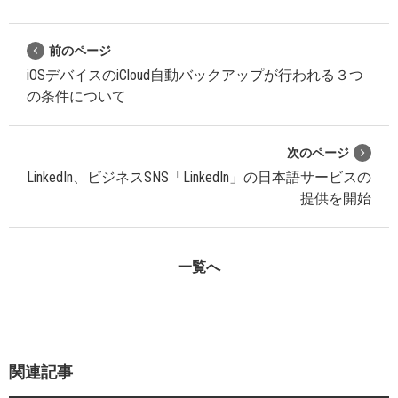
前のページ
iOSデバイスのiCloud自動バックアップが行われる３つ
の条件について
次のページ
LinkedIn、ビジネスSNS「LinkedIn」の日本語サービスの
提供を開始
一覧へ
関連記事