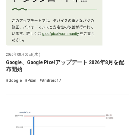
2026年08月06日( 木 )
Google、Google Pixelアップデート 2026年8月を配
布開始
#Google
#Pixel
#Android17