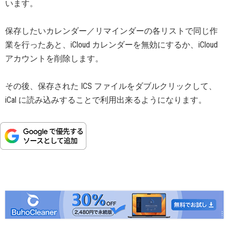
います。
保存したいカレンダー／リマインダーの各リストで同じ作
業を行ったあと、iCloud カレンダーを無効にするか、iCloud
アカウントを削除します。
その後、保存された ICS ファイルをダブルクリックして、
iCal に読み込みすることで利用出来るようになります。