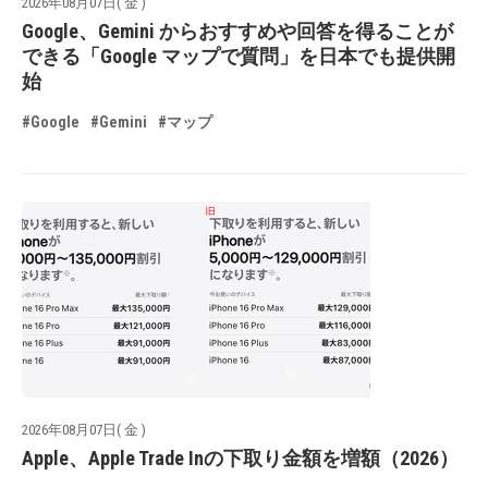
2026年08月07日( 金 )
Google、Gemini からおすすめや回答を得ることが
できる「Google マップで質問」を日本でも提供開
始
#Google
#Gemini
#マップ
2026年08月07日( 金 )
Apple、Apple Trade Inの下取り金額を増額（2026）