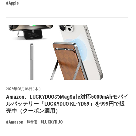
#Apple
2026年08月06日( 木 )
Amazon、LUCKYDUOのMagSafe対応5000mAhモバイ
ルバッテリー「LUCKYDUO KL-YD59」を999円で販
売中（クーポン適用）
#Amazon
#特価
#LUCKYDUO