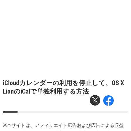
iCloudカレンダーの利用を停止して、OS X
LionのiCalで単独利用する方法
※本サイトは、アフィリエイト広告および広告による収益