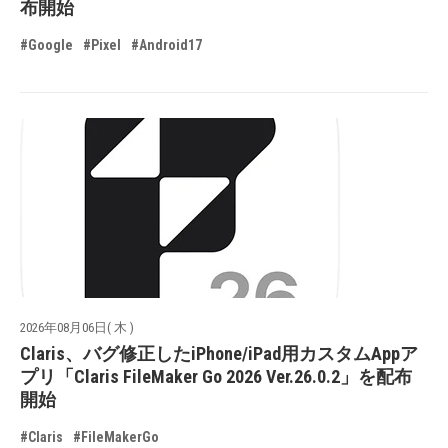
布開始
#Google
#Pixel
#Android17
2026年08月06日( 木 )
Claris、バグ修正したiPhone/iPad用カスタムAppア
プリ「Claris FileMaker Go 2026 Ver.26.0.2」を配布
開始
#Claris
#FileMakerGo