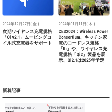
2024年12月27日( 金 )
2024年01月11日( 木 )
次期ワイヤレス充電規格
CES2024：Wireless Power
「Qi v2.1」ムービングコ
Consortium、キッチン家
イル式充電器をサポート
電のコードレス規格
「Ki」や、ワイヤレス充
電規格「Qi2」製品を展
示、Qi2.1は2025年予定
新着記事