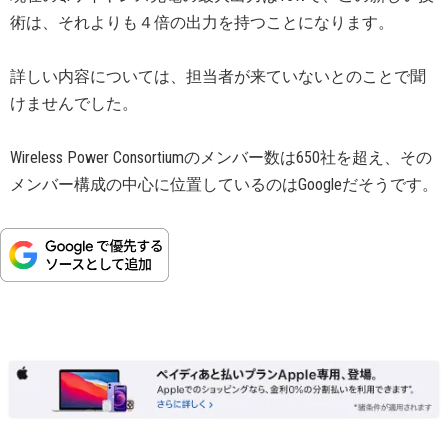
術は、それよりも４倍の出力を持つことになります。
詳しい内容については、担当者が来ていないとのことで聞
けませんでした。
Wireless Power Consortiumのメンバー数は650社を超え、その
メンバー構成の中心に位置しているのはGoogleだそうです。