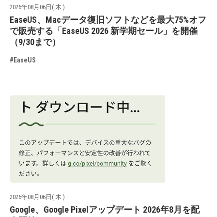
2026年08月06日( 木 )
EaseUS、Macデータ復旧ソフトなどを最大75%オフ
で販売する「EaseUS 2026 新学期セール」を開催
（9/30まで）
#EaseUS
2026年08月06日( 木 )
Google、Google Pixelアップデート 2026年8月を配