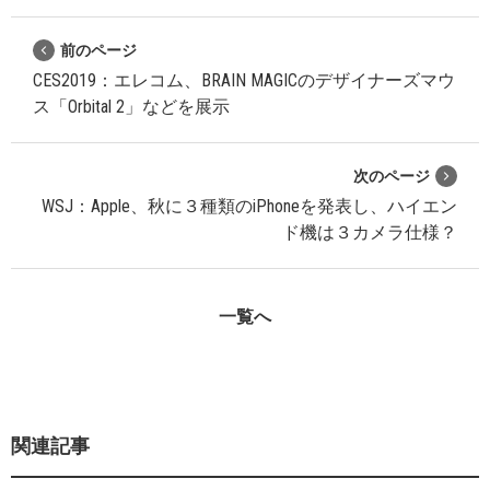
前のページ
CES2019：エレコム、BRAIN MAGICのデザイナーズマウ
ス「Orbital 2」などを展示
次のページ
WSJ：Apple、秋に３種類のiPhoneを発表し、ハイエン
ド機は３カメラ仕様？
一覧へ
関連記事