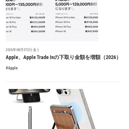
2026年08月07日( 金 )
Apple、Apple Trade Inの下取り金額を増額（2026）
#Apple