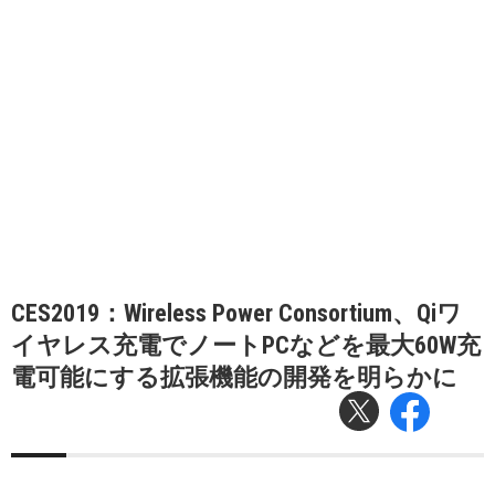
CES2019：Wireless Power Consortium、Qiワ
イヤレス充電でノートPCなどを最大60W充
電可能にする拡張機能の開発を明らかに