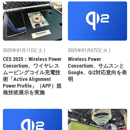
2025年01月11日( 土 )
2025年01月07日( 火 )
CES 2025：Wireless Power
Wireless Power
Consortium、ワイヤレス
Consortium、サムスンと
ムービングコイル充電技
Google、Qi2対応意向を表
術「Active Alignment
明
Power Profile」（APP）規
格技術展示を実施