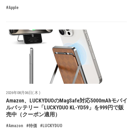
#Apple
2026年08月06日( 木 )
Amazon、LUCKYDUOのMagSafe対応5000mAhモバイ
ルバッテリー「LUCKYDUO KL-YD59」を999円で販
売中（クーポン適用）
#Amazon
#特価
#LUCKYDUO