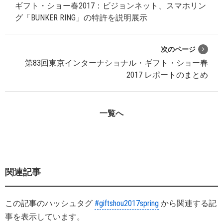
ギフト・ショー春2017：ビジョンネット、スマホリン
グ「BUNKER RING」の特許を説明展示
次のページ
第83回東京インターナショナル・ギフト・ショー春
2017 レポートのまとめ
一覧へ
関連記事
この記事のハッシュタグ
#giftshou2017spring
から関連する記
事を表示しています。