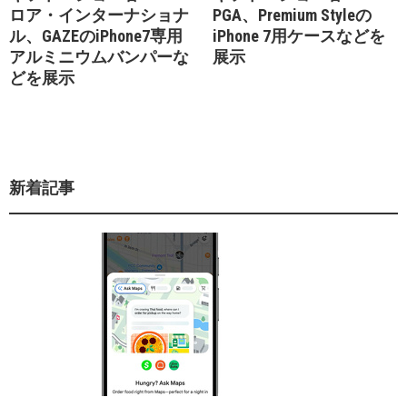
ロア・インターナショナ
PGA、Premium Styleの
ル、GAZEのiPhone7専用
iPhone 7用ケースなどを
アルミニウムバンパーな
展示
どを展示
新着記事