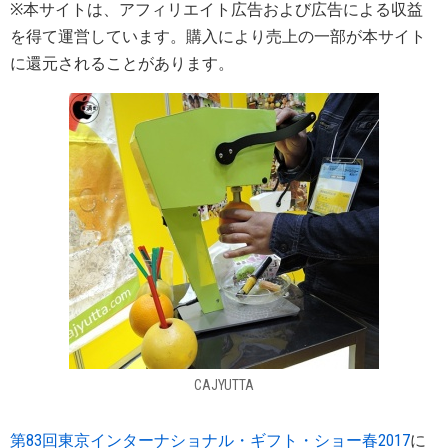
※本サイトは、アフィリエイト広告および広告による収益
を得て運営しています。購入により売上の一部が本サイト
に還元されることがあります。
CAJYUTTA
第83回東京インターナショナル・ギフト・ショー春2017
に