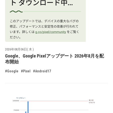
2026年08月06日( 木 )
Google、Google Pixelアップデート 2026年8月を配
布開始
#Google
#Pixel
#Android17