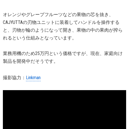
オレンジやグレープフルーツなどの果物の芯を抜き、
CAJYUTTAの刃物ユニットに装着してハンドルを操作する
と、刃物が輪のようになって開き、果物の中の果肉が搾ら
れるという仕組みとなっています。
業務用機のため25万円という価格ですが、現在、家庭向け
製品を開発中だそうです。
撮影協力：
Linkman