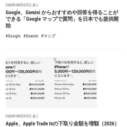
2026年08月07日( 金 )
Google、Gemini からおすすめや回答を得ることが
できる「Google マップで質問」を日本でも提供開
始
#Google
#Gemini
#マップ
2026年08月07日( 金 )
Apple、Apple Trade Inの下取り金額を増額（2026）