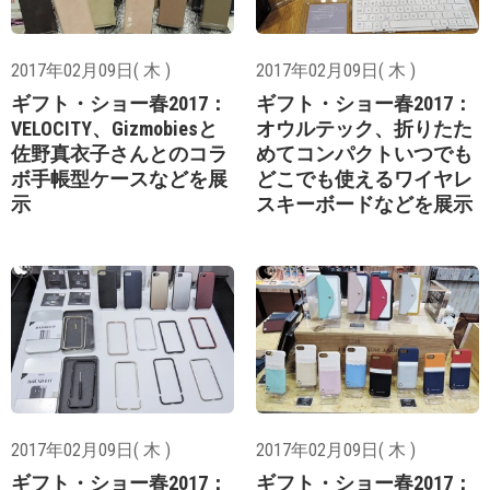
2017年02月09日( 木 )
2017年02月09日( 木 )
ギフト・ショー春2017：
ギフト・ショー春2017：
VELOCITY、Gizmobiesと
オウルテック、折りたた
佐野真衣子さんとのコラ
めてコンパクトいつでも
ボ手帳型ケースなどを展
どこでも使えるワイヤレ
示
スキーボードなどを展示
2017年02月09日( 木 )
2017年02月09日( 木 )
ギフト・ショー春2017：
ギフト・ショー春2017：