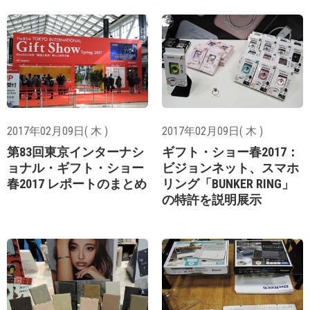
2017年02月09日( 木 )
2017年02月09日( 木 )
第83回東京インターナシ
ギフト・ショー春2017：
ョナル・ギフト・ショー
ビジョンネット、スマホ
春2017 レポートのまとめ
リング「BUNKER RING」
の特許を説明展示