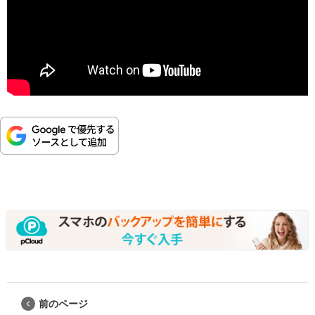
前のページ