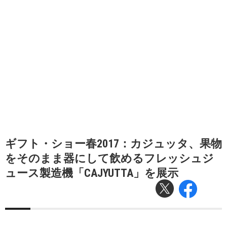
ギフト・ショー春2017：カジュッタ、果物
をそのまま器にして飲めるフレッシュジ
ュース製造機「CAJYUTTA」を展示