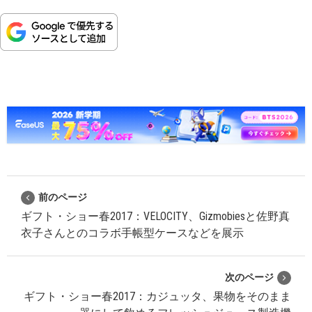
前のページ
ギフト・ショー春2017：VELOCITY、Gizmobiesと佐野真
衣子さんとのコラボ手帳型ケースなどを展示
次のページ
ギフト・ショー春2017：カジュッタ、果物をそのまま