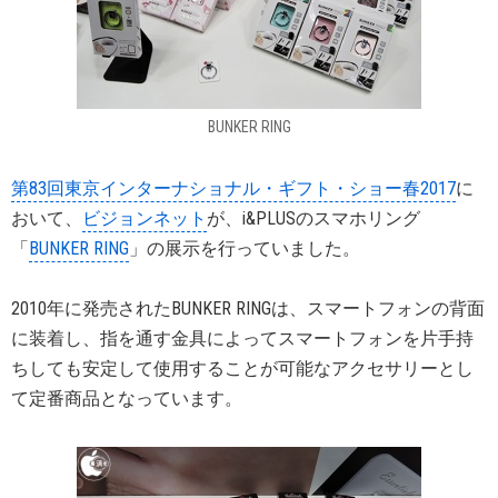
BUNKER RING
第83回東京インターナショナル・ギフト・ショー春2017
に
おいて、
ビジョンネット
が、i&PLUSのスマホリング
「
BUNKER RING
」の展示を行っていました。
2010年に発売されたBUNKER RINGは、スマートフォンの背面
に装着し、指を通す金具によってスマートフォンを片手持
ちしても安定して使用することが可能なアクセサリーとし
て定番商品となっています。