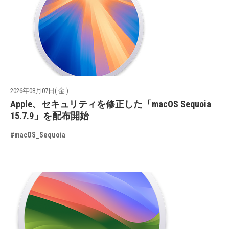
2026年08月07日( 金 )
Apple、セキュリティを修正した「macOS Sequoia
15.7.9」を配布開始
#macOS_Sequoia