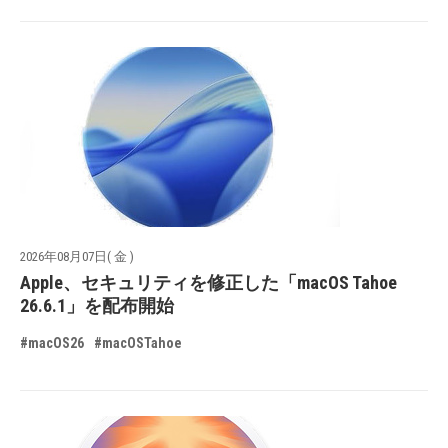
2026年08月07日( 金 )
Apple、セキュリティを修正した「macOS Tahoe
26.6.1」を配布開始
#macOS26
#macOSTahoe