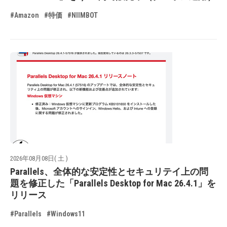
#Amazon
#特価
#NIIMBOT
2026年08月08日( 土 )
Parallels、全体的な安定性とセキュリテイ上の問
題を修正した「Parallels Desktop for Mac 26.4.1」を
リリース
#Parallels
#Windows11