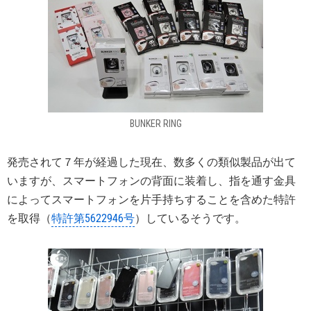
BUNKER RING
発売されて７年が経過した現在、数多くの類似製品が出て
いますが、スマートフォンの背面に装着し、指を通す金具
によってスマートフォンを片手持ちすることを含めた特許
を取得（
特許第5622946号
）しているそうです。