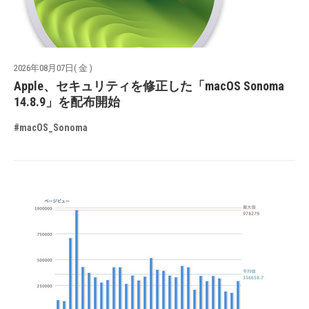
2026年08月07日( 金 )
Apple、セキュリティを修正した「macOS Sonoma
14.8.9」を配布開始
#macOS_Sonoma