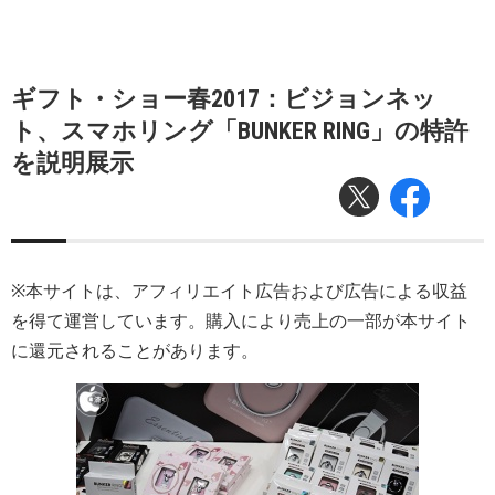
ギフト・ショー春2017：ビジョンネッ
ト、スマホリング「BUNKER RING」の特許
を説明展示
※本サイトは、アフィリエイト広告および広告による収益
を得て運営しています。購入により売上の一部が本サイト
に還元されることがあります。