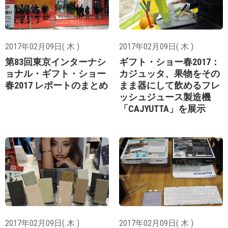
2017年02月09日( 木 )
2017年02月09日( 木 )
第83回東京インターナシ
ギフト・ショー春2017：
ョナル・ギフト・ショー
カジュッタ、果物をその
春2017 レポートのまとめ
まま器にして飲めるフレ
ッシュジュース製造機
「CAJYUTTA」を展示
2017年02月09日( 木 )
2017年02月09日( 木 )