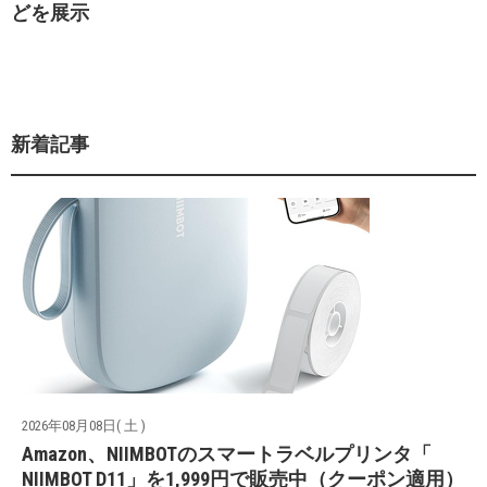
どを展示
新着記事
2026年08月08日( 土 )
Amazon、NIIMBOTのスマートラベルプリンタ「
NIIMBOT D11」を1,999円で販売中（クーポン適用）