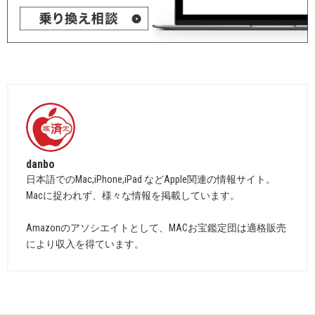
danbo
日本語でのMac,iPhone,iPad などApple関連の情報サイト。
Macに捉われず、様々な情報を掲載しています。
Amazonのアソシエイトとして、MACお宝鑑定団は適格販売
により収入を得ています。