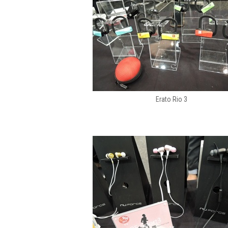
Erato Rio 3