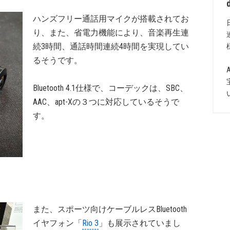
ハンズフリー通話用マイクが搭載されてお
り、また、省電力機能により、音楽再生連
続3時間、通話時間連続4時間を実現してい
るそうです。
Bluetooth 4.1仕様で、コーデックは、SBC、
AAC、apt-Xの３つに対応しているそうで
す。
また、スポーツ向けケーブルレスBluetooth
イヤフォン「
Rio 3
」も展示されていまし