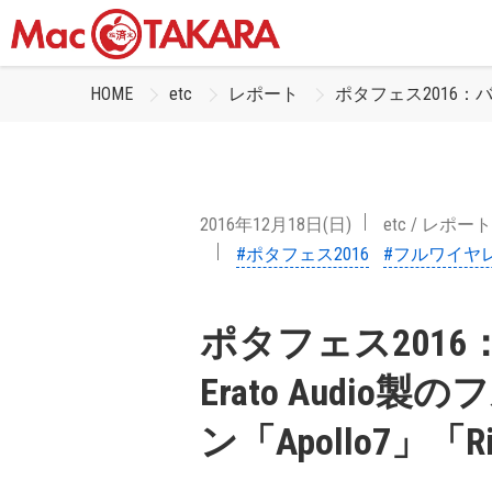
HOME
etc
レポート
ポタフェス2016：バ
2016年12月18日(日)
etc
/
レポート
#ポタフェス2016
#フルワイヤ
ポタフェス201
Erato Audi
ン「Apollo7」「