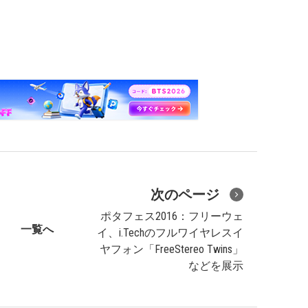
次のページ
ポタフェス2016：フリーウェ
一覧へ
イ、i.Techのフルワイヤレスイ
ヤフォン「FreeStereo Twins」
などを展示