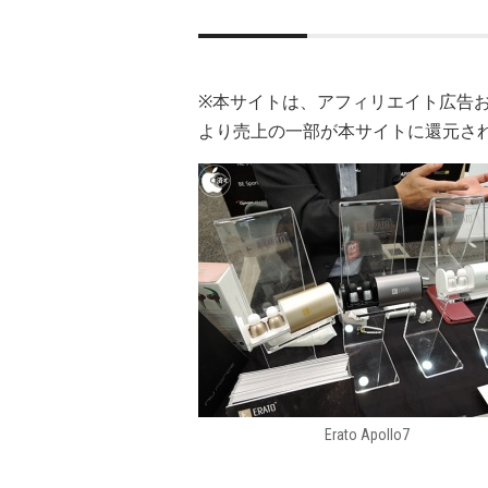
※本サイトは、アフィリエイト広告
より売上の一部が本サイトに還元さ
Erato Apollo7