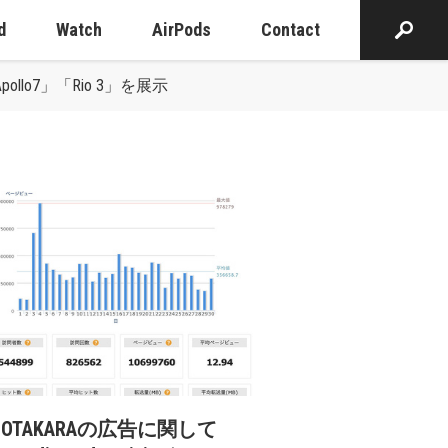
d
Watch
AirPods
Contact
lo7」「Rio 3」を展示
cOTAKARAの広告に関して