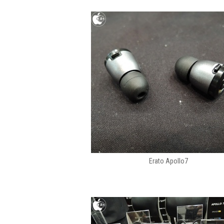
Erato Apollo7