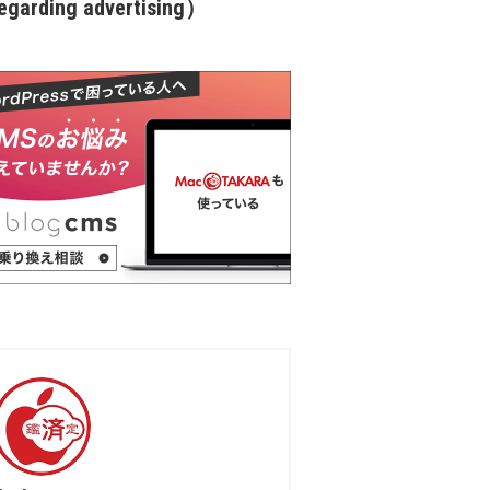
garding advertising）