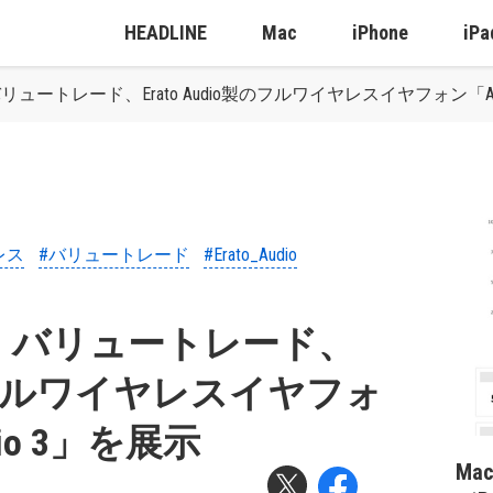
HEADLINE
Mac
iPhone
iPa
リュートレード、Erato Audio製のフルワイヤレスイヤフォン「Apol
レス
#バリュートレード
#Erato_Audio
6：バリュートレード、
o製のフルワイヤレスイヤフォ
Rio 3」を展示
Ma