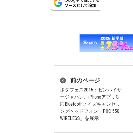
前のページ
ポタフェス2016：ゼンハイザ
ージャパン、iPhoneアプリ対
応Bluetoothノイズキャンセリ
ングヘッドフォン「PXC 550
WIRELESS」を展示