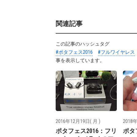
関連記事
この記事のハッシュタグ
#ポタフェス2016
#フルワイヤレス
事を表示しています。
2016年12月19日( 月 )
2018年
ポタフェス2016：フリ
ポタ