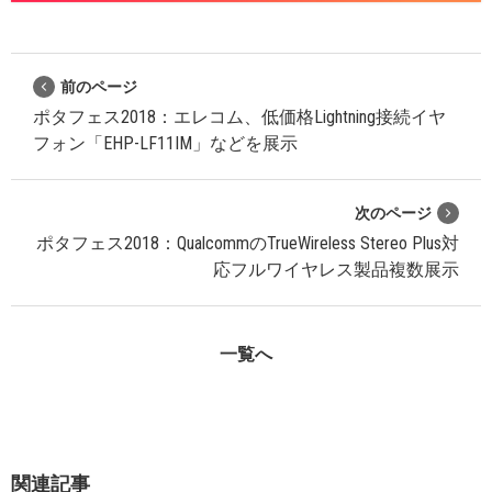
前のページ
ポタフェス2018：エレコム、低価格Lightning接続イヤ
フォン「EHP-LF11IM」などを展示
次のページ
ポタフェス2018：QualcommのTrueWireless Stereo Plus対
応フルワイヤレス製品複数展示
一覧へ
関連記事