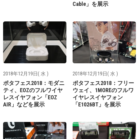
Cable」を展示
2018年12月19日( 水 )
2018年12月19日( 水 )
ポタフェス2018：モダニ
ポタフェス2018：フリー
ティ、EOZのフルワイヤ
ウェイ、1MOREのフルワ
レスイヤフォン「EOZ
イヤレスイヤフォン
AIR」などを展示
「E1026BT」を展示