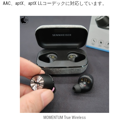
AAC、aptX、aptX LLコーデックに対応しています。
MOMENTUM True Wireless