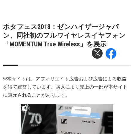
ポタフェス2018：ゼンハイザージャパ
ン、同社初のフルワイヤレスイヤフォン
「MOMENTUM True Wireless」を展示
※本サイトは、アフィリエイト広告および広告による収益
を得て運営しています。購入により売上の一部が本サイト
に還元されることがあります。