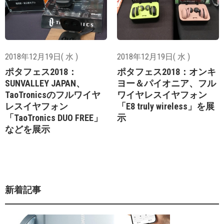
2018年12月19日( 水 )
2018年12月19日( 水 )
ポタフェス2018：
ポタフェス2018：オンキ
SUNVALLEY JAPAN、
ヨー＆パイオニア、フル
TaoTronicsのフルワイヤ
ワイヤレスイヤフォン
レスイヤフォン
「E8 truly wireless」を展
「TaoTronics DUO FREE」
示
などを展示
新着記事