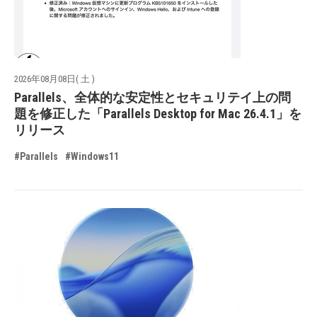
2026年08月08日( 土 )
Parallels、全体的な安定性とセキュリテイ上の問
題を修正した「Parallels Desktop for Mac 26.4.1」を
リリース
#Parallels
#Windows11