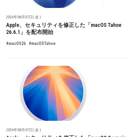
2026年08月07日( 金 )
Apple、セキュリティを修正した「macOS Tahoe
26.6.1」を配布開始
#macOS26
#macOSTahoe
2026年08月07日( 金 )