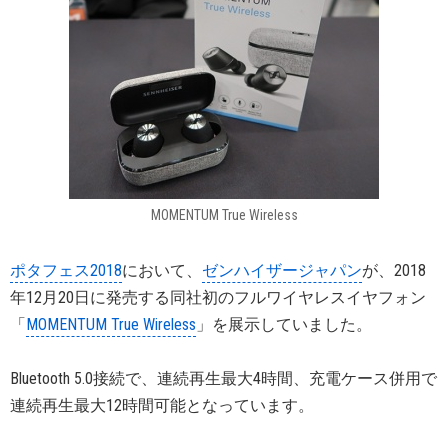
MOMENTUM True Wireless
ポタフェス2018
において、
ゼンハイザージャパン
が、2018
年12月20日に発売する同社初のフルワイヤレスイヤフォン
「
MOMENTUM True Wireless
」を展示していました。
Bluetooth 5.0接続で、連続再生最大4時間、充電ケース併用で
連続再生最大12時間可能となっています。