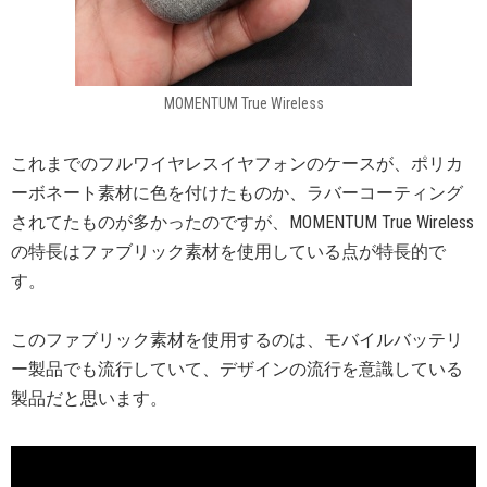
MOMENTUM True Wireless
これまでのフルワイヤレスイヤフォンのケースが、ポリカ
ーボネート素材に色を付けたものか、ラバーコーティング
されてたものが多かったのですが、MOMENTUM True Wireless
の特長はファブリック素材を使用している点が特長的で
す。
このファブリック素材を使用するのは、モバイルバッテリ
ー製品でも流行していて、デザインの流行を意識している
製品だと思います。