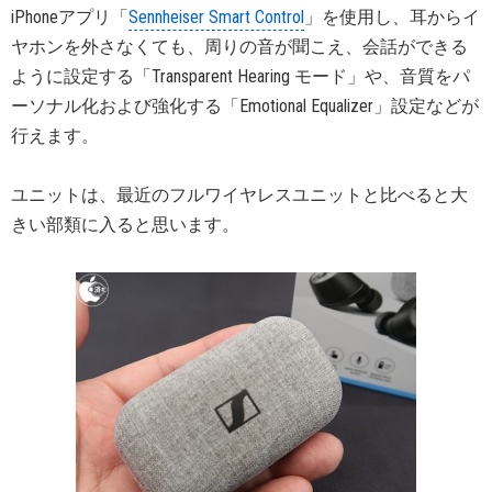
iPhoneアプリ「
Sennheiser Smart Control
」を使用し、耳からイ
ヤホンを外さなくても、周りの音が聞こえ、会話ができる
ように設定する「Transparent Hearing モード」や、音質をパ
ーソナル化および強化する「Emotional Equalizer」設定などが
行えます。
ユニットは、最近のフルワイヤレスユニットと比べると大
きい部類に入ると思います。