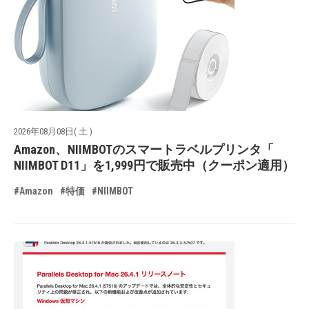
2026年08月08日( 土 )
Amazon、NIIMBOTのスマートラベルプリンタ「
NIIMBOT D11」を1,999円で販売中（クーポン適用）
#Amazon
#特価
#NIIMBOT