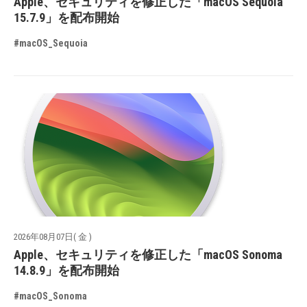
Apple、セキュリティを修正した「macOS Sequoia
15.7.9」を配布開始
#macOS_Sequoia
2026年08月07日( 金 )
Apple、セキュリティを修正した「macOS Sonoma
14.8.9」を配布開始
#macOS_Sonoma