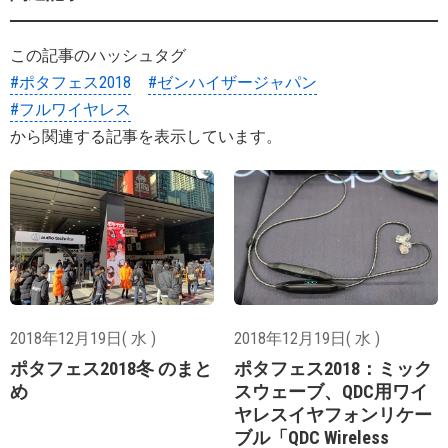
この記事のハッシュタグ
#ポタフェス2018
#ゼンハイザージャパン
#フルワイヤレス
から関連する記事を表示しています。
2018年12月19日( 水 )
2018年12月19日( 水 )
ポタフェス2018冬 のまと
ポタフェス2018：ミック
め
スウェーブ、QDC用ワイ
ヤレスイヤフォンリケー
ブル「QDC Wireless