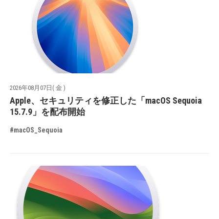
2026年08月07日( 金 )
Apple、セキュリティを修正した「macOS Sequoia
15.7.9」を配布開始
#macOS_Sequoia