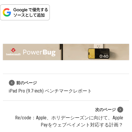
前のページ
iPad Pro (9.7-inch) ベンチマークレポート
次のページ
Re/code：Apple、ホリデーシーズンに向けて、Apple
Payをウェブペイメント対応する計画？