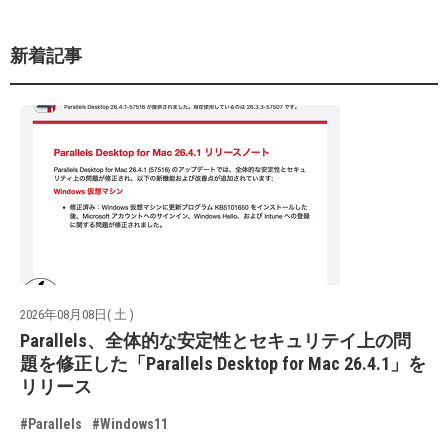
新着記事
2026年08月08日( 土 )
Parallels、全体的な安定性とセキュリテイ上の問
題を修正した「Parallels Desktop for Mac 26.4.1」を
リリース
#Parallels
#Windows11