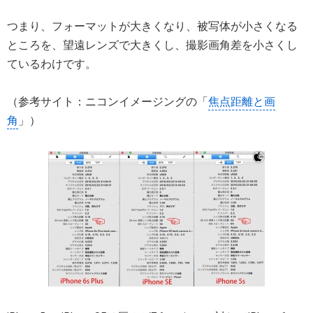
つまり、フォーマットが大きくなり、被写体が小さくなる
ところを、望遠レンズで大きくし、撮影画角差を小さくし
ているわけです。
（参考サイト：ニコンイメージングの「
焦点距離と画
角
」）