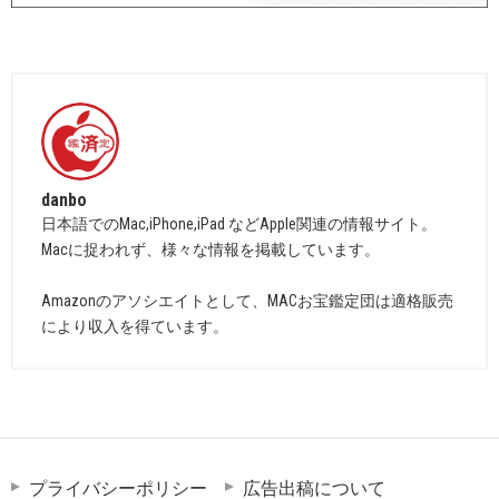
danbo
日本語でのMac,iPhone,iPad などApple関連の情報サイト。
Macに捉われず、様々な情報を掲載しています。
Amazonのアソシエイトとして、MACお宝鑑定団は適格販売
により収入を得ています。
プライバシーポリシー
広告出稿について