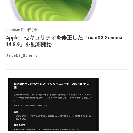
2026年08月07日( 金 )
Apple、セキュリティを修正した「macOS Sonoma
14.8.9」を配布開始
#macOS_Sonoma