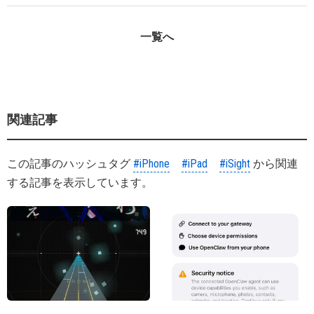
一覧へ
関連記事
この記事のハッシュタグ
#iPhone
#iPad
#iSight
から関連
する記事を表示しています。