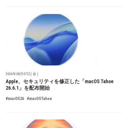
2026年08月07日( 金 )
Apple、セキュリティを修正した「macOS Tahoe
26.6.1」を配布開始
#macOS26
#macOSTahoe