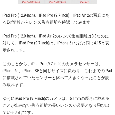
iPad Pro (12.9-inch)、iPad Pro (9.7-inch)、iPad Air 2の写真にあ
るExif情報からレンズ焦点距離を確認してみます。
iPad Pro (12.9-inch)、iPad Air 2のレンズ焦点距離は3.3なのに
対して、iPad Pro (9.7-inch)は、iPhone 6sなどと同じ4.15と表
示されます。
このことから、iPad Pro (9.7-inch)のカメラセンサーは、
iPhone 6s、iPhone SEと同じサイズに変わり、これまでのiPad
に搭載されていたセンサーと比べて大きくなったことが読
み取れます。
ゆえにiPad Pro (9.7-inch)のカメラは、6.1mmの厚さに納める
ことが出来ない焦点距離の長いレンズが必要となり飛び出
ているわけです。