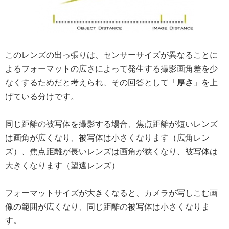
このレンズの出っ張りは、センサーサイズが異なることに
よるフォーマットの広さによって発生する撮影画角差を少
なくするためだと考えられ、その回答として「
厚さ
」を上
げている分けです。
同じ距離の被写体を撮影する場合、焦点距離が短いレンズ
は画角が広くなり、被写体は小さくなります（広角レン
ズ）、焦点距離が長いレンズは画角が狭くなり、被写体は
大きくなります（望遠レンズ）
フォーマットサイズが大きくなると、カメラが写しこむ画
像の範囲が広くなり、同じ距離の被写体は小さくなりま
す。