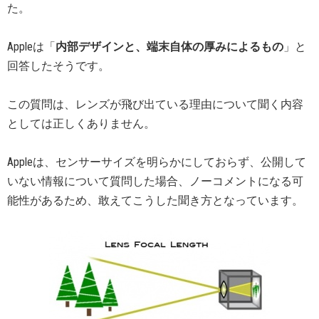
た。
Appleは「
内部デザインと、端末自体の厚みによるもの
」と
回答したそうです。
この質問は、レンズが飛び出ている理由について聞く内容
としては正しくありません。
Appleは、センサーサイズを明らかにしておらず、公開して
いない情報について質問した場合、ノーコメントになる可
能性があるため、敢えてこうした聞き方となっています。