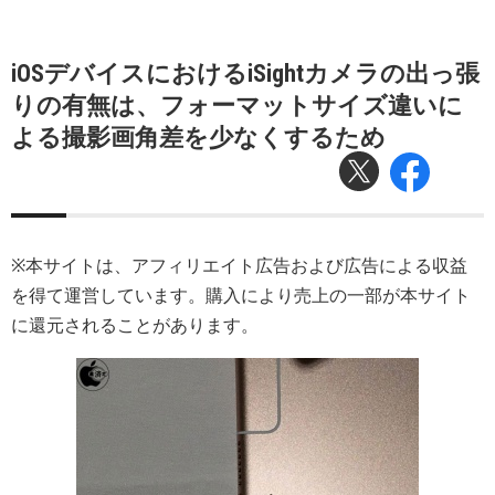
iOSデバイスにおけるiSightカメラの出っ張
りの有無は、フォーマットサイズ違いに
よる撮影画角差を少なくするため
※本サイトは、アフィリエイト広告および広告による収益
を得て運営しています。購入により売上の一部が本サイト
に還元されることがあります。