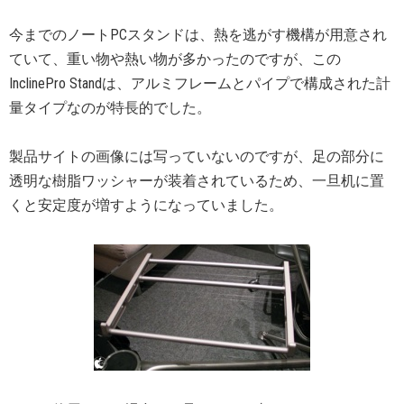
今までのノートPCスタンドは、熱を逃がす機構が用意され
ていて、重い物や熱い物が多かったのですが、この
InclinePro Standは、アルミフレームとパイプで構成された計
量タイプなのが特長的でした。
製品サイトの画像には写っていないのですが、足の部分に
透明な樹脂ワッシャーが装着されているため、一旦机に置
くと安定度が増すようになっていました。