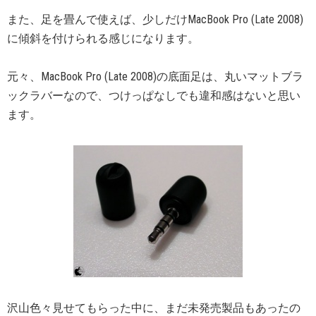
また、足を畳んで使えば、少しだけMacBook Pro (Late 2008)
に傾斜を付けられる感じになります。
元々、MacBook Pro (Late 2008)の底面足は、丸いマットブラ
ックラバーなので、つけっぱなしでも違和感はないと思い
ます。
沢山色々見せてもらった中に、まだ未発売製品もあったの