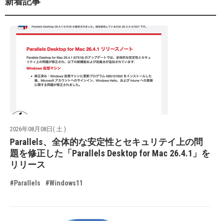
新着記事
2026年08月08日( 土 )
Parallels、全体的な安定性とセキュリテイ上の問
題を修正した「Parallels Desktop for Mac 26.4.1」を
リリース
#Parallels
#Windows11