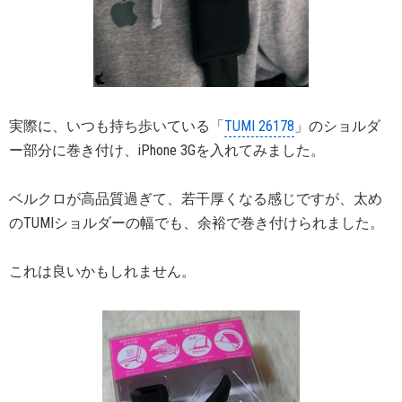
実際に、いつも持ち歩いている「
TUMI 26178
」のショルダ
ー部分に巻き付け、iPhone 3Gを入れてみました。
ベルクロが高品質過ぎて、若干厚くなる感じですが、太め
のTUMIショルダーの幅でも、余裕で巻き付けられました。
これは良いかもしれません。