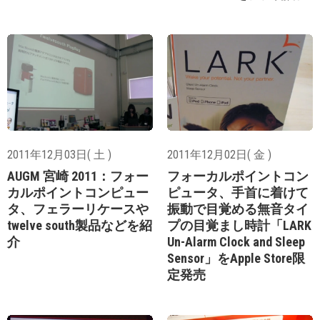
2011年12月03日( 土 )
2011年12月02日( 金 )
AUGM 宮崎 2011：フォー
フォーカルポイントコン
カルポイントコンピュー
ピュータ、手首に着けて
タ、フェラーリケースや
振動で目覚める無音タイ
twelve south製品などを紹
プの目覚まし時計「LARK
介
Un-Alarm Clock and Sleep
Sensor」をApple Store限
定発売