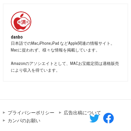
danbo
日本語でのMac,iPhone,iPad などApple関連の情報サイト。
Macに捉われず、様々な情報を掲載しています。
Amazonのアソシエイトとして、MACお宝鑑定団は適格販売
により収入を得ています。
プライバシーポリシー
広告出稿について
カンパのお願い