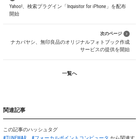
Yahoo!、検索プラグイン「Inquisitor for iPhone」を配布
開始
次のページ
ナカバヤシ、無印良品のオリジナルフォトブック作成
サービスの提供を開始
一覧へ
関連記事
この記事のハッシュタグ
#TUNEWAR
#フォーカルポイントコンピュータ
から関連す