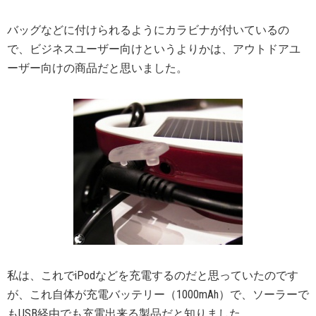
バッグなどに付けられるようにカラビナが付いているの
で、ビジネスユーザー向けというよりかは、アウトドアユ
ーザー向けの商品だと思いました。
私は、これでiPodなどを充電するのだと思っていたのです
が、これ自体が充電バッテリー（1000mAh）で、ソーラーで
もUSB経由でも充電出来る製品だと知りました。