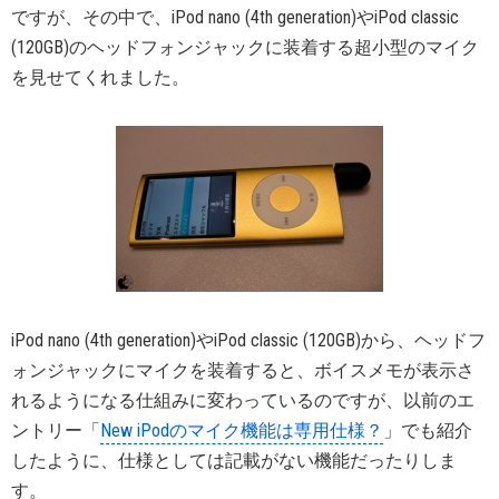
ですが、その中で、iPod nano (4th generation)やiPod classic
(120GB)のヘッドフォンジャックに装着する超小型のマイク
を見せてくれました。
iPod nano (4th generation)やiPod classic (120GB)から、ヘッドフ
ォンジャックにマイクを装着すると、ボイスメモが表示さ
れるようになる仕組みに変わっているのですが、以前のエ
ントリー「
New iPodのマイク機能は専用仕様？
」でも紹介
したように、仕様としては記載がない機能だったりしま
す。