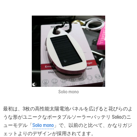
Solio mono
最初は、3枚の高性能太陽電池パネルを広げると花びらのよ
うな形がユニークなポータブルソーラーバッテリ Solioのニ
ューモデル「
Solio mono
」で、以前のと比べて、かなりガジ
ェットよりのデザインが採用されてます。