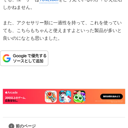
しかねません。
また、アクセサリー類に一過性を持って、これを使ってい
ても、こちらもちゃんと使えますよといった製品が多いと
良いのになとも思いました。
前のページ