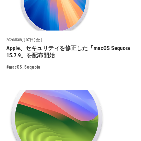
2026年08月07日( 金 )
Apple、セキュリティを修正した「macOS Sequoia
15.7.9」を配布開始
#macOS_Sequoia