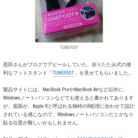
TUNEFOOT
恩田さんがブログでアピールしていた、折りたたみ式の便
利なフットスタンド「
TUNEFOOT
」を見せてもらいました。
製品サイトには、MacBook ProやMacBook Airなど以外に、
Windowsノートパソコンなどでも使えると書かれてあります
が、底面が、Apple Rと呼ばれる独特のR処理に合わせて設計
されている感じなので、Windowsノートパソコンだとかなり
貼る位置が難しいかもしれません。