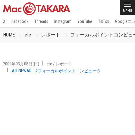
MENU
X
Facebook
Threads
Instagram
YouTube
TikTok
Google
HOME
etc
レポート
フォーカルポイントコンピュ
2009年03月08日(日)
etc
/
レポート
#TUNEWAR
#フォーカルポイントコンピュータ