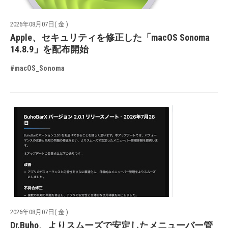
2026年08月07日( 金 )
Apple、セキュリティを修正した「macOS Sonoma
14.8.9」を配布開始
#macOS_Sonoma
2026年08月07日( 金 )
Dr.Buho、よりスムーズで安定したメニューバー管