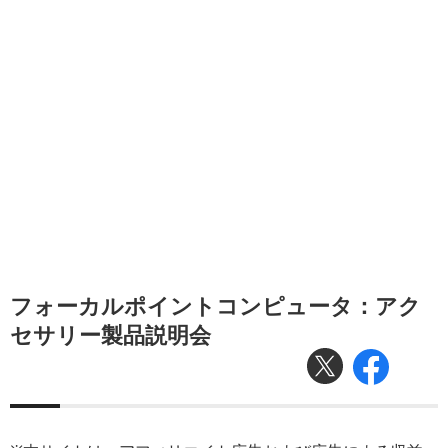
フォーカルポイントコンピュータ：アク
セサリー製品説明会