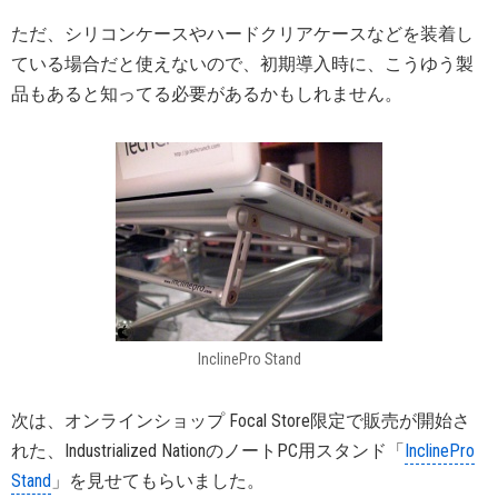
ただ、シリコンケースやハードクリアケースなどを装着し
ている場合だと使えないので、初期導入時に、こうゆう製
品もあると知ってる必要があるかもしれません。
InclinePro Stand
次は、オンラインショップ Focal Store限定で販売が開始さ
れた、Industrialized NationのノートPC用スタンド「
InclinePro
Stand
」を見せてもらいました。