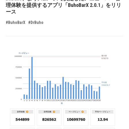
理体験を提供するアプリ「BuhoBarX 2.0.1」をリリ
ース
#BuhoBarX
#DrBuho