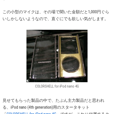
この小型のマイクは、その場で聞いた金額だと1,000円ぐら
いしかしないようなので、直ぐにでも欲しい気がします。
COLORSHELL for iPod nano 4G
見せてもらった製品の中で、たぶん主力製品だと思われ
る、iPod nano (4th generation)用のスタータキット