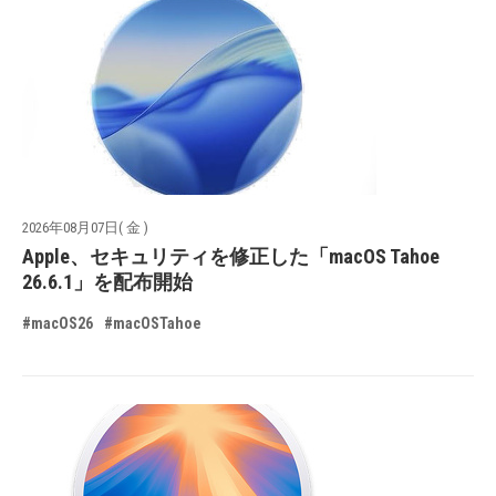
2026年08月07日( 金 )
Apple、セキュリティを修正した「macOS Tahoe
26.6.1」を配布開始
#macOS26
#macOSTahoe