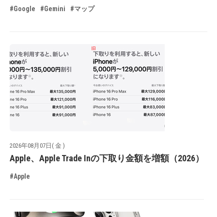
#Google
#Gemini
#マップ
2026年08月07日( 金 )
Apple、Apple Trade Inの下取り金額を増額（2026）
#Apple