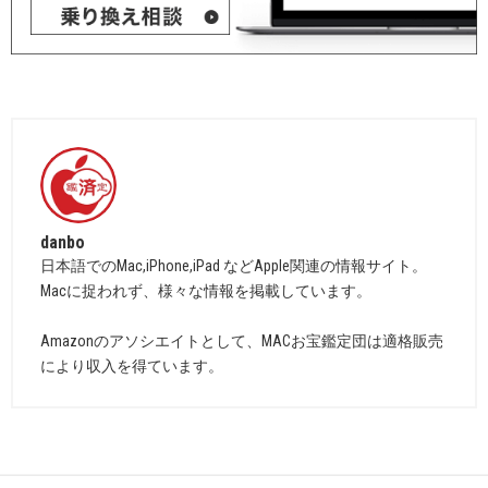
danbo
日本語でのMac,iPhone,iPad などApple関連の情報サイト。
Macに捉われず、様々な情報を掲載しています。
Amazonのアソシエイトとして、MACお宝鑑定団は適格販売
により収入を得ています。