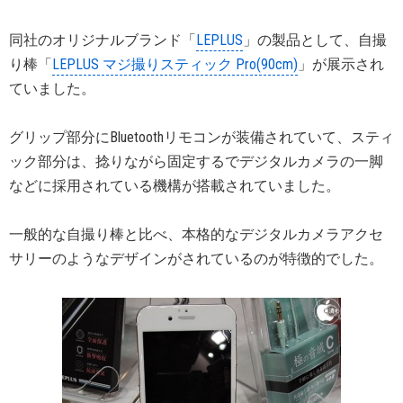
同社のオリジナルブランド「
LEPLUS
」の製品として、自撮
り棒「
LEPLUS マジ撮りスティック Pro(90cm)
」が展示され
ていました。
グリップ部分にBluetoothリモコンが装備されていて、スティ
ック部分は、捻りながら固定するでデジタルカメラの一脚
などに採用されている機構が搭載されていました。
一般的な自撮り棒と比べ、本格的なデジタルカメラアクセ
サリーのようなデザインがされているのが特徴的でした。