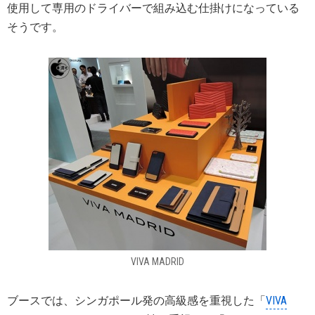
使用して専用のドライバーで組み込む仕掛けになっている
そうです。
VIVA MADRID
ブースでは、シンガポール発の高級感を重視した「
VIVA