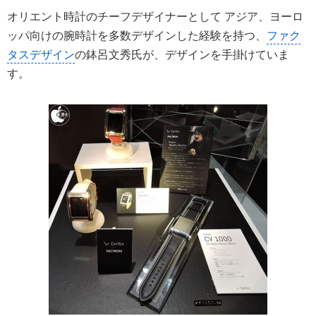
オリエント時計のチーフデザイナーとして アジア、ヨーロ
ッパ向けの腕時計を多数デザインした経験を持つ、
ファク
タスデザイン
の鉢呂文秀氏が、デザインを手掛けていま
す。