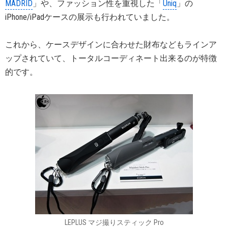
MADRID
」や、ファッション性を重視した「
Uniq
」の
iPhone/iPadケースの展示も行われていました。
これから、ケースデザインに合わせた財布などもラインア
ップされていて、トータルコーディネート出来るのが特徴
的です。
LEPLUS マジ撮りスティック Pro