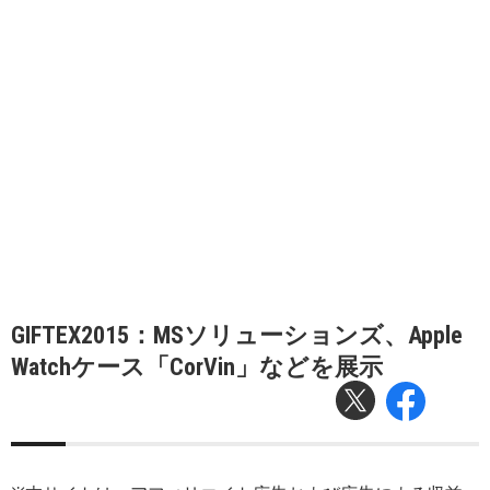
GIFTEX2015：MSソリューションズ、Apple
Watchケース「CorVin」などを展示