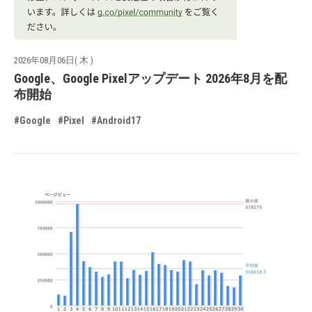
2026年08月06日( 木 )
Google、Google Pixelアップデート 2026年8月を配
布開始
#Google
#Pixel
#Android17