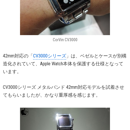
CorVin CV3000
42mm対応の「
CV3000シリーズ
」は、ベゼルとケースが別構
造化されていて、Apple Watch本体を保護する仕様となって
います。
CV3000シリーズ メタルバンド 42mm対応モデルを試着させ
てもらいましたが、かなり重厚感を感じます。