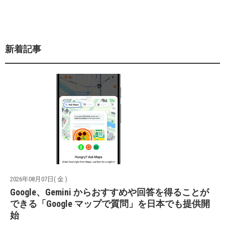
新着記事
2026年08月07日( 金 )
Google、Gemini からおすすめや回答を得ることが
できる「Google マップで質問」を日本でも提供開
始