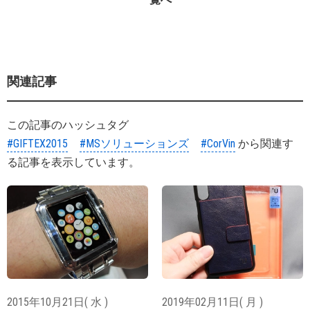
関連記事
この記事のハッシュタグ
#GIFTEX2015
#MSソリューションズ
#CorVin
から関連す
る記事を表示しています。
2015年10月21日( 水 )
2019年02月11日( 月 )