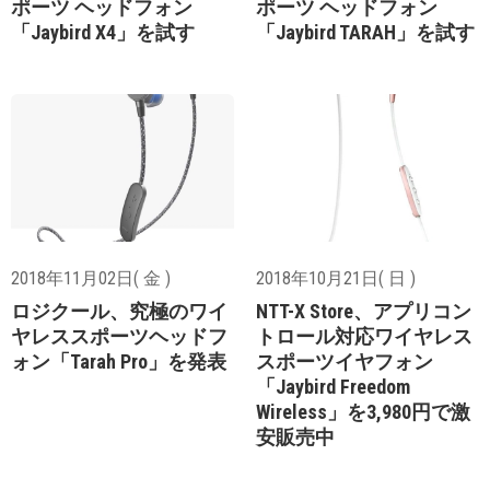
ポーツ ヘッドフォン
ポーツ ヘッドフォン
「Jaybird X4」を試す
「Jaybird TARAH」を試す
2018年11月02日( 金 )
2018年10月21日( 日 )
ロジクール、究極のワイ
NTT-X Store、アプリコン
ヤレススポーツヘッドフ
トロール対応ワイヤレス
ォン「Tarah Pro」を発表
スポーツイヤフォン
「Jaybird Freedom
Wireless」を3,980円で激
安販売中