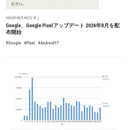
2026年08月06日( 木 )
Google、Google Pixelアップデート 2026年8月を配
布開始
#Google
#Pixel
#Android17