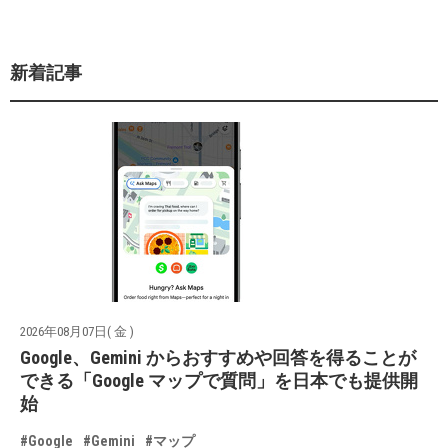
新着記事
2026年08月07日( 金 )
Google、Gemini からおすすめや回答を得ることが
できる「Google マップで質問」を日本でも提供開
始
#Google
#Gemini
#マップ