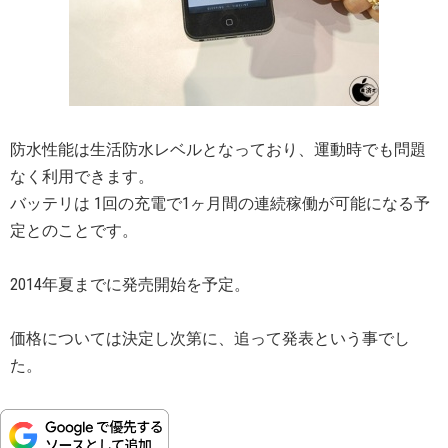
防水性能は生活防水レベルとなっており、運動時でも問題
なく利用できます。
バッテリは 1回の充電で1ヶ月間の連続稼働が可能になる予
定とのことです。
2014年夏までに発売開始を予定。
価格については決定し次第に、追って発表という事でし
た。