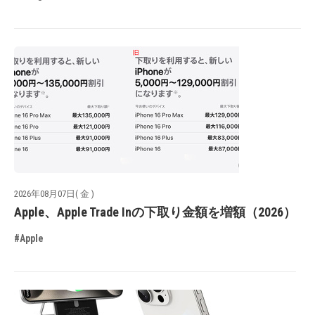
2026年08月07日( 金 )
Apple、Apple Trade Inの下取り金額を増額（2026）
#Apple