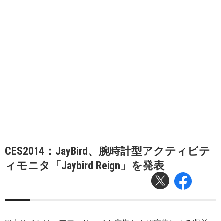
CES2014：JayBird、腕時計型アクティビテ
ィモニタ「Jaybird Reign」を発表