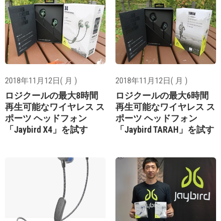
2018年11月12日( 月 )
2018年11月12日( 月 )
ロジクールの最大8時間
ロジクールの最大6時間
再生可能なワイヤレス ス
再生可能なワイヤレス ス
ポーツ ヘッドフォン
ポーツ ヘッドフォン
「Jaybird X4」を試す
「Jaybird TARAH」を試す