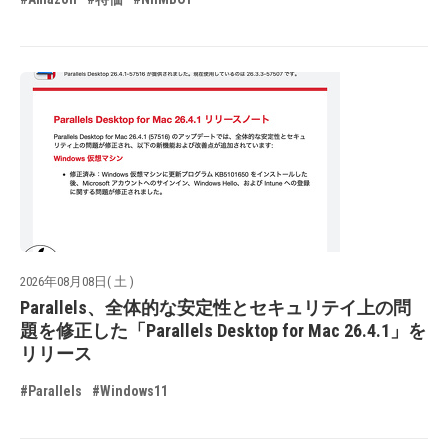
2026年08月08日( 土 )
Parallels、全体的な安定性とセキュリテイ上の問
題を修正した「Parallels Desktop for Mac 26.4.1」を
リリース
#Parallels
#Windows11