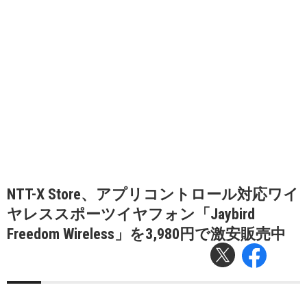
NTT-X Store、アプリコントロール対応ワイ
ヤレススポーツイヤフォン「Jaybird
Freedom Wireless」を3,980円で激安販売中