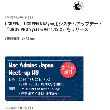
2026年08月09日( 日 )
UGREEN、UGREEN NASync用システムアップデート
「UGOS PRO System Ver.1.18.2」をリリース
#UGREEN
#NASync
2026年08月09日( 日 )