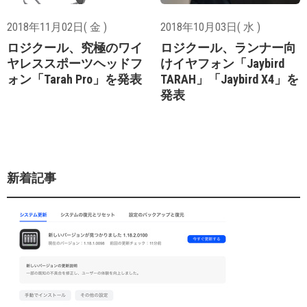
2018年11月02日( 金 )
2018年10月03日( 水 )
ロジクール、究極のワイ
ロジクール、ランナー向
ヤレススポーツヘッドフ
けイヤフォン「Jaybird
ォン「Tarah Pro」を発表
TARAH」「Jaybird X4」を
発表
新着記事