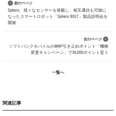
前のページ
Sphero、様々なセンサーを搭載し、相互通信も可能に
なったスマートロボット「Sphero BOLT」製品説明会を
開催
次のページ
ソフトバンクモバイルのMNP引き止めポイント「機種
変更キャンペーン」で30,000ポイント貰う
一覧へ
関連記事