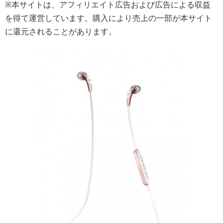
※本サイトは、アフィリエイト広告および広告による収益
を得て運営しています。購入により売上の一部が本サイト
に還元されることがあります。