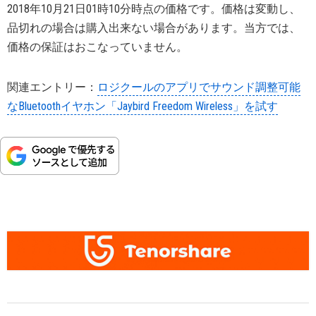
2018年10月21日01時10分時点の価格です。価格は変動し、
品切れの場合は購入出来ない場合があります。当方では、
価格の保証はおこなっていません。
関連エントリー：
ロジクールのアプリでサウンド調整可能
なBluetoothイヤホン「Jaybird Freedom Wireless」を試す