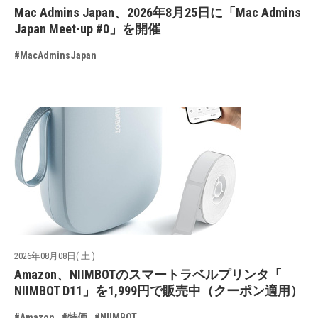
Mac Admins Japan、2026年8月25日に「Mac Admins
Japan Meet-up #0」を開催
#MacAdminsJapan
2026年08月08日( 土 )
Amazon、NIIMBOTのスマートラベルプリンタ「
NIIMBOT D11」を1,999円で販売中（クーポン適用）
#Amazon
#特価
#NIIMBOT