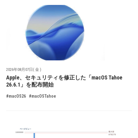
2026年08月07日( 金 )
Apple、セキュリティを修正した「macOS Tahoe
26.6.1」を配布開始
#macOS26
#macOSTahoe