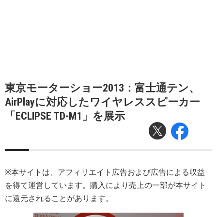
東京モーターショー2013：富士通テン、
AirPlayに対応したワイヤレススピーカー
「ECLIPSE TD-M1」を展示
※本サイトは、アフィリエイト広告および広告による収益
を得て運営しています。購入により売上の一部が本サイト
に還元されることがあります。