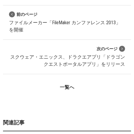
前のページ
ファイルメーカー「FileMaker カンファレンス 2013」
を開催
次のページ
スクウェア・エニックス、ドラクエアプリ「ドラゴン
クエストポータルアプリ」をリリース
一覧へ
関連記事