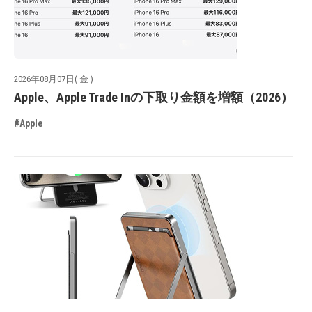
2026年08月07日( 金 )
Apple、Apple Trade Inの下取り金額を増額（2026）
#Apple