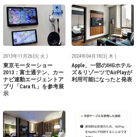
2013年11月26日( 火 )
2024年04月18日( 木 )
東京モーターショー
Apple、一部のIHGホテル
2013：富士通テン、カー
ズ＆リゾーツでAirPlayが
ナビ連動エージェントア
利用可能になったと発表
プリ「Cara fL」を参考展
示