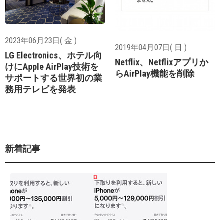
2023年06月23日( 金 )
2019年04月07日( 日 )
LG Electronics、ホテル向
Netflix、Netflixアプリか
けにApple AirPlay技術を
らAirPlay機能を削除
サポートする世界初の業
務用テレビを発表
新着記事