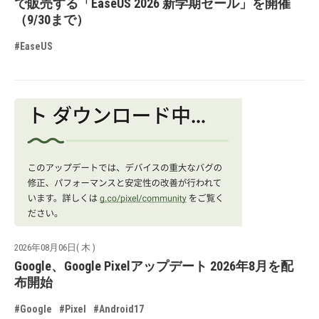
で販売する「EaseUS 2026 新学期セール」を開催
（9/30まで）
#EaseUS
2026年08月06日( 木 )
Google、Google Pixelアップデート 2026年8月を配
布開始
#Google
#Pixel
#Android17