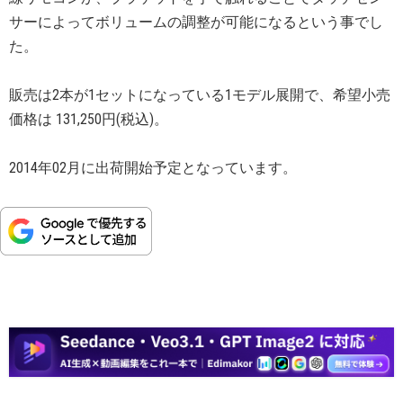
サーによってボリュームの調整が可能になるという事でし
た。
販売は2本が1セットになっている1モデル展開で、希望小売
価格は 131,250円(税込)。
2014年02月に出荷開始予定となっています。