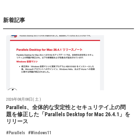
新着記事
2026年08月08日( 土 )
Parallels、全体的な安定性とセキュリテイ上の問
題を修正した「Parallels Desktop for Mac 26.4.1」を
リリース
#Parallels
#Windows11