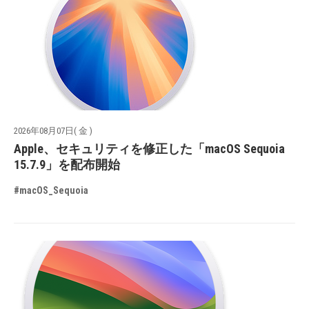
2026年08月07日( 金 )
Apple、セキュリティを修正した「macOS Sequoia
15.7.9」を配布開始
#macOS_Sequoia