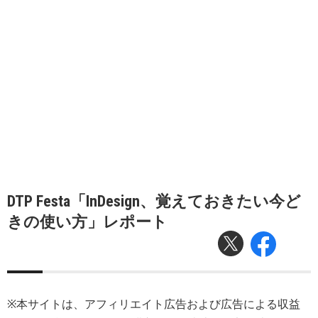
DTP Festa「InDesign、覚えておきたい今ど
きの使い方」レポート
※本サイトは、アフィリエイト広告および広告による収益