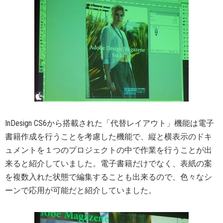
InDesign CS6から搭載された「代替レイアウト」機能は電子
書籍作成を行うことを考慮した機能で、縦と横表示のドキ
ュメントを１つのプロジェクトの中で作業を行うことが出
来ると紹介していました。電子書籍だけでなく、表紙の案
を複数入れた状態で編集することも出来るので、色々なシ
ーンで応用が可能だと紹介していました。