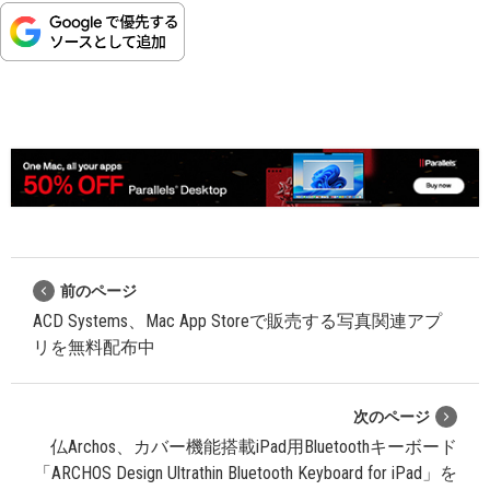
前のページ
ACD Systems、Mac App Storeで販売する写真関連アプ
リを無料配布中
次のページ
仏Archos、カバー機能搭載iPad用Bluetoothキーボード
「ARCHOS Design Ultrathin Bluetooth Keyboard for iPad」を