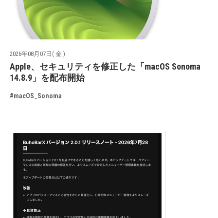
2026年08月07日( 金 )
Apple、セキュリティを修正した「macOS Sonoma
14.8.9」を配布開始
#macOS_Sonoma