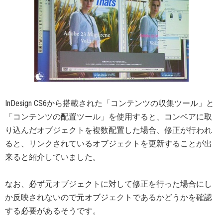
InDesign CS6から搭載された「コンテンツの収集ツール」と
「コンテンツの配置ツール」を使用すると、コンベアに取
り込んだオブジェクトを複数配置した場合、修正が行われ
ると、リンクされているオブジェクトを更新することが出
来ると紹介していました。
なお、必ず元オブジェクトに対して修正を行った場合にし
か反映されないので元オブジェクトであるかどうかを確認
する必要があるそうです。