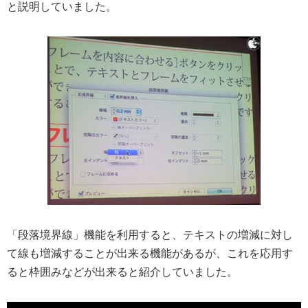
と説明していました。
「段落境界線」機能を利用すると、テキストの増減に対し
て線も増減することが出来る機能があるが、これを応用す
ると枠囲みなどが出来ると紹介していました。