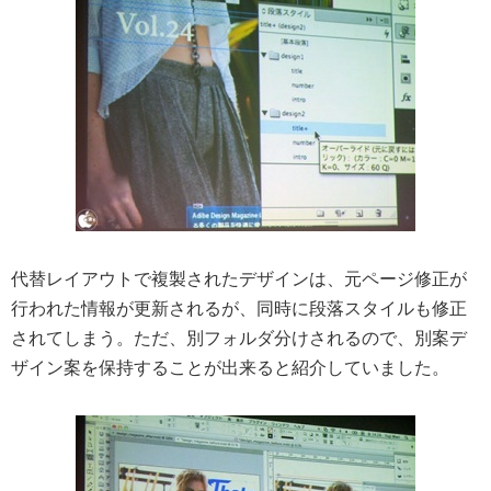
代替レイアウトで複製されたデザインは、元ページ修正が
行われた情報が更新されるが、同時に段落スタイルも修正
されてしまう。ただ、別フォルダ分けされるので、別案デ
ザイン案を保持することが出来ると紹介していました。