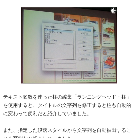
テキスト変数を使った柱の編集「ランニングヘッド・柱」
を使用すると、タイトルの文字列を修正すると柱も自動的
に変わって便利だと紹介していました。
また、指定した段落スタイルから文字列を自動抽出するこ