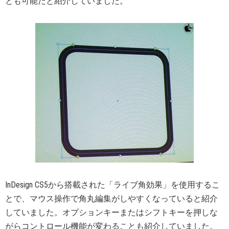
とも可能だと紹介していました。
InDesign CS5から搭載された「ライブ角効果」を使用するこ
とで、マウス操作で角丸編集がしやすくなっていると紹介
していました。オプションキーまたはシフトキーを押しな
がらコントロール機能が変わることも紹介していました。