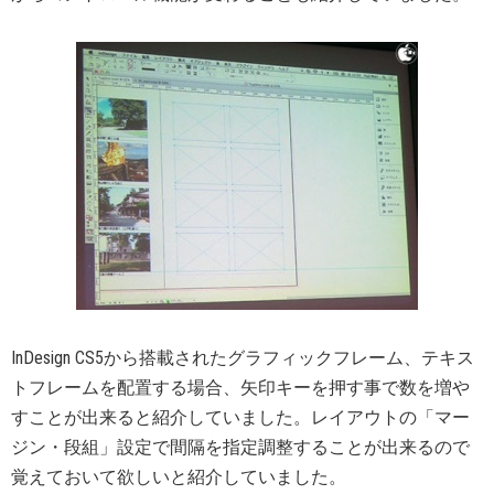
InDesign CS5から搭載されたグラフィックフレーム、テキス
トフレームを配置する場合、矢印キーを押す事で数を増や
すことが出来ると紹介していました。レイアウトの「マー
ジン・段組」設定で間隔を指定調整することが出来るので
覚えておいて欲しいと紹介していました。