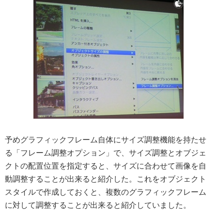
予めグラフィックフレーム自体にサイズ調整機能を持たせ
る「フレーム調整オプション」で、サイズ調整とオブジェ
クトの配置位置を指定すると、サイズに合わせて画像を自
動調整することが出来ると紹介した。これをオブジェクト
スタイルで作成しておくと、複数のグラフィックフレーム
に対して調整することが出来ると紹介していました。