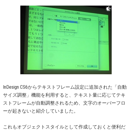
InDesign CS6からテキストフレーム設定に追加された「自動
サイズ調整」機能を利用すると、テキスト量に応じてテキ
ストフレームが自動調整されるため、文字のオーバーフロ
ーが起きないと紹介していました。
これもオブジェクトスタイルとして作成しておくと便利だ