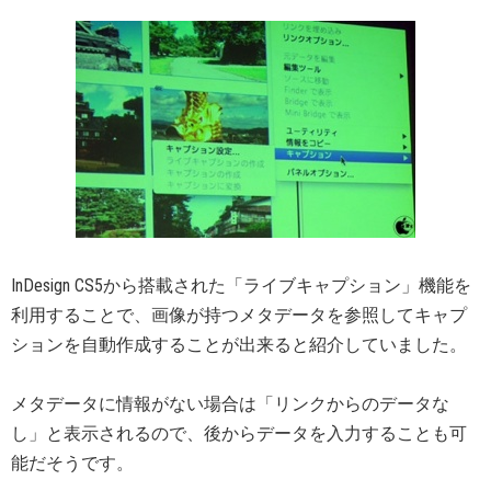
InDesign CS5から搭載された「ライブキャプション」機能を
利用することで、画像が持つメタデータを参照してキャプ
ションを自動作成することが出来ると紹介していました。
メタデータに情報がない場合は「リンクからのデータな
し」と表示されるので、後からデータを入力することも可
能だそうです。