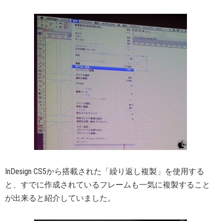
InDesign CS5から搭載された「繰り返し複製」を使用する
と、すでに作成されているフレームも一気に複製すること
が出来ると紹介していました。