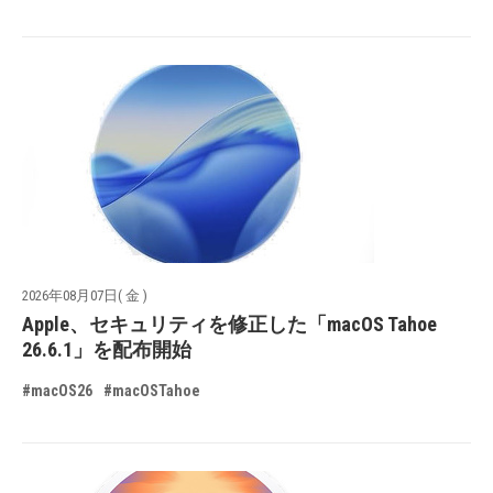
2026年08月07日( 金 )
Apple、セキュリティを修正した「macOS Tahoe
26.6.1」を配布開始
#macOS26
#macOSTahoe