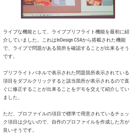
ライブな機能として、ライブプリフライト機能を最初に紹
介していました。これはInDesign CS4から搭載された機能
で、ライブで問題がある箇所を確認することが出来るそう
です。
プリフライトパネルで表示された問題箇所表示されている
項目をダブルクリックすると該当箇所が表示されるので直
ぐに修正することが出来ることをデモを交えて紹介してい
ました。
ただ、プロファイルの項目で標準で用意されているチェッ
ク項目は少ないので、自作のプロファイルを作成した方が
良いそうです。