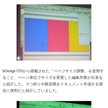
InDesign CS5から搭載された「ページサイズ調整」を使用す
ること、ページ単位でサイズを変更した編集作業が出来る
と紹介した。３つ折りや観音開きドキュメント作成する場
合に便利だと紹介していました。