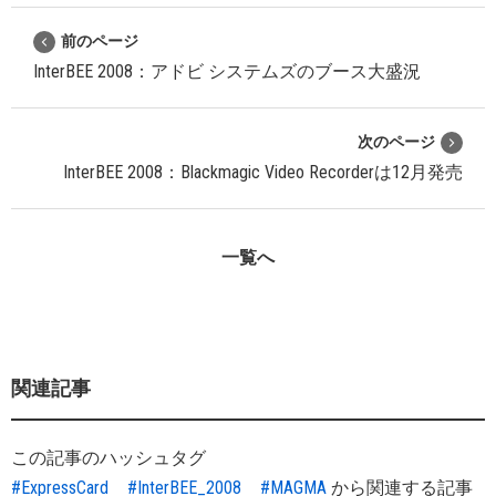
前のページ
InterBEE 2008：アドビ システムズのブース大盛況
次のページ
InterBEE 2008：Blackmagic Video Recorderは12月発売
一覧へ
関連記事
この記事のハッシュタグ
#ExpressCard
#InterBEE_2008
#MAGMA
から関連する記事