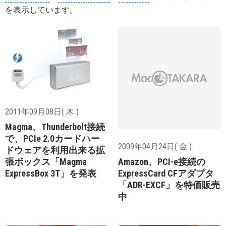
を表示しています。
2011年09月08日( 木 )
Magma、Thunderbolt接続
で、PCIe 2.0カードハー
2009年04月24日( 金 )
ドウェアを利用出来る拡
張ボックス「Magma
Amazon、PCI-e接続の
ExpressBox 3T」を発表
ExpressCard CFアダプタ
「ADR-EXCF」を特価販売
中