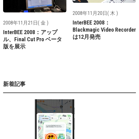
2008年11月20日( 木 )
InterBEE 2008：
2008年11月21日( 金 )
Blackmagic Video Recorder
InterBEE 2008：アップ
は12月発売
ル、Final Cut Pro ベータ
版を展示
新着記事