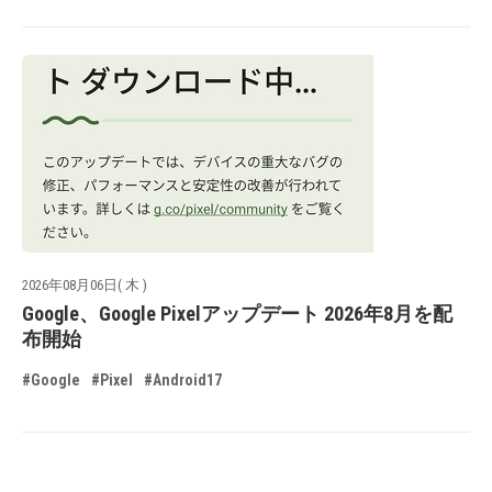
2026年08月06日( 木 )
Google、Google Pixelアップデート 2026年8月を配
布開始
#Google
#Pixel
#Android17