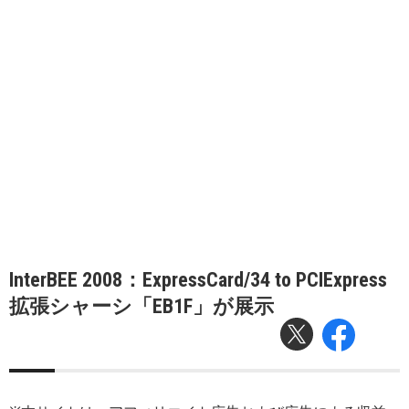
InterBEE 2008：ExpressCard/34 to PCIExpress
拡張シャーシ「EB1F」が展示