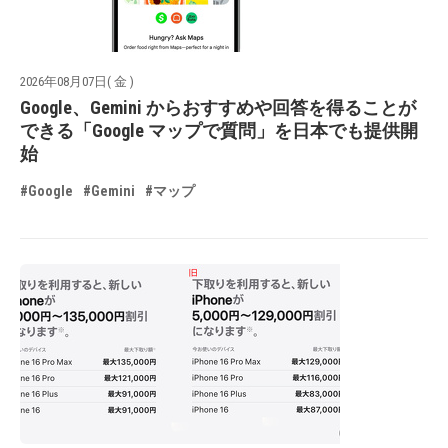
2026年08月07日( 金 )
Google、Gemini からおすすめや回答を得ることが
できる「Google マップで質問」を日本でも提供開
始
#Google
#Gemini
#マップ