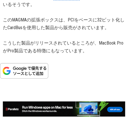
いるそうです。
このMAGMAの拡張ボックスは、PCIをベースに32ビット化し
たCardBusを使用した製品から販売がされています。
こうした製品がリリースされているところが、MacBook Pro
がPro製品である特徴にもなっています。