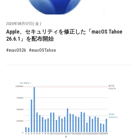
2026年08月07日( 金 )
Apple、セキュリティを修正した「macOS Tahoe
26.6.1」を配布開始
#macOS26
#macOSTahoe