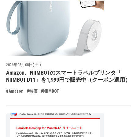
2026年08月08日( 土 )
Amazon、NIIMBOTのスマートラベルプリンタ「
NIIMBOT D11」を1,999円で販売中（クーポン適用）
#Amazon
#特価
#NIIMBOT