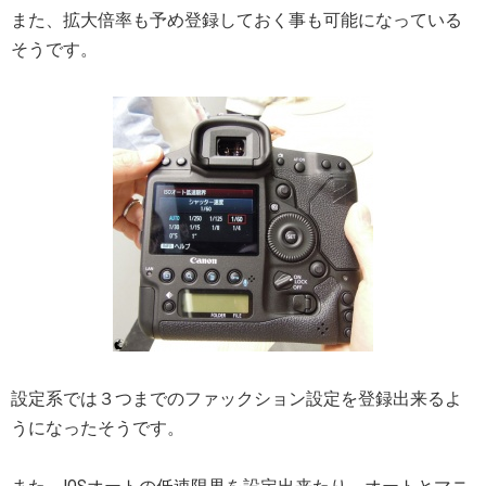
また、拡大倍率も予め登録しておく事も可能になっている
そうです。
設定系では３つまでのファックション設定を登録出来るよ
うになったそうです。