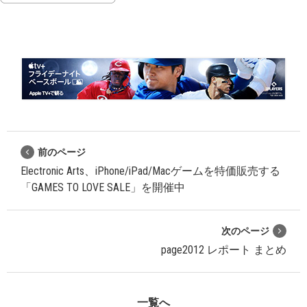
前のページ
Electronic Arts、iPhone/iPad/Macゲームを特価販売する
「GAMES TO LOVE SALE」を開催中
次のページ
page2012 レポート まとめ
一覧へ