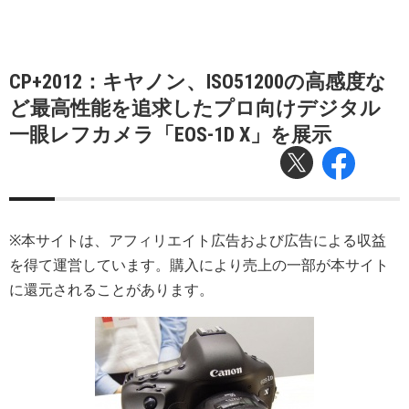
CP+2012：キヤノン、ISO51200の高感度な
ど最高性能を追求したプロ向けデジタル
一眼レフカメラ「EOS-1D X」を展示
※本サイトは、アフィリエイト広告および広告による収益
を得て運営しています。購入により売上の一部が本サイト
に還元されることがあります。