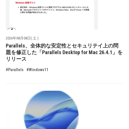
2026年08月08日( 土 )
Parallels、全体的な安定性とセキュリテイ上の問
題を修正した「Parallels Desktop for Mac 26.4.1」を
リリース
#Parallels
#Windows11