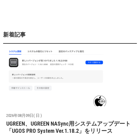
新着記事
2026年08月09日( 日 )
UGREEN、UGREEN NASync用システムアップデート
「UGOS PRO System Ver.1.18.2」をリリース