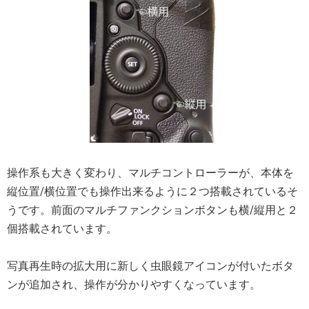
操作系も大きく変わり、マルチコントローラーが、本体を
縦位置/横位置でも操作出来るように２つ搭載されているそ
うです。前面のマルチファンクションボタンも横/縦用と２
個搭載されています。
写真再生時の拡大用に新しく虫眼鏡アイコンが付いたボタ
ンが追加され、操作が分かりやすくなっています。