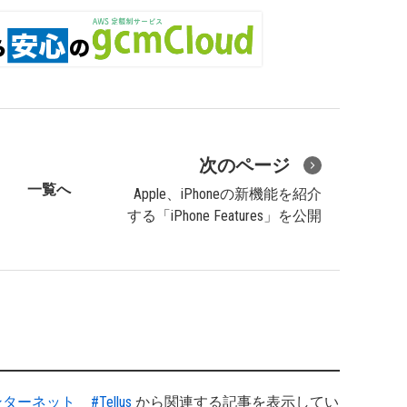
次のページ
一覧へ
Apple、iPhoneの新機能を紹介
する「iPhone Features」を公開
ンターネット
#Tellus
から関連する記事を表示してい