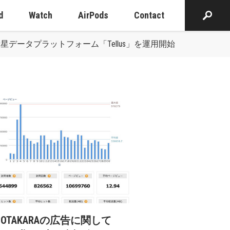
d
Watch
AirPods
Contact
ータプラットフォーム「Tellus」を運用開始
cOTAKARAの広告に関して