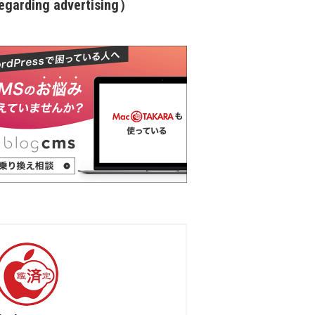
garding advertising）