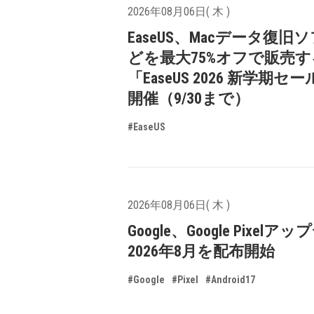
2026年08月06日( 木 )
EaseUS、Macデータ復旧
どを最大75%オフで販売す
「EaseUS 2026 新学期セ
開催（9/30まで）
#EaseUS
2026年08月06日( 木 )
Google、Google Pixelア
2026年8月を配布開始
#Google
#Pixel
#Android17