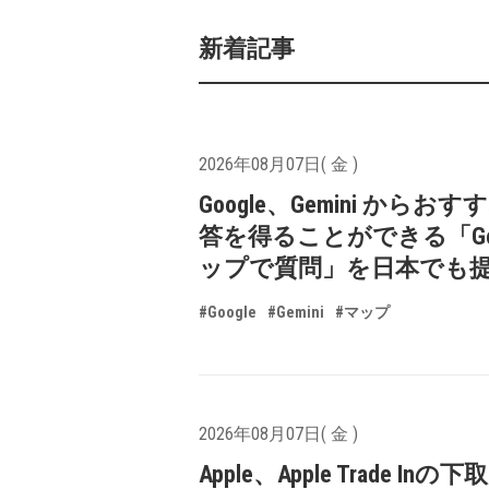
新着記事
2026年08月07日( 金 )
Google、Gemini からお
答を得ることができる「Goo
ップで質問」を日本でも
#Google
#Gemini
#マップ
2026年08月07日( 金 )
Apple、Apple Trade In