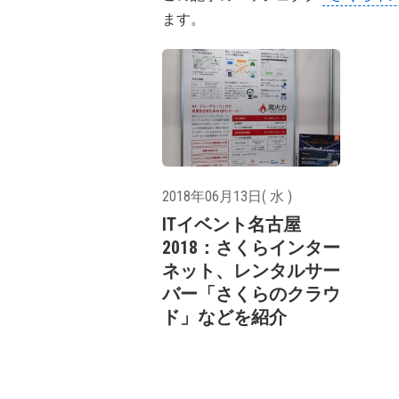
ます。
2018年06月13日( 水 )
ITイベント名古屋
2018：さくらインター
ネット、レンタルサー
バー「さくらのクラウ
ド」などを紹介