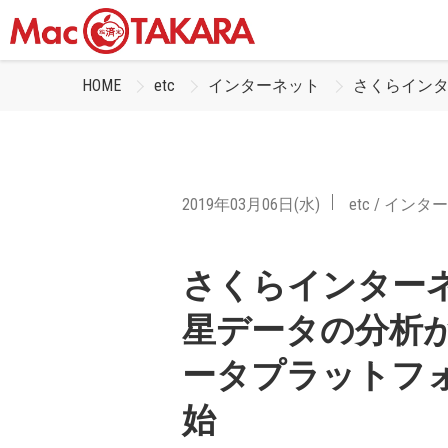
HOME
etc
インターネット
さくらインタ
2019年03月06日(水)
etc
/
インター
さくらインター
星データの分析
ータプラットフォー
始