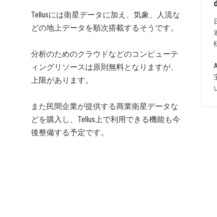
Tellusには衛星データに加え、気象、人流な
どの地上データを順次搭載するそうです。
分析のためのクラウドなどのコンピューテ
ィングリソースは原則無料となりますが、
上限があります。
また民間企業が提供する商業衛星データな
どを購入し、Tellus上で利用できる機能も今
後整備する予定です。