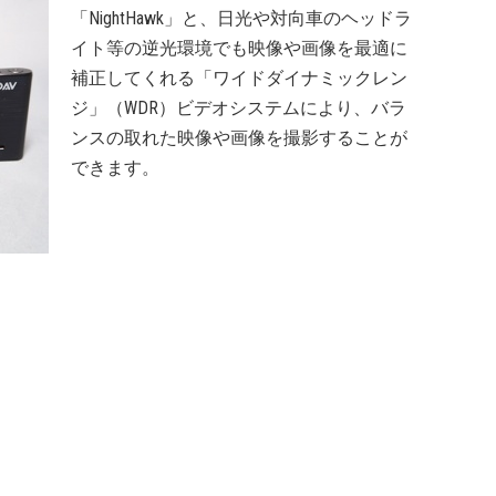
「NightHawk」と、日光や対向車のヘッドラ
イト等の逆光環境でも映像や画像を最適に
補正してくれる「ワイドダイナミックレン
ジ」（WDR）ビデオシステムにより、バラ
ンスの取れた映像や画像を撮影することが
できます。