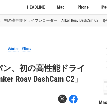
HEADLINE
Mac
iPhone
iPa
の高性能ドライブレコーダー「Anker Roav DashCam C2」
#Anker
#Roav
パン、初の高性能ドライ
 Roav DashCam C2」
Ma