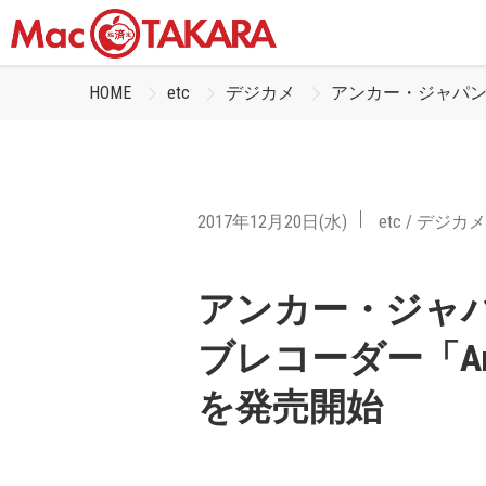
HOME
etc
デジカメ
アンカー・ジャパン、初
2017年12月20日(水)
etc
/
デジカメ
アンカー・ジャ
ブレコーダー「Anker
を発売開始