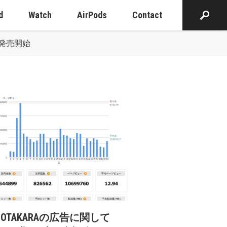
d
Watch
AirPods
Contact
を発売開始
cOTAKARAの広告に関して