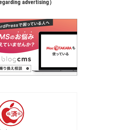
garding advertising）