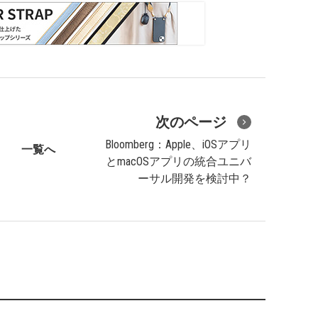
次のページ
Bloomberg：Apple、iOSアプリ
一覧へ
とmacOSアプリの統合ユニバ
ーサル開発を検討中？