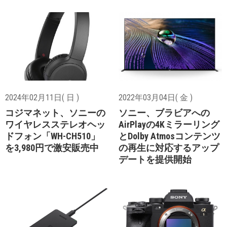
2024年02月11日( 日 )
2022年03月04日( 金 )
コジマネット、ソニーの
ソニー、ブラビアへの
ワイヤレスステレオヘッ
AirPlayの4Kミラーリング
ドフォン「WH-CH510」
とDolby Atmosコンテンツ
を3,980円で激安販売中
の再生に対応するアップ
デートを提供開始