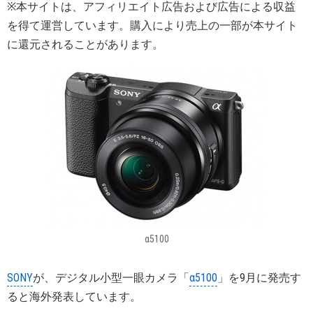
※本サイトは、アフィリエイト広告および広告による収益
を得て運営しています。購入により売上の一部が本サイト
に還元されることがあります。
α5100
SONY
が、デジタル小型一眼カメラ「
α5100
」を9月に発売す
ると海外発表しています。