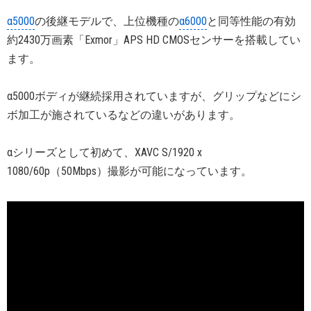
α5000
の後継モデルで、上位機種の
α6000
と同等性能の有効
約2430万画素「Exmor」APS HD CMOSセンサーを搭載してい
ます。
α5000ボディが継続採用されていますが、グリップなどにシ
ボ加工が施されているなどの違いがあります。
αシリーズとして初めて、XAVC S/1920 x
1080/60p（50Mbps）撮影が可能になっています。