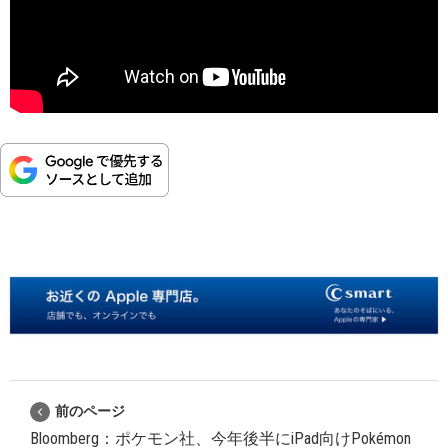
前のページ
Bloomberg：ポケモン社、今年後半にiPad向けPokémon