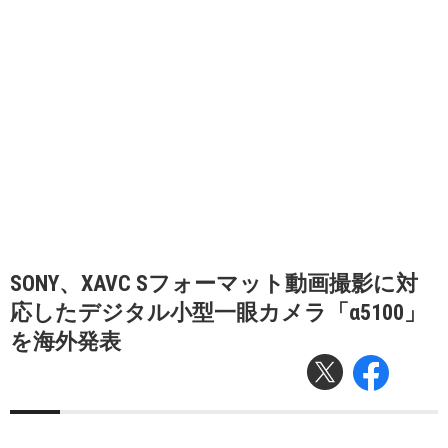
SONY、XAVC Sフォーマット動画撮影に対
応したデジタル小型一眼カメラ「α5100」
を海外発表