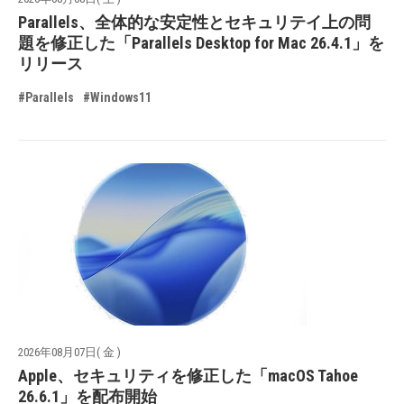
Parallels、全体的な安定性とセキュリテイ上の問
題を修正した「Parallels Desktop for Mac 26.4.1」を
リリース
#Parallels
#Windows11
2026年08月07日( 金 )
Apple、セキュリティを修正した「macOS Tahoe
26.6.1」を配布開始