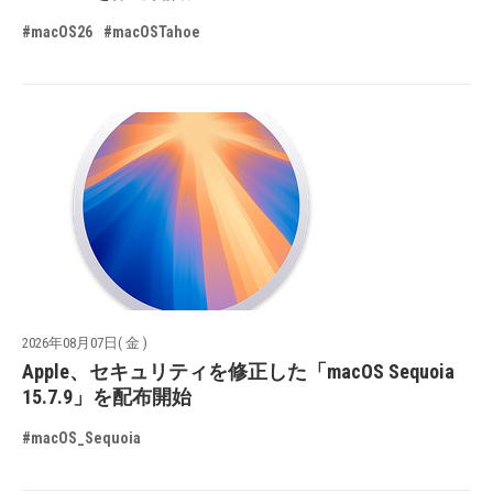
#macOS26
#macOSTahoe
2026年08月07日( 金 )
Apple、セキュリティを修正した「macOS Sequoia
15.7.9」を配布開始
#macOS_Sequoia