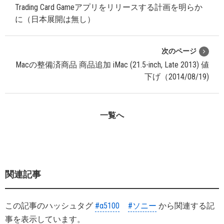
Trading Card Gameアプリをリリースする計画を明らか
に（日本展開は無し）
次のページ
Macの整備済商品 商品追加 iMac (21.5-inch, Late 2013) 値
下げ（2014/08/19)
一覧へ
関連記事
この記事のハッシュタグ
#α5100
#ソニー
から関連する記
事を表示しています。