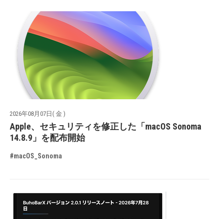
2026年08月07日( 金 )
Apple、セキュリティを修正した「macOS Sonoma
14.8.9」を配布開始
#macOS_Sonoma