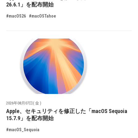
26.6.1」を配布開始
#macOS26
#macOSTahoe
2026年08月07日( 金 )
Apple、セキュリティを修正した「macOS Sequoia
15.7.9」を配布開始
#macOS_Sequoia