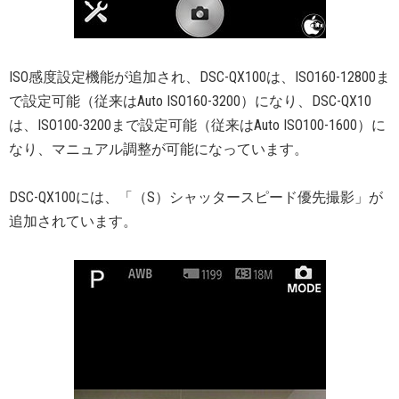
ISO感度設定機能が追加され、DSC-QX100は、ISO160-12800ま
で設定可能（従来はAuto ISO160-3200）になり、DSC-QX10
は、ISO100-3200まで設定可能（従来はAuto ISO100-1600）に
なり、マニュアル調整が可能になっています。
DSC-QX100には、「（S）シャッタースピード優先撮影」が
追加されています。