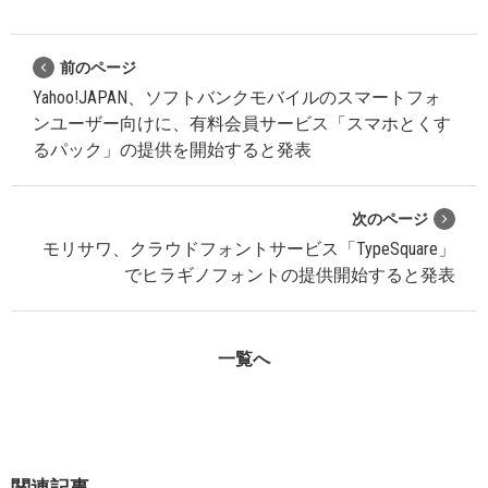
前のページ
Yahoo!JAPAN、ソフトバンクモバイルのスマートフォ
ンユーザー向けに、有料会員サービス「スマホとくす
るパック」の提供を開始すると発表
次のページ
モリサワ、クラウドフォントサービス「TypeSquare」
でヒラギノフォントの提供開始すると発表
一覧へ
関連記事