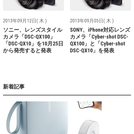
2013年09月12日( 木 )
2013年09月05日( 木 )
ソニー、レンズスタイル
SONY、iPhone対応レンズ
カメラ「DSC-QX100」
カメラ「Cyber-shot DSC-
「DSC-QX10」を10月25日
QX100」と「Cyber-shot
から発売すると発表
DSC-QX10」を発表
新着記事