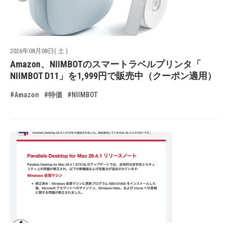
2026年08月08日( 土 )
Amazon、NIIMBOTのスマートラベルプリンタ「
NIIMBOT D11」を1,999円で販売中（クーポン適用）
#Amazon
#特価
#NIIMBOT