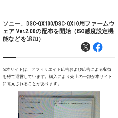
ソニー、DSC-QX100/DSC-QX10用ファームウ
ェア Ver.2.00の配布を開始（ISO感度設定機
能などを追加）
※本サイトは、アフィリエイト広告および広告による収益
を得て運営しています。購入により売上の一部が本サイト
に還元されることがあります。