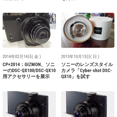
2014年02月14日( 金 )
2013年10月13日( 日 )
CP+2014：GIZMON、ソニ
ソニーのレンズスタイル
ーのDSC-QX100/DSC-QX10
カメラ「Cyber-shot DSC-
用アクセサリーを展示
QX10」を試す