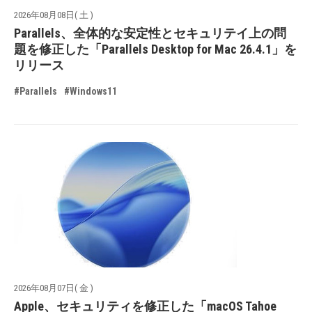
2026年08月08日( 土 )
Parallels、全体的な安定性とセキュリテイ上の問
題を修正した「Parallels Desktop for Mac 26.4.1」を
リリース
#Parallels
#Windows11
2026年08月07日( 金 )
Apple、セキュリティを修正した「macOS Tahoe