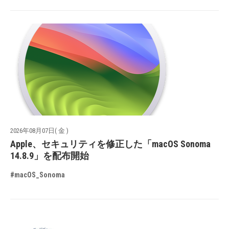
2026年08月07日( 金 )
Apple、セキュリティを修正した「macOS Sonoma
14.8.9」を配布開始
#macOS_Sonoma