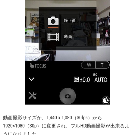
動画撮影サイズが、1,440 x 1,080（30fps）から
1920×1080（30p）に変更され、フルHD動画撮影が出来るよ
うになりました。