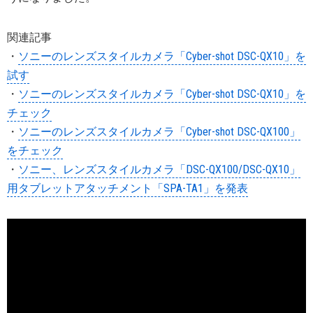
関連記事
・
ソニーのレンズスタイルカメラ「Cyber-shot DSC-QX10」を
試す
・
ソニーのレンズスタイルカメラ「Cyber-shot DSC-QX10」を
チェック
・
ソニーのレンズスタイルカメラ「Cyber-shot DSC-QX100」
をチェック
・
ソニー、レンズスタイルカメラ「DSC-QX100/DSC-QX10」
用タブレットアタッチメント「SPA-TA1」を発表