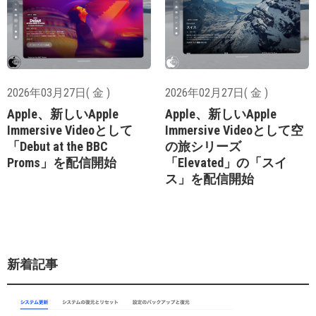
2026年03月27日( 金 )
2026年02月27日( 金 )
Apple、新しいApple
Apple、新しいApple
Immersive Videoとして
Immersive Videoとして空
「Debut at the BBC
の旅シリーズ
Proms」を配信開始
「Elevated」の「スイ
ス」を配信開始
新着記事