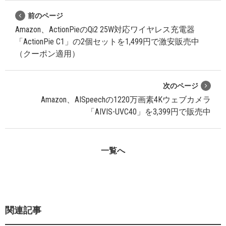
前のページ
Amazon、ActionPieのQi2 25W対応ワイヤレス充電器
「ActionPie C1」の2個セットを1,499円で激安販売中
（クーポン適用）
次のページ
Amazon、AISpeechの1220万画素4Kウェブカメラ
「AIVIS-UVC40」を3,399円で販売中
一覧へ
関連記事