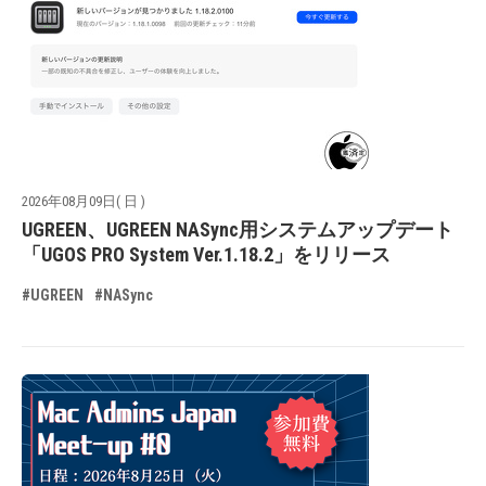
2026年08月09日( 日 )
UGREEN、UGREEN NASync用システムアップデート
「UGOS PRO System Ver.1.18.2」をリリース
#UGREEN
#NASync