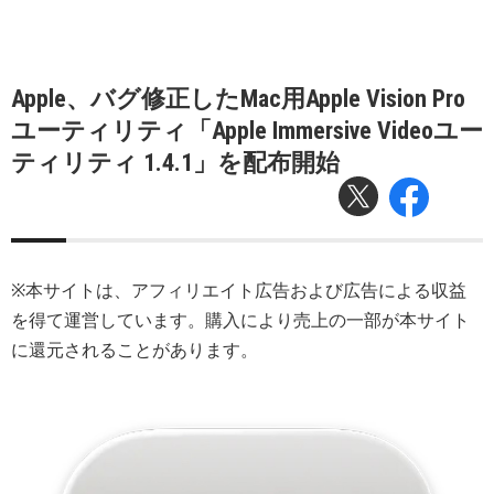
Apple、バグ修正したMac用Apple Vision Pro
ユーティリティ「Apple Immersive Videoユー
ティリティ 1.4.1」を配布開始
※本サイトは、アフィリエイト広告および広告による収益
を得て運営しています。購入により売上の一部が本サイト
に還元されることがあります。