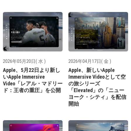
2026年05月20日( 水 )
2026年04月17日( 金 )
Apple、5月22日より新し
Apple、新しいApple
いApple Immersive
Immersive Videoとして空
Video「レアル・マドリー
の旅シリーズ
ド：王者の重圧」を公開
「Elevated」の「ニュー
ヨーク・シティ」を配信
開始