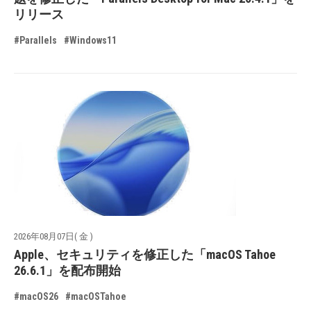
リリース
#Parallels
#Windows11
2026年08月07日( 金 )
Apple、セキュリティを修正した「macOS Tahoe
26.6.1」を配布開始
#macOS26
#macOSTahoe