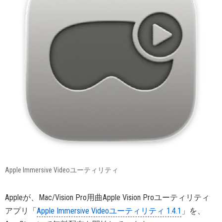
Apple Immersive Videoユーティリティ
Appleが、Mac/Vision Pro用曲Apple Vision Proユーティリティ
アプリ「
Apple Immersive Videoユーティリティ 1.4.1
」を、