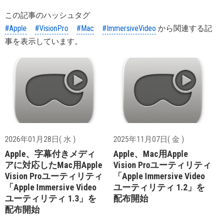
この記事のハッシュタグ
#Apple
#VisionPro
#Mac
#ImmersiveVideo
から関連する記
事を表示しています。
2026年01月28日( 水 )
2025年11月07日( 金 )
Apple、字幕付きメディ
Apple、Mac用Apple
アに対応したMac用Apple
Vision Proユーティリティ
Vision Proユーティリティ
「Apple Immersive Video
「Apple Immersive Video
ユーティリティ 1.2」を
ユーティリティ 1.3」を
配布開始
配布開始