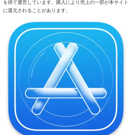
を得て運営しています。購入により売上の一部が本サイト
に還元されることがあります。