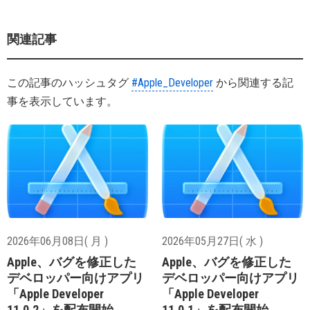
関連記事
この記事のハッシュタグ
#Apple_Developer
から関連する記
事を表示しています。
2026年06月08日( 月 )
2026年05月27日( 水 )
Apple、バグを修正した
Apple、バグを修正した
デベロッパー向けアプリ
デベロッパー向けアプリ
「Apple Developer
「Apple Developer
11.0.2」を配布開始
11.0.1」を配布開始