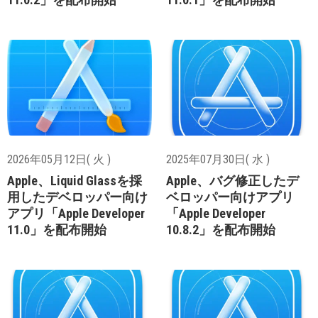
2026年05月12日( 火 )
2025年07月30日( 水 )
Apple、Liquid Glassを採
Apple、バグ修正したデ
用したデベロッパー向け
ベロッパー向けアプリ
アプリ「Apple Developer
「Apple Developer
11.0」を配布開始
10.8.2」を配布開始