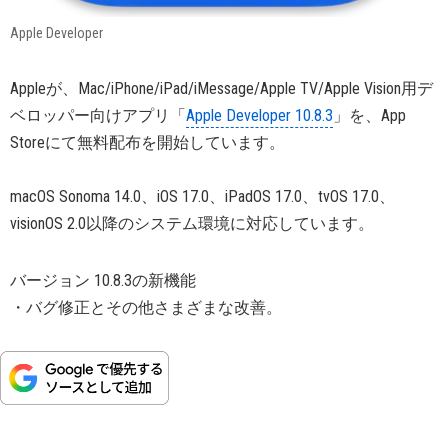
Apple Developer
Appleが、Mac/iPhone/iPad/iMessage/Apple TV/Apple Vision用デ
ベロッパー向けアプリ「
Apple Developer 10.8.3
」を、App
Storeにて無料配布を開始しています。
macOS Sonoma 14.0、iOS 17.0、iPadOS 17.0、tvOS 17.0、
visionOS 2.0以降のシステム環境に対応しています。
バージョン 10.8.3の新機能
・バグ修正とその他さまざまな改善。