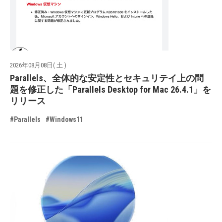
2026年08月08日( 土 )
Parallels、全体的な安定性とセキュリテイ上の問
題を修正した「Parallels Desktop for Mac 26.4.1」を
リリース
#Parallels
#Windows11