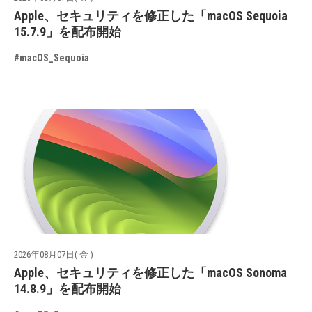
Apple、セキュリティを修正した「macOS Sequoia
15.7.9」を配布開始
#macOS_Sequoia
2026年08月07日( 金 )
Apple、セキュリティを修正した「macOS Sonoma
14.8.9」を配布開始