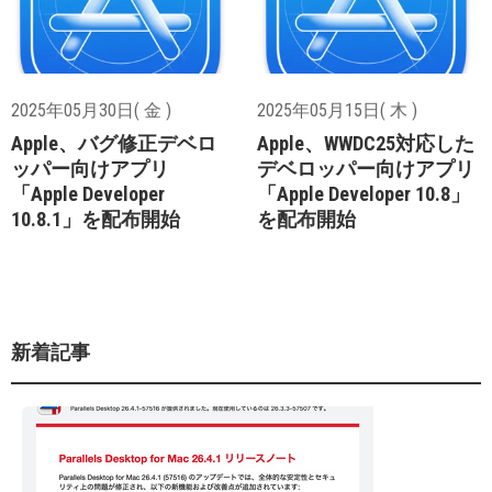
2025年05月30日( 金 )
2025年05月15日( 木 )
Apple、バグ修正デベロ
Apple、WWDC25対応した
ッパー向けアプリ
デベロッパー向けアプリ
「Apple Developer
「Apple Developer 10.8」
10.8.1」を配布開始
を配布開始
新着記事