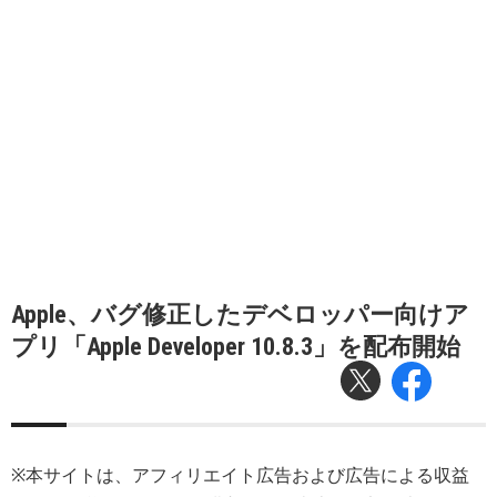
Apple、バグ修正したデベロッパー向けア
プリ「Apple Developer 10.8.3」を配布開始
※本サイトは、アフィリエイト広告および広告による収益