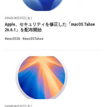
2026年08月07日( 金 )
Apple、セキュリティを修正した「macOS Tahoe
26.6.1」を配布開始
#macOS26
#macOSTahoe
2026年08月07日( 金 )