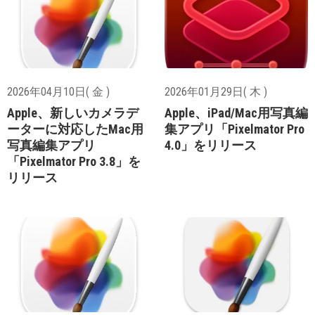
2026年04月10日( 金 )
2026年01月29日( 木 )
Apple、新しいカメラデ
Apple、iPad/Mac用写真編
ーターに対応したMac用
集アプリ「Pixelmator Pro
写真編集アプリ
4.0」をリリース
「Pixelmator Pro 3.8」を
リリース