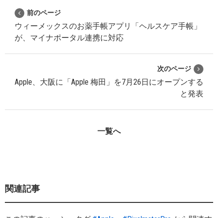
前のページ
ウィーメックスのお薬手帳アプリ「ヘルスケア手帳」
が、マイナポータル連携に対応
次のページ
Apple、大阪に「Apple 梅田」を7月26日にオープンする
と発表
一覧へ
関連記事