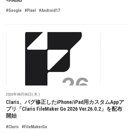
#Google
#Pixel
#Android17
2026年08月06日( 木 )
Claris、バグ修正したiPhone/iPad用カスタムAppア
プリ「Claris FileMaker Go 2026 Ver.26.0.2」を配布
開始
#Claris
#FileMakerGo