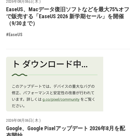
2026年08月06日( 木 )
EaseUS、Macデータ復旧ソフトなどを最大75%オフ
で販売する「EaseUS 2026 新学期セール」を開催
（9/30まで）
#EaseUS
2026年08月06日( 木 )
Google、Google Pixelアップデート 2026年8月を配
布開始