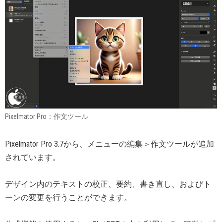
Pixelmator Pro：作文ツール
Pixelmator Pro 3.7から、メニューの編集＞作文ツールが追加
されています。
デザイン内のテキストの校正、要約、書き直し、およびト
ーンの変更を行うことができます。