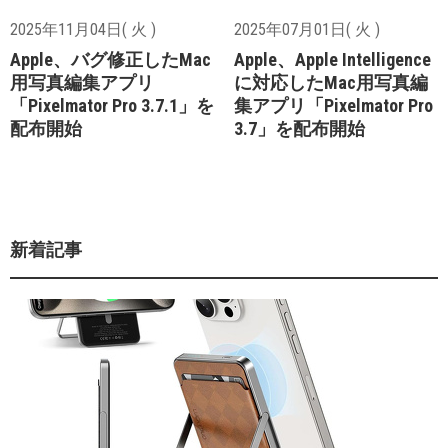
2025年11月04日( 火 )
2025年07月01日( 火 )
Apple、バグ修正したMac
Apple、Apple Intelligence
用写真編集アプリ
に対応したMac用写真編
「Pixelmator Pro 3.7.1」を
集アプリ「Pixelmator Pro
配布開始
3.7」を配布開始
新着記事