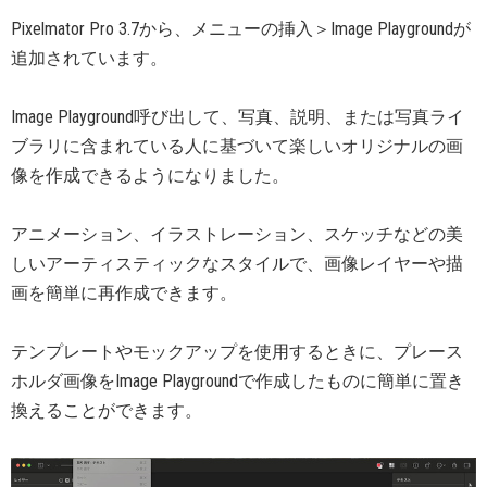
Pixelmator Pro 3.7から、メニューの挿入＞Image Playgroundが
追加されています。
Image Playground呼び出して、写真、説明、または写真ライ
ブラリに含まれている人に基づいて楽しいオリジナルの画
像を作成できるようになりました。
アニメーション、イラストレーション、スケッチなどの美
しいアーティスティックなスタイルで、画像レイヤーや描
画を簡単に再作成できます。
テンプレートやモックアップを使用するときに、プレース
ホルダ画像をImage Playgroundで作成したものに簡単に置き
換えることができます。