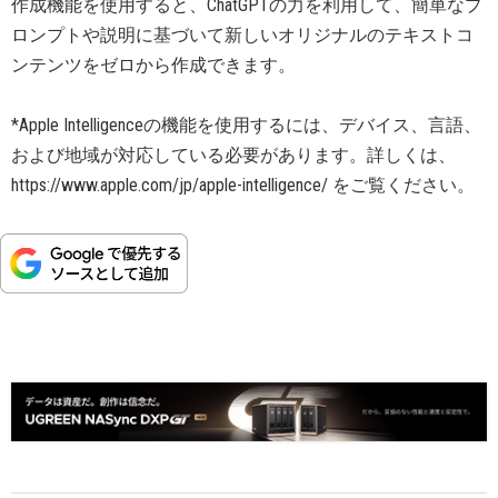
作成機能を使用すると、ChatGPTの力を利用して、簡単なプ
ロンプトや説明に基づいて新しいオリジナルのテキストコ
ンテンツをゼロから作成できます。
*Apple Intelligenceの機能を使用するには、デバイス、言語、
および地域が対応している必要があります。詳しくは、
https://www.apple.com/jp/apple-intelligence/ をご覧ください。