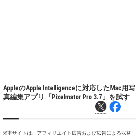
AppleのApple Intelligenceに対応したMac用写
真編集アプリ「Pixelmator Pro 3.7」を試す
※本サイトは、アフィリエイト広告および広告による収益