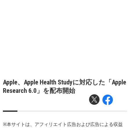
Apple、Apple Health Studyに対応した「Apple
Research 6.0」を配布開始
※本サイトは、アフィリエイト広告および広告による収益