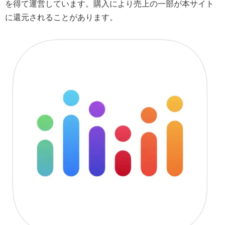
を得て運営しています。購入により売上の一部が本サイト
に還元されることがあります。