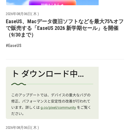
2026年08月06日( 木 )
EaseUS、Macデータ復旧ソフトなどを最大75%オフ
で販売する「EaseUS 2026 新学期セール」を開催
（9/30まで）
#EaseUS
2026年08月06日( 木 )