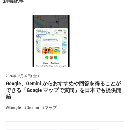
新着記事
2026年08月07日( 金 )
Google、Gemini からおすすめや回答を得ることが
できる「Google マップで質問」を日本でも提供開
始
#Google
#Gemini
#マップ