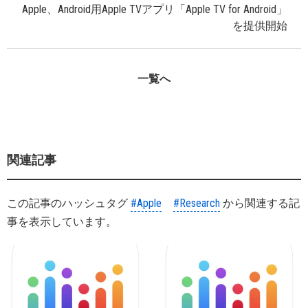
Apple、Android用Apple TVアプリ「Apple TV for Android」
を提供開始
一覧へ
関連記事
この記事のハッシュタグ
#Apple
#Research
から関連する記
事を表示しています。