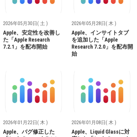
2026年05月30日( 土 )
2026年05月28日( 木 )
Apple、安定性を改善し
Apple、インサイトタブ
た「Apple Research
を追加した「Apple
7.2.1」を配布開始
Research 7.2.0」を配布開
始
2026年01月22日( 木 )
2026年01月08日( 木 )
Apple、バグ修正した
Apple、Liquid Glassに対