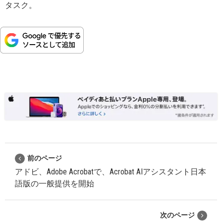
タスク。
前のページ
アドビ、Adobe Acrobatで、Acrobat AIアシスタント日本
語版の一般提供を開始
次のページ