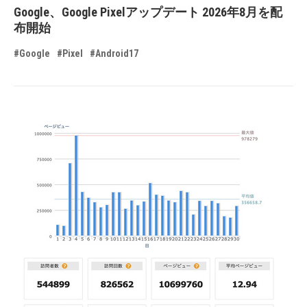
Google、Google Pixelアップデート 2026年8月を配
布開始
#Google
#Pixel
#Android17