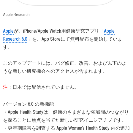
Apple Research
Apple
が、iPhone/Apple Watch用健康研究アプリ「
Apple
Research 6.0
」を、App Storeにて無料配布を開始していま
す。
このアップデートには、バグ修正、改善、および以下のよ
うな新しい研究機会へのアクセスが含まれます。
注
：日本では配信されていません。
バージョン 6.0 の新機能
・Apple Health Studyは、健康のさまざまな領域間のつながり
を探ることに焦点を当てた新しい研究イニシアチブです。
・更年期障害を調査する Apple Women's Health Study 内の追加