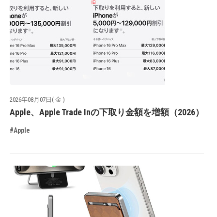
2026年08月07日( 金 )
Apple、Apple Trade Inの下取り金額を増額（2026）
#Apple