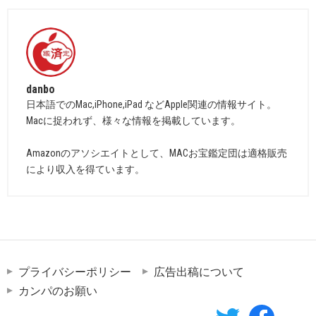
danbo
日本語でのMac,iPhone,iPad などApple関連の情報サイト。
Macに捉われず、様々な情報を掲載しています。
Amazonのアソシエイトとして、MACお宝鑑定団は適格販売
により収入を得ています。
プライバシーポリシー
広告出稿について
カンパのお願い