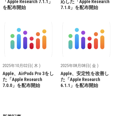
「Apple Research 7.1.1」
応した「Apple Research
を配布開始
7.1.0」を配布開始
2025年10月02日( 木 )
2025年08月08日( 金 )
Apple、AirPods Pro 3をし
Apple、安定性を改善し
た「Apple Research
た「Apple Research
7.0.0」を配布開始
6.1.1」を配布開始