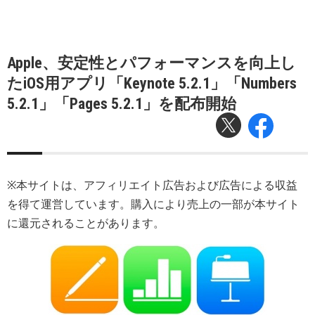
Apple、安定性とパフォーマンスを向上し
たiOS用アプリ「Keynote 5.2.1」「Numbers
5.2.1」「Pages 5.2.1」を配布開始
※本サイトは、アフィリエイト広告および広告による収益
を得て運営しています。購入により売上の一部が本サイト
に還元されることがあります。