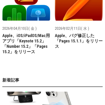
2026年04月10日( 金 )
2026年02月11日( 水 )
Apple、iOS/iPadOS/Mac用
Apple、バグ修正した
アプリ「Keynote 15.2」
「Pages 15.1.1」をリリー
「Number 15.2」「Pages
ス
15.2」をリリース
新着記事