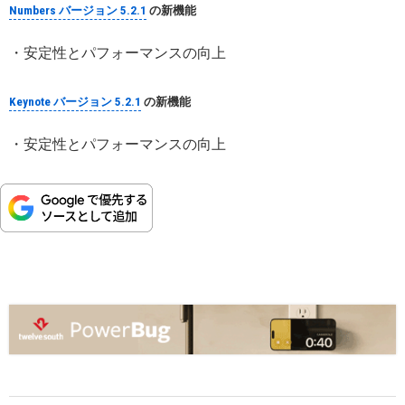
Numbers バージョン 5.2.1
の新機能
・安定性とパフォーマンスの向上
Keynote バージョン 5.2.1
の新機能
・安定性とパフォーマンスの向上