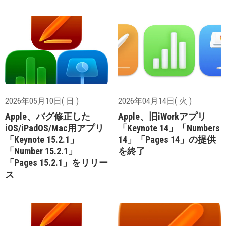
2026年05月10日( 日 )
2026年04月14日( 火 )
Apple、バグ修正した
Apple、旧iWorkアプリ
iOS/iPadOS/Mac用アプリ
「Keynote 14」「Numbers
「Keynote 15.2.1」
14」「Pages 14」の提供
「Number 15.2.1」
を終了
「Pages 15.2.1」をリリー
ス