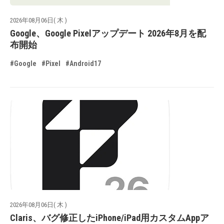
2026年08月06日( 木 )
Google、Google Pixelアップデート 2026年8月を配
布開始
#Google
#Pixel
#Android17
2026年08月06日( 木 )
Claris、バグ修正したiPhone/iPad用カスタムAppア