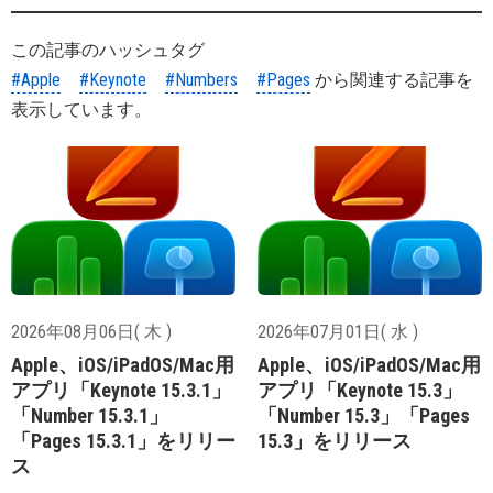
この記事のハッシュタグ
#Apple
#Keynote
#Numbers
#Pages
から関連する記事を
表示しています。
2026年08月06日( 木 )
2026年07月01日( 水 )
Apple、iOS/iPadOS/Mac用
Apple、iOS/iPadOS/Mac用
アプリ「Keynote 15.3.1」
アプリ「Keynote 15.3」
「Number 15.3.1」
「Number 15.3」「Pages
「Pages 15.3.1」をリリー
15.3」をリリース
ス