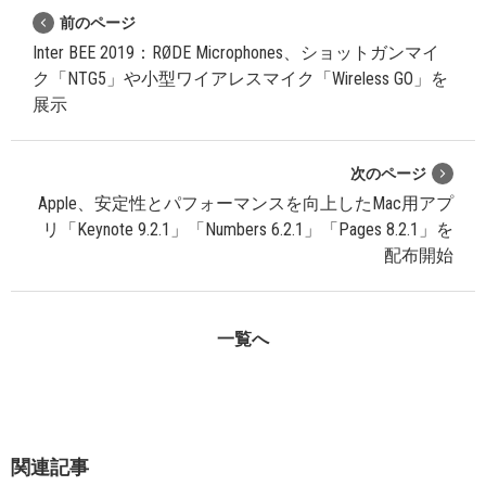
前のページ
Inter BEE 2019：RØDE Microphones、ショットガンマイ
ク「NTG5」や小型ワイアレスマイク「Wireless GO」を
展示
次のページ
Apple、安定性とパフォーマンスを向上したMac用アプ
リ「Keynote 9.2.1」「Numbers 6.2.1」「Pages 8.2.1」を
配布開始
一覧へ
関連記事