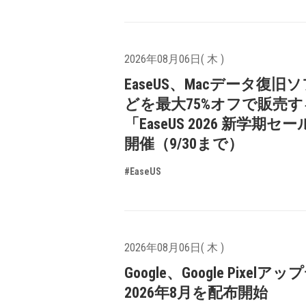
2026年08月06日( 木 )
EaseUS、Macデータ復旧
どを最大75%オフで販売す
「EaseUS 2026 新学期セ
開催（9/30まで）
#EaseUS
2026年08月06日( 木 )
Google、Google Pixelア
2026年8月を配布開始