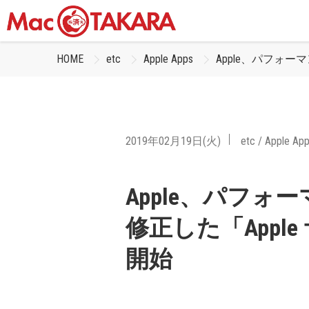
HOME
etc
Apple Apps
Apple、パフォー
2019年02月19日(火)
etc
/
Apple Ap
Apple、パフ
修正した「Apple
開始