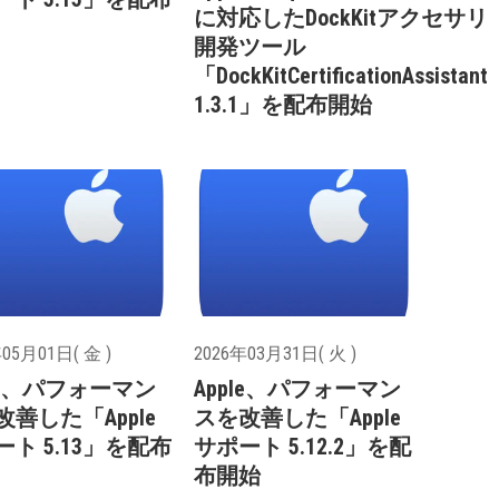
に対応したDockKitアクセサリ
開発ツール
「DockKitCertificationAssistant
1.3.1」を配布開始
05月01日( 金 )
2026年03月31日( 火 )
ple、パフォーマン
Apple、パフォーマン
改善した「Apple
スを改善した「Apple
ート 5.13」を配布
サポート 5.12.2」を配
布開始