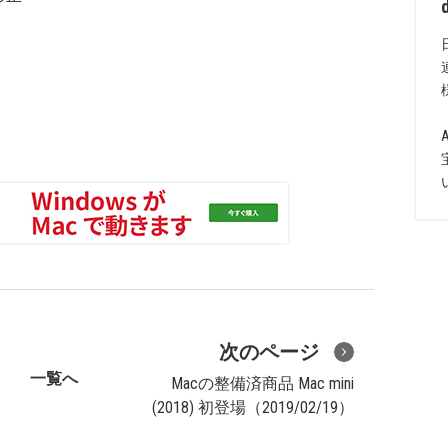
次のページ
一覧へ
Macの整備済商品 Mac mini
(2018) 初登場（2019/02/19）