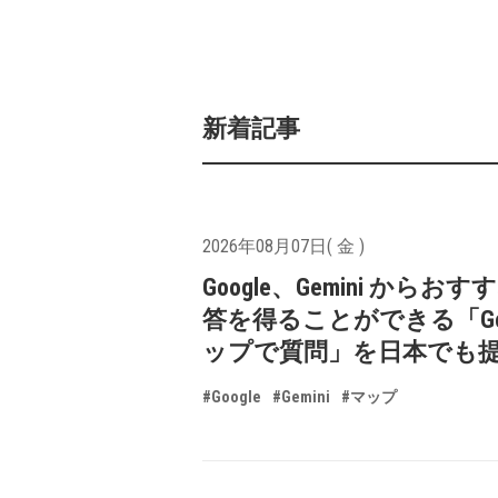
新着記事
2026年08月07日( 金 )
Google、Gemini からお
答を得ることができる「Goo
ップで質問」を日本でも
#Google
#Gemini
#マップ