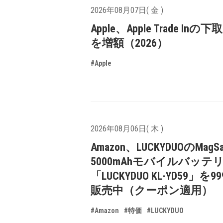
2026年08月07日( 金 )
Apple、Apple Trade In
を増額（2026）
#Apple
2026年08月06日( 木 )
Amazon、LUCKYDUOのMagS
5000mAhモバイルバッテ
「LUCKYDUO KL-YD59」を9
販売中（クーポン適用）
#Amazon
#特価
#LUCKYDUO