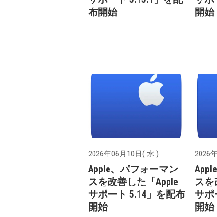
布開始
開始
2026年06月10日( 水 )
2026年
Apple、パフォーマン
Ap
スを改善した「Apple
スを
サポート 5.14」を配布
サポ
開始
開始