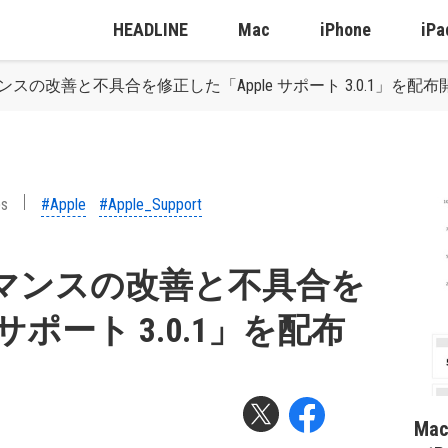
HEADLINE
Mac
iPhone
iPa
マンスの改善と不具合を修正した「Apple サポート 3.0.1」を配布
ps
#Apple
#Apple_Support
ォーマンスの改善と不具合を
 サポート 3.0.1」を配布
Ma