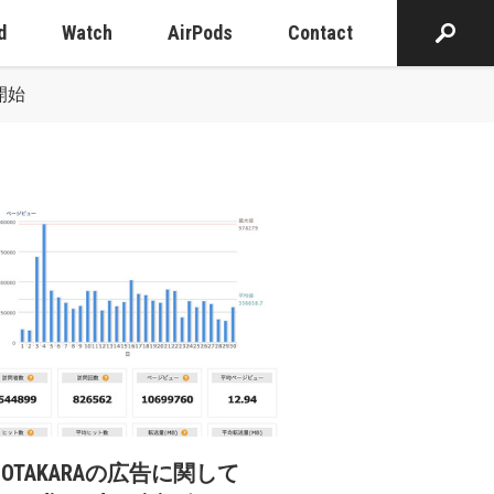
d
Watch
AirPods
Contact
開始
cOTAKARAの広告に関して