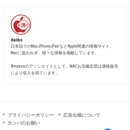
danbo
日本語でのMac,iPhone,iPad などApple関連の情報サイト。
Macに捉われず、様々な情報を掲載しています。
Amazonのアソシエイトとして、MACお宝鑑定団は適格販売
により収入を得ています。
プライバシーポリシー
広告出稿について
カンパのお願い