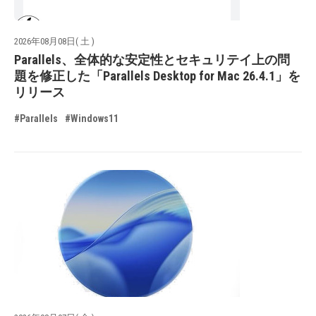
2026年08月08日( 土 )
Parallels、全体的な安定性とセキュリテイ上の問
題を修正した「Parallels Desktop for Mac 26.4.1」を
リリース
#Parallels
#Windows11