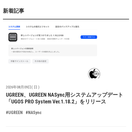
新着記事
2026年08月09日( 日 )
UGREEN、UGREEN NASync用システムアップデート
「UGOS PRO System Ver.1.18.2」をリリース
#UGREEN
#NASync