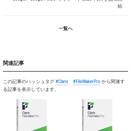
始
一覧へ
関連記事
この記事のハッシュタグ
#Claris
#FileMakerPro
から関連す
る記事を表示しています。