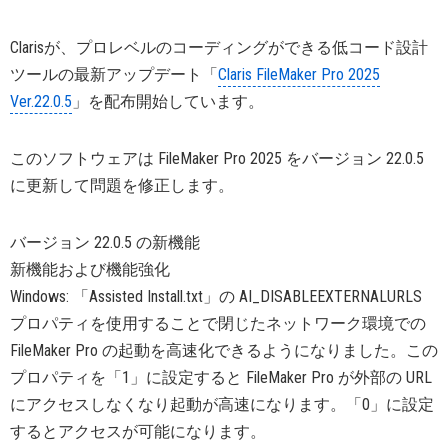
Clarisが、プロレベルのコーディングができる低コード設計
ツールの最新アップデート「
Claris FileMaker Pro 2025
Ver.22.0.5
」を配布開始しています。
このソフトウェアは FileMaker Pro 2025 をバージョン 22.0.5
に更新して問題を修正します。
バージョン 22.0.5 の新機能
新機能および機能強化
Windows: 「Assisted Install.txt」の AI_DISABLEEXTERNALURLS
プロパティを使用することで閉じたネットワーク環境での
FileMaker Pro の起動を高速化できるようになりました。この
プロパティを「1」に設定すると FileMaker Pro が外部の URL
にアクセスしなくなり起動が高速になります。「0」に設定
するとアクセスが可能になります。