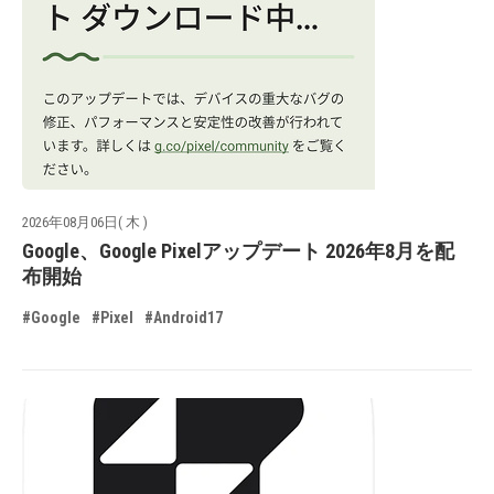
2026年08月06日( 木 )
Google、Google Pixelアップデート 2026年8月を配
布開始
#Google
#Pixel
#Android17