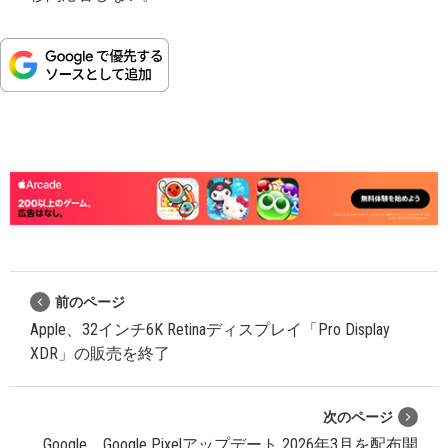
前のページ
Apple、32インチ6K Retinaディスプレイ「Pro Display
XDR」の販売を終了
次のページ
Google、Google Pixelアップデート 2026年3月を配布開