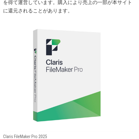
を得て運営しています。購入により売上の一部が本サイト
に還元されることがあります。
Claris FileMaker Pro 2025