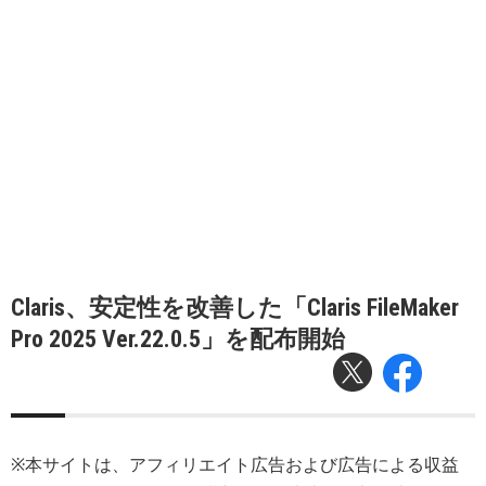
Claris、安定性を改善した「Claris FileMaker
Pro 2025 Ver.22.0.5」を配布開始
※本サイトは、アフィリエイト広告および広告による収益