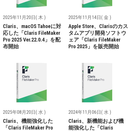
2025年11月20日( 木 )
2025年11月14日( 金 )
Claris、macOS Tahoeに対
Apple Store、Clarisのカス
応した「Claris FileMaker
タムアプリ開発ソフトウ
Pro 2025 Ver.22.0.4」を配
ェア「Claris FileMaker
布開始
Pro 2025」を販売開始
2025年08月20日( 水 )
2024年11月06日( 水 )
Claris、機能強化した
Claris、新機能および機
「Claris FileMaker Pro
能強化した「Claris