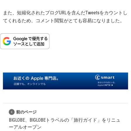
また、短縮化されたブログURLを含んだTweetsをカウントし
てくれるため、コメント閲覧がとても容易になりました。
前のページ
BIGLOBE、BIGLOBEトラベルの「旅行ガイド」をリニュ
ーアルオープン