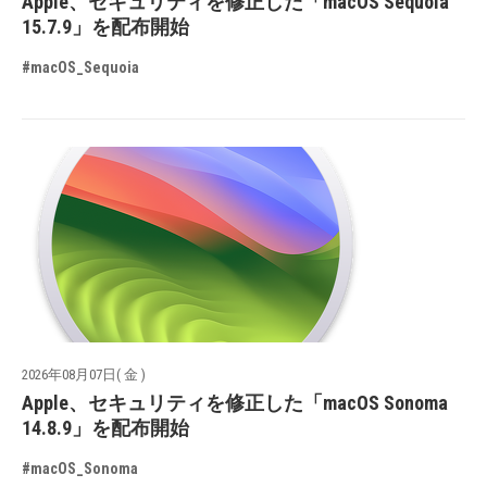
Apple、セキュリティを修正した「macOS Sequoia
15.7.9」を配布開始
#macOS_Sequoia
2026年08月07日( 金 )
Apple、セキュリティを修正した「macOS Sonoma
14.8.9」を配布開始
#macOS_Sonoma