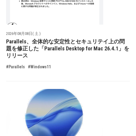
2026年08月08日( 土 )
Parallels、全体的な安定性とセキュリテイ上の問
題を修正した「Parallels Desktop for Mac 26.4.1」を
リリース
#Parallels
#Windows11