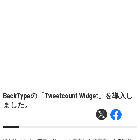
BackTypeの「Tweetcount Widget」を導入し
ました。