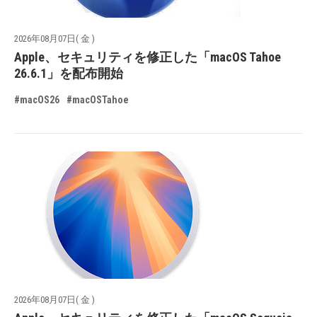
2026年08月07日( 金 )
Apple、セキュリティを修正した「macOS Tahoe
26.6.1」を配布開始
#macOS26
#macOSTahoe
2026年08月07日( 金 )