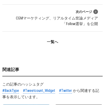
次のページ
CGMマーケティング、リアルタイム世論メディア
「Follow選挙」を公開
一覧へ
関連記事
この記事のハッシュタグ
#BackType
#Tweetcount_Widget
#Twitter
から関連する記
事を表示しています。