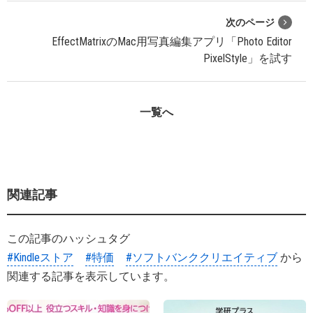
次のページ
EffectMatrixのMac用写真編集アプリ「Photo Editor
PixelStyle」を試す
一覧へ
関連記事
この記事のハッシュタグ
#Kindleストア
#特価
#ソフトバンククリエイティブ
から
関連する記事を表示しています。