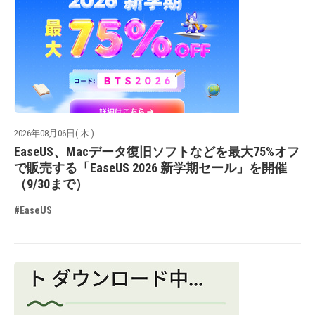
2026年08月06日( 木 )
EaseUS、Macデータ復旧ソフトなどを最大75%オフ
で販売する「EaseUS 2026 新学期セール」を開催
（9/30まで）
#EaseUS