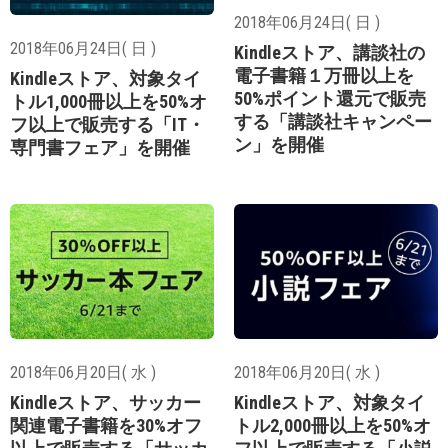
2018年06月24日( 日 )
2018年06月24日( 日 )
Kindleストア、講談社の
電子書籍１万冊以上を
Kindleストア、対象タイ
50%ポイント還元で販売
トル1,000冊以上を50%オ
する「講談社キャンペー
フ以上で販売する「IT・
ン」を開催
専門書フェア」を開催
2018年06月20日( 水 )
2018年06月20日( 水 )
Kindleストア、サッカー
Kindleストア、対象タイ
関連電子書籍を30%オフ
トル2,000冊以上を50%オ