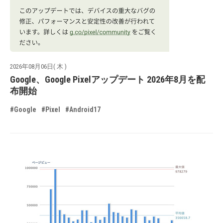
2026年08月06日( 木 )
Google、Google Pixelアップデート 2026年8月を配
布開始
#Google
#Pixel
#Android17