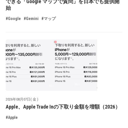
できる「Google マップで質問」を日本でも提供開
始
#Google
#Gemini
#マップ
2026年08月07日( 金 )
Apple、Apple Trade Inの下取り金額を増額（2026）
#Apple