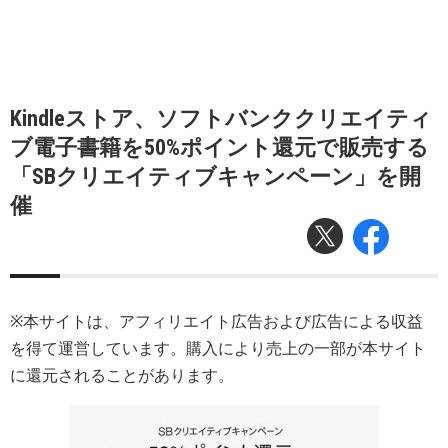
Kindleストア、ソフトバンククリエイティ
ブ電子書籍を50%ポイント還元で販売する
「SBクリエイティブキャンペーン」を開
催
※本サイトは、アフィリエイト広告および広告による収益
を得て運営しています。購入により売上の一部が本サイト
に還元されることがあります。