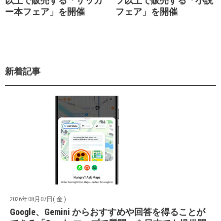
以上で販売する「サッカ
フ以上で販売する「小説
ー本フェア」を開催
フェア」を開催
新着記事
2026年08月07日( 金 )
Google、Gemini からおすすめや回答を得ることが