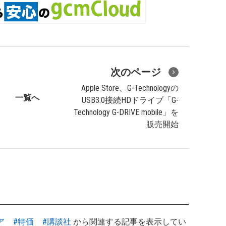
次のページ
Apple Store、G-Technologyの
一覧へ
USB3.0接続HDドライブ「G-
Technology G-DRIVE mobile」を
販売開始
ア
#特価
#講談社
から関連する記事を表示してい