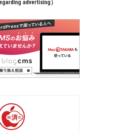
garding advertising）