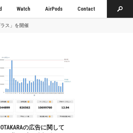
d
Watch
AirPods
Contact
プラス」を開催
cOTAKARAの広告に関して