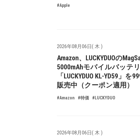
#Apple
2026年08月06日( 木 )
Amazon、LUCKYDUOのMagS
5000mAhモバイルバッテ
「LUCKYDUO KL-YD59」を9
販売中（クーポン適用）
#Amazon
#特価
#LUCKYDUO
2026年08月06日( 木 )