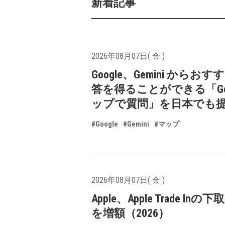
新着記事
2026年08月07日( 金 )
Google、Gemini からお
答を得ることができる「Goo
ップで質問」を日本でも
#Google
#Gemini
#マップ
2026年08月07日( 金 )
Apple、Apple Trade In
を増額（2026）