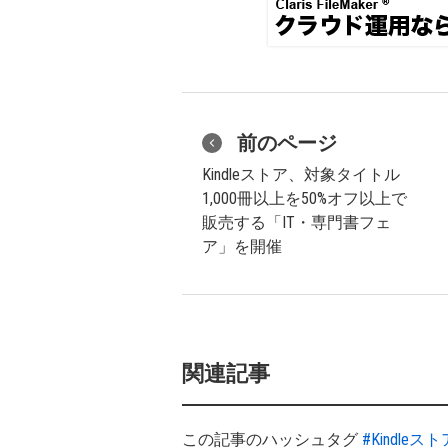
前のページ
Kindleストア、対象タイトル
1,000冊以上を50%オフ以上で
販売する「IT・専門書フェ
ア」を開催
関連記事
この記事のハッシュタグ
#Kindleスト