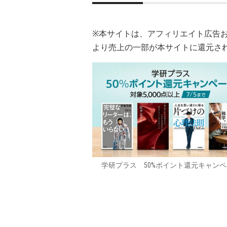
※本サイトは、アフィリエイト広告
より売上の一部が本サイトに還元さ
学研プラス 50%ポイント還元キャン