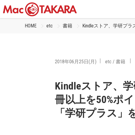
HOME
etc
書籍
Kindleストア、学研
2018年06月25日(月)
etc
/
書籍
Kindleストア
冊以上を50%ポ
「学研プラス」