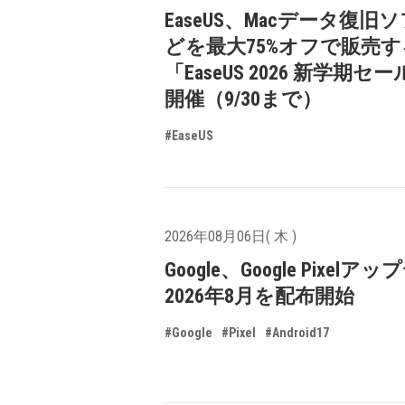
EaseUS、Macデータ復旧
どを最大75%オフで販売す
「EaseUS 2026 新学期セ
開催（9/30まで）
#EaseUS
2026年08月06日( 木 )
Google、Google Pixelア
2026年8月を配布開始
#Google
#Pixel
#Android17