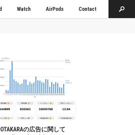
d
Watch
AirPods
Contact
cOTAKARAの広告に関して