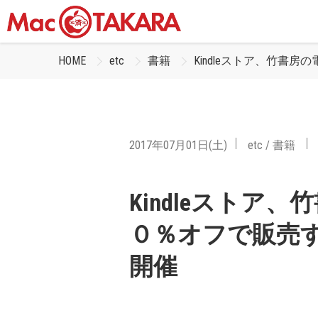
HOME
etc
書籍
Kindleストア、竹
2017年07月01日(土)
etc
/
書籍
Kindleストア
０％オフで販売
開催