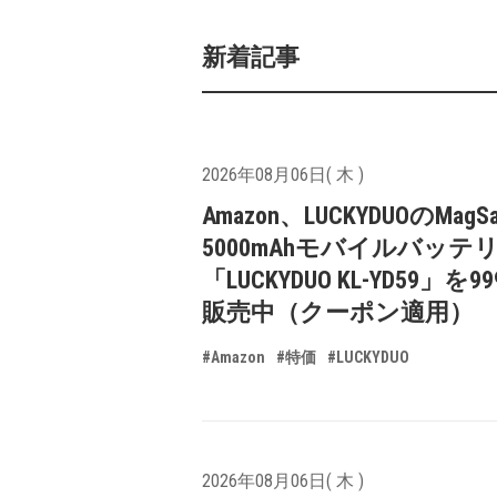
新着記事
2026年08月06日( 木 )
Amazon、LUCKYDUOのMagS
5000mAhモバイルバッテ
「LUCKYDUO KL-YD59」を9
販売中（クーポン適用）
#Amazon
#特価
#LUCKYDUO
2026年08月06日( 木 )