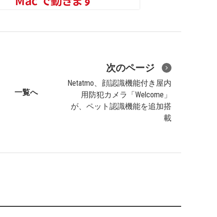
次のページ
Netatmo、顔認識機能付き屋内
一覧へ
用防犯カメラ「Welcome」
が、ペット認識機能を追加搭
載