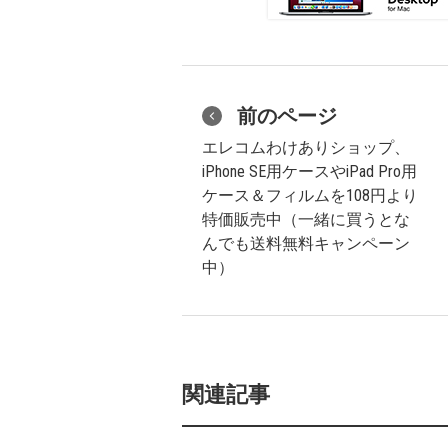
前のページ
エレコムわけありショップ、
iPhone SE用ケースやiPad Pro用
ケース＆フィルムを108円より
特価販売中（一緒に買うとな
んでも送料無料キャンペーン
中）
関連記事