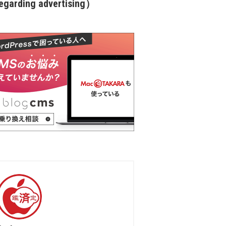
garding advertising）