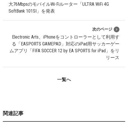
大76MbpsのモバイルWi-Fiルーター「ULTRA WiFi 4G
SoftBank 101SI」を発表
次のページ
Electronic Arts、iPhoneをコントローラーとして利用す
る「EASPORTS GAMEPAD」対応のiPad用サッカーゲー
ムアプリ「FIFA SOCCER 12 by EA SPORTS for iPad」をリ
リース
一覧へ
関連記事