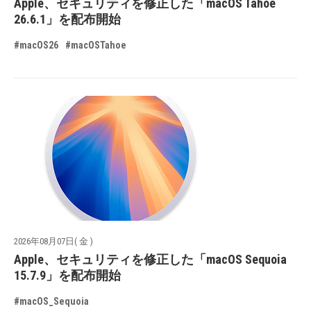
Apple、セキュリティを修正した「macOS Tahoe
26.6.1」を配布開始
#macOS26
#macOSTahoe
2026年08月07日( 金 )
Apple、セキュリティを修正した「macOS Sequoia
15.7.9」を配布開始
#macOS_Sequoia