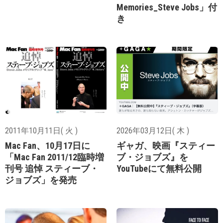
Memories_Steve Jobs」付
き
2011年10月11日( 火 )
2026年03月12日( 木 )
Mac Fan、10月17日に
ギャガ、映画『スティー
「Mac Fan 2011/12臨時増
ブ・ジョブズ』を
刊号 追悼 スティーブ・
YouTubeにて無料公開
ジョブズ」を発売