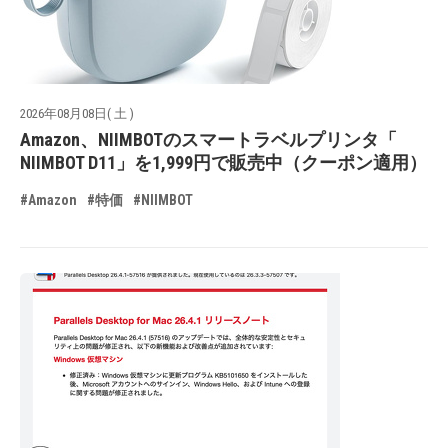
2026年08月08日( 土 )
Amazon、NIIMBOTのスマートラベルプリンタ「
NIIMBOT D11」を1,999円で販売中（クーポン適用）
#Amazon
#特価
#NIIMBOT