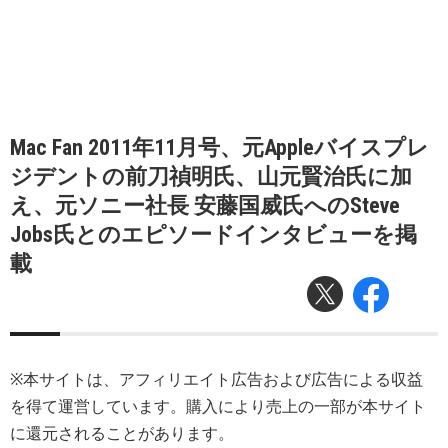
Mac Fan 2011年11月号、元Appleバイスプレ
ジデントの前刀禎明氏、山元賢治氏に加
え、元ソニー社長 安藤国威氏へのSteve
Jobs氏とのエピソードインタビューを掲
載
※本サイトは、アフィリエイト広告および広告による収益
を得て運営しています。購入により売上の一部が本サイト
に還元されることがあります。