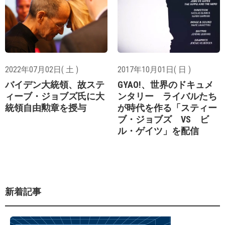
2022年07月02日( 土 )
2017年10月01日( 日 )
バイデン大統領、故ステ
GYAO!、世界のドキュメ
ィーブ・ジョブズ氏に大
ンタリー ライバルたち
統領自由勲章を授与
が時代を作る「スティー
ブ・ジョブズ VS ビ
ル・ゲイツ」を配信
新着記事