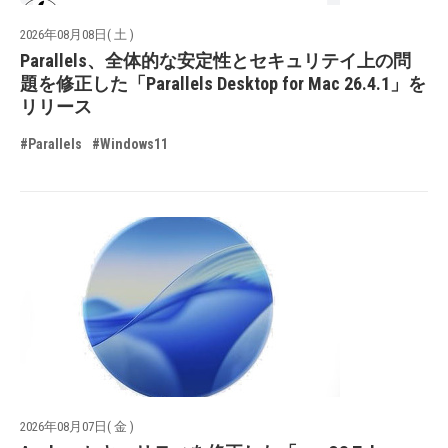
2026年08月08日( 土 )
Parallels、全体的な安定性とセキュリテイ上の問
題を修正した「Parallels Desktop for Mac 26.4.1」を
リリース
#Parallels
#Windows11
2026年08月07日( 金 )