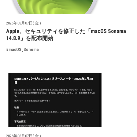
2026年08月07日( 金 )
Apple、セキュリティを修正した「macOS Sonoma
14.8.9」を配布開始
#macOS_Sonoma
2026年08月07日( 金 )