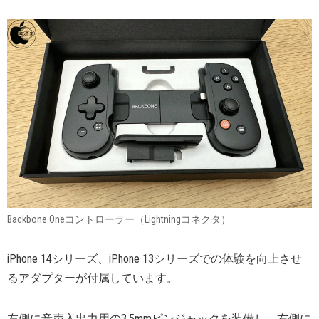
Backbone Oneコントローラー（Lightningコネクタ）
iPhone 14シリーズ、iPhone 13シリーズでの体験を向上させ
るアダプターが付属しています。
左側に音声入出力用の3.5mmピンジャックを装備し、右側に