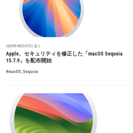
2026年08月07日( 金 )
Apple、セキュリティを修正した「macOS Sequoia
15.7.9」を配布開始
#macOS_Sequoia