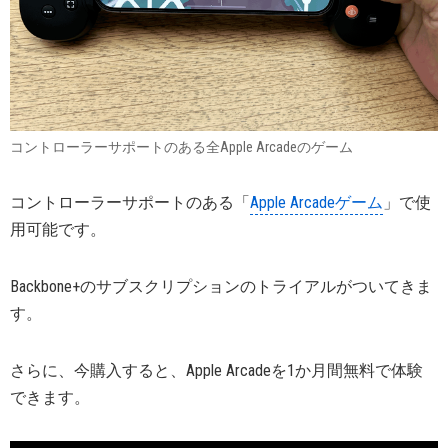
コントローラーサポートのある全Apple Arcadeのゲーム
コントローラーサポートのある「
Apple Arcadeゲーム
」で使
用可能です。
Backbone+のサブスクリプションのトライアルがついてきま
す。
さらに、今購入すると、Apple Arcadeを1か月間無料で体験
できます。