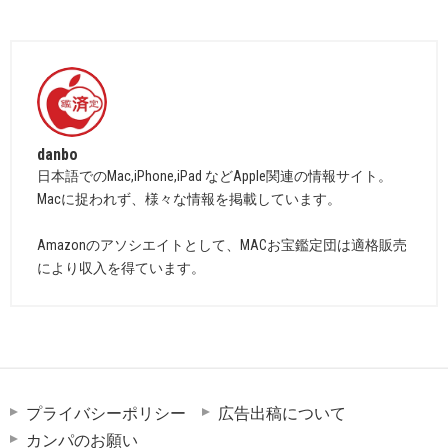
danbo
日本語でのMac,iPhone,iPad などApple関連の情報サイト。
Macに捉われず、様々な情報を掲載しています。
Amazonのアソシエイトとして、MACお宝鑑定団は適格販売
により収入を得ています。
プライバシーポリシー
広告出稿について
カンパのお願い