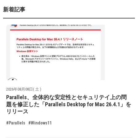
新着記事
2026年08月08日( 土 )
Parallels、全体的な安定性とセキュリテイ上の問
題を修正した「Parallels Desktop for Mac 26.4.1」を
リリース
#Parallels
#Windows11