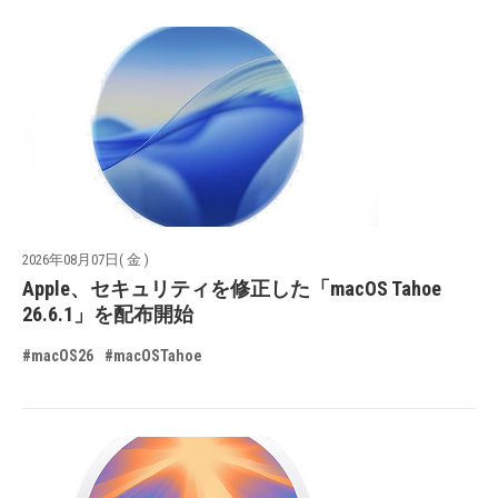
2026年08月07日( 金 )
Apple、セキュリティを修正した「macOS Tahoe
26.6.1」を配布開始
#macOS26
#macOSTahoe