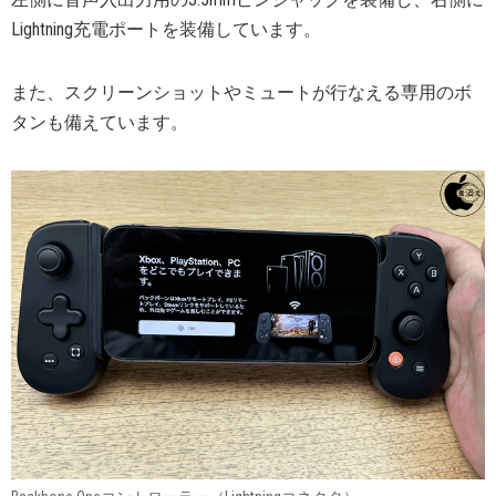
Lightning充電ポートを装備しています。
また、スクリーンショットやミュートが行なえる専用のボ
タンも備えています。