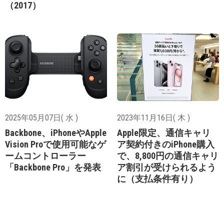
（2017）
2025年05月07日( 水 )
2023年11月16日( 木 )
Backbone、iPhoneやApple
Apple限定、通信キャリ
Vision Proで使用可能なゲ
ア契約付きのiPhone購入
ームコントローラー
で、8,800円の通信キャリ
「Backbone Pro」を発表
ア割引が受けられるよう
に（支払条件有り）