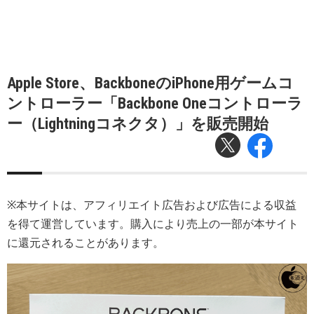
Apple Store、BackboneのiPhone用ゲームコ
ントローラー「Backbone Oneコントローラ
ー（Lightningコネクタ）」を販売開始
※本サイトは、アフィリエイト広告および広告による収益
を得て運営しています。購入により売上の一部が本サイト
に還元されることがあります。