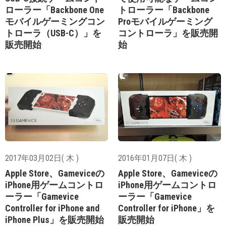
ローラー「Backbone One
トローラー「Backbone
モバイルゲーミングコン
Proモバイルゲーミング
トローラ（USB-C）」を
コントローラ」を販売開
販売開始
始
2017年03月02日( 木 )
2016年01月07日( 木 )
Apple Store、Gameviceの
Apple Store、Gameviceの
iPhone用ゲームコントロ
iPhone用ゲームコントロ
ーラー「Gamevice
ーラー「Gamevice
Controller for iPhone and
Controller for iPhone」を
iPhone Plus」を販売開始
販売開始