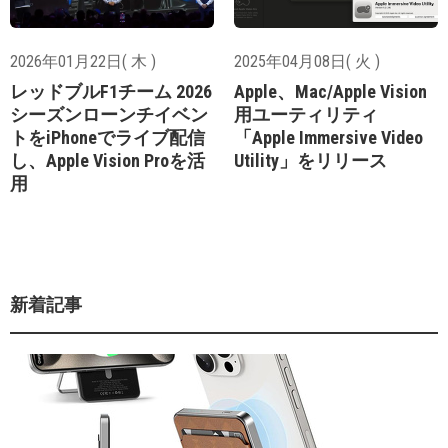
2026年01月22日( 木 )
2025年04月08日( 火 )
レッドブルF1チーム 2026
Apple、Mac/Apple Vision
シーズンローンチイベン
用ユーティリティ
トをiPhoneでライブ配信
「Apple Immersive Video
し、Apple Vision Proを活
Utility」をリリース
用
新着記事