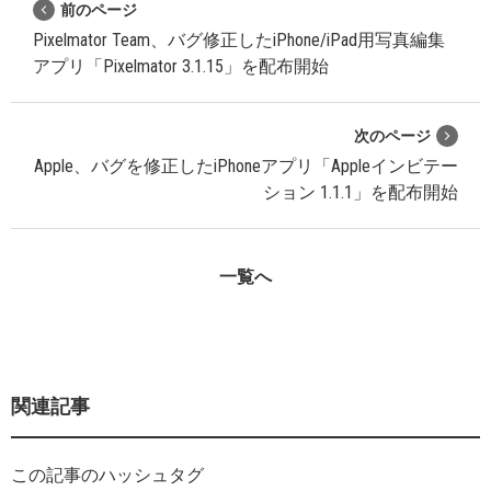
前のページ
Pixelmator Team、バグ修正したiPhone/iPad用写真編集
アプリ「Pixelmator 3.1.15」を配布開始
次のページ
Apple、バグを修正したiPhoneアプリ「Appleインビテー
ション 1.1.1」を配布開始
一覧へ
関連記事
この記事のハッシュタグ