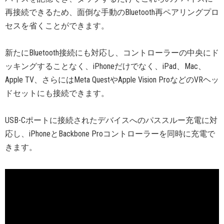
再接続できるため、面倒な手動のBluetooth再ペアリングプロ
セスを省くことができます。
新たにBluetooth接続にも対応し、コントローラーの中央にド
ッキングすることなく、iPhoneだけでなく、iPad、Mac、
Apple TV、さらにはMeta QuestやApple Vision ProなどのVRヘッ
ドセットにも接続できます。
USB-Cポートに接続されたデバイスへのパススルー充電に対
応し、iPhoneとBackbone Proコントローラーを同時に充電で
きます。