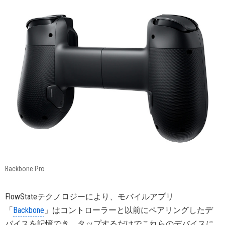
Backbone Pro
FlowStateテクノロジーにより、モバイルアプリ
「
Backbone
」はコントローラーと以前にペアリングしたデ
バイスを記憶でき、タップするだけでこれらのデバイスに