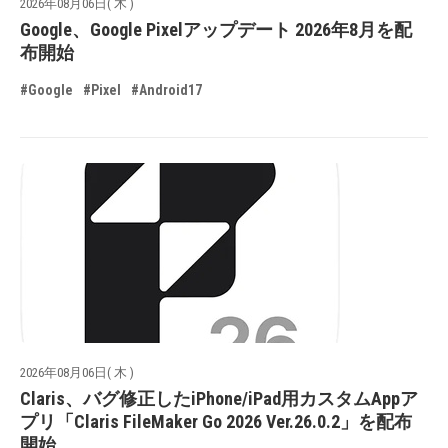
2026年08月06日( 木 )
Google、Google Pixelアップデート 2026年8月を配
布開始
#Google
#Pixel
#Android17
2026年08月06日( 木 )
Claris、バグ修正したiPhone/iPad用カスタムAppア
プリ「Claris FileMaker Go 2026 Ver.26.0.2」を配布
開始