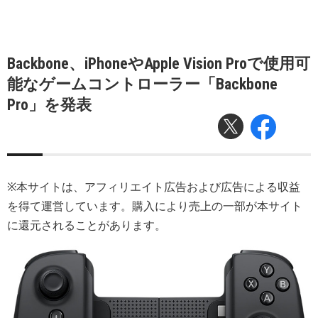
Backbone、iPhoneやApple Vision Proで使用可
能なゲームコントローラー「Backbone
Pro」を発表
※本サイトは、アフィリエイト広告および広告による収益
を得て運営しています。購入により売上の一部が本サイト
に還元されることがあります。