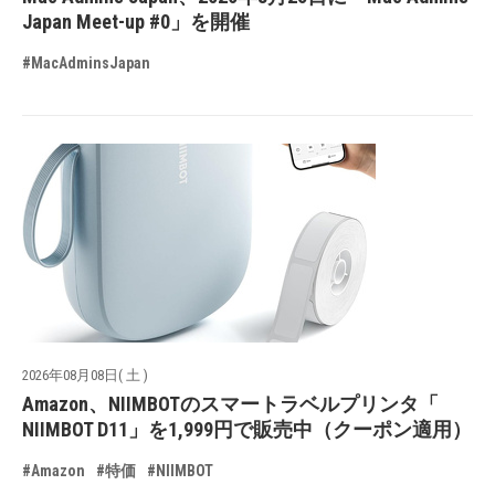
Japan Meet-up #0」を開催
#MacAdminsJapan
2026年08月08日( 土 )
Amazon、NIIMBOTのスマートラベルプリンタ「
NIIMBOT D11」を1,999円で販売中（クーポン適用）
#Amazon
#特価
#NIIMBOT