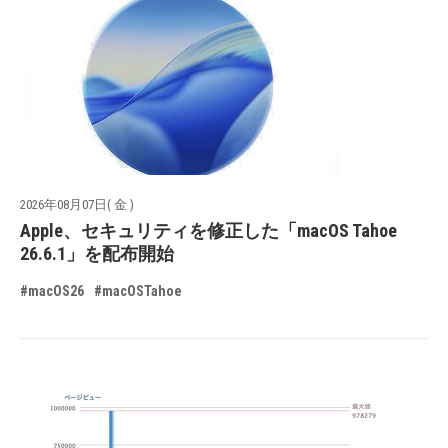
2026年08月07日( 金 )
Apple、セキュリティを修正した「macOS Tahoe
26.6.1」を配布開始
#macOS26
#macOSTahoe