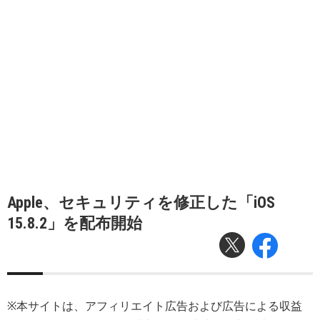
Apple、セキュリティを修正した「iOS
15.8.2」を配布開始
※本サイトは、アフィリエイト広告および広告による収益