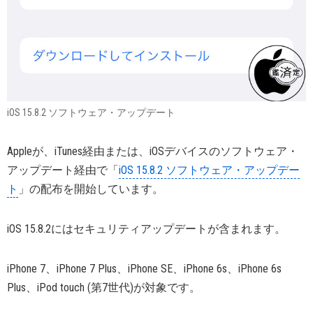
iOS 15.8.2 ソフトウェア・アップデート
Appleが、iTunes経由または、iOSデバイスのソフトウェア・
アップデート経由で「
iOS 15.8.2 ソフトウェア・アップデー
ト
」の配布を開始しています。
iOS 15.8.2にはセキュリティアップデートが含まれます。
iPhone 7、iPhone 7 Plus、iPhone SE、iPhone 6s、iPhone 6s
Plus、iPod touch (第7世代)が対象です。