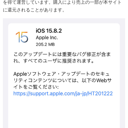
を得て運営しています。購入により売上の一部が本サイト
に還元されることがあります。