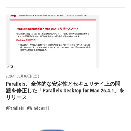
2026年08月08日( 土 )
Parallels、全体的な安定性とセキュリテイ上の問
題を修正した「Parallels Desktop for Mac 26.4.1」を
リリース
#Parallels
#Windows11