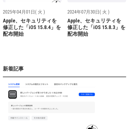
2025年04月01日( 火 )
2024年07月30日( 火 )
Apple、セキュリティを
Apple、セキュリティを
修正した「iOS 15.8.4」を
修正した「iOS 15.8.3」を
配布開始
配布開始
新着記事