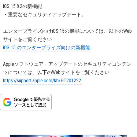
iOS 15.8.2の新機能
・重要なセキュリティアップデート。
エンタープライズ向けiOS 15の機能については、以下のWeb
サイトをご覧ください
iOS 15 のエンタープライズ向けの新機能
Appleソフトウェア・アップデートのセキュリティコンテン
ツについては、以下のWebサイトをご覧ください
https://support.apple.com/kb/HT201222