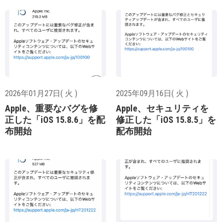
2026年01月27日( 火 )
2025年09月16日( 火 )
Apple、重要なバグを修
Apple、セキュリティを
正した「iOS 15.8.6」を配
修正した「iOS 15.8.5」を
布開始
配布開始