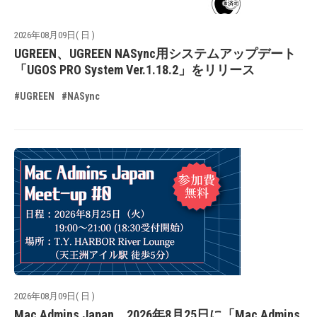
2026年08月09日( 日 )
UGREEN、UGREEN NASync用システムアップデート
「UGOS PRO System Ver.1.18.2」をリリース
#UGREEN
#NASync
2026年08月09日( 日 )
Mac Admins Japan、2026年8月25日に「Mac Admins