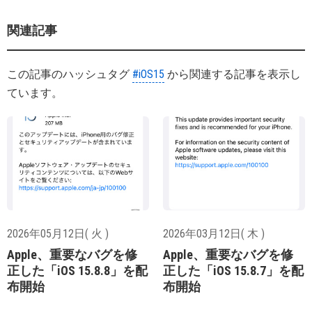
関連記事
この記事のハッシュタグ
#iOS15
から関連する記事を表示し
ています。
2026年05月12日( 火 )
2026年03月12日( 木 )
Apple、重要なバグを修
Apple、重要なバグを修
正した「iOS 15.8.8」を配
正した「iOS 15.8.7」を配
布開始
布開始