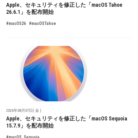
Apple、セキュリティを修正した「macOS Tahoe
26.6.1」を配布開始
#macOS26
#macOSTahoe
2026年08月07日( 金 )
Apple、セキュリティを修正した「macOS Sequoia
15.7.9」を配布開始
#macOS_Sequoia