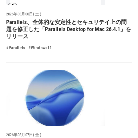
2026年08月08日( 土 )
Parallels、全体的な安定性とセキュリテイ上の問
題を修正した「Parallels Desktop for Mac 26.4.1」を
リリース
#Parallels
#Windows11
2026年08月07日( 金 )