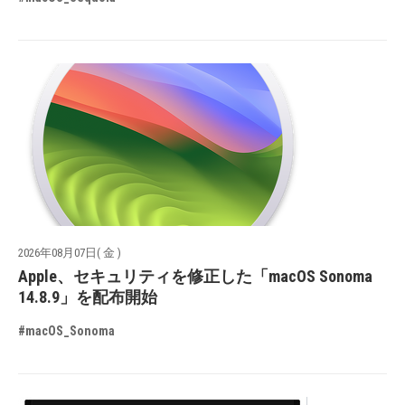
2026年08月07日( 金 )
Apple、セキュリティを修正した「macOS Sonoma
14.8.9」を配布開始
#macOS_Sonoma