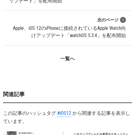
ップデート」を配布開始
次のページ
Apple、iOS 12のiPhoneに接続されているApple Watch向
けアップデート「watchOS 5.3.4」を配布開始
一覧へ
関連記事
この記事のハッシュタグ
#iOS12
から関連する記事を表示し
ています。