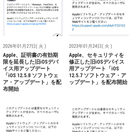
2026年01月27日( 火 )
2023年01月24日( 火 )
Apple、証明書の有効期
Apple、セキュリティを
限を延長した旧iOSデバ
修正した旧iOSデバイス
イス用アップデート
用アップデート「iOS
「iOS 12.5.8 ソフトウェ
12.5.7 ソフトウェア・ア
ア・アップデート」を配
ップデート」を配布開始
布開始