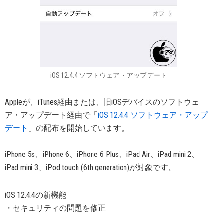
iOS 12.4.4 ソフトウェア・アップデート
Appleが、iTunes経由または、旧iOSデバイスのソフトウェ
ア・アップデート経由で「
iOS 12.4.4 ソフトウェア・アップ
デート
」の配布を開始しています。
iPhone 5s、iPhone 6、iPhone 6 Plus、iPad Air、iPad mini 2、
iPad mini 3、iPod touch (6th generation)が対象です。
iOS 12.4.4の新機能
・セキュリティの問題を修正