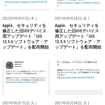
2022年09月01日( 木 )
2021年09月24日( 金 )
Apple、セキュリティを
Apple、セキュリティを
修正した旧iOSデバイス
修正した旧iOSデバイス
用アップデート「iOS
用アップデート「iOS
12.5.6 ソフトウェア・ア
12.5.5 ソフトウェア・ア
ップデート」を配布開始
ップデート」を配布開始
2021年06月15日( 火 )
2021年05月04日( 火 )