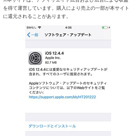
を得て運営しています。購入により売上の一部が本サイト
に還元されることがあります。