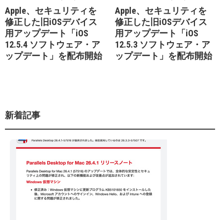
Apple、セキュリティを
Apple、セキュリティを
修正した旧iOSデバイス
修正した旧iOSデバイス
用アップデート「iOS
用アップデート「iOS
12.5.4 ソフトウェア・ア
12.5.3 ソフトウェア・ア
ップデート」を配布開始
ップデート」を配布開始
新着記事