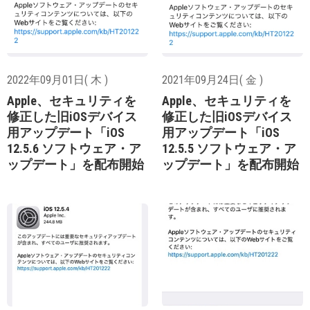
2022年09月01日( 木 )
2021年09月24日( 金 )
Apple、セキュリティを
Apple、セキュリティを
修正した旧iOSデバイス
修正した旧iOSデバイス
用アップデート「iOS
用アップデート「iOS
12.5.6 ソフトウェア・ア
12.5.5 ソフトウェア・ア
ップデート」を配布開始
ップデート」を配布開始