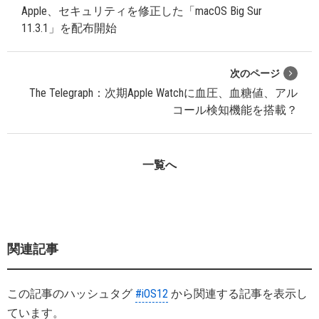
Apple、セキュリティを修正した「macOS Big Sur
11.3.1」を配布開始
次のページ
The Telegraph：次期Apple Watchに血圧、血糖値、アル
コール検知機能を搭載？
一覧へ
関連記事
この記事のハッシュタグ
#iOS12
から関連する記事を表示し
ています。