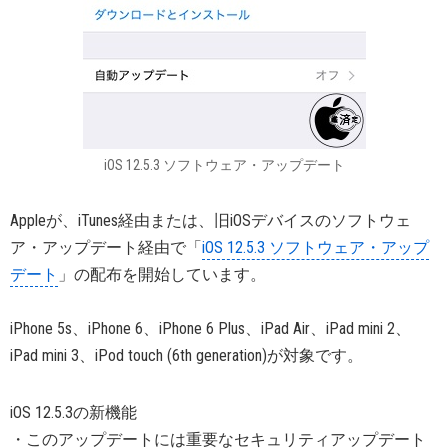
iOS 12.5.3 ソフトウェア・アップデート
Appleが、iTunes経由または、旧iOSデバイスのソフトウェ
ア・アップデート経由で「
iOS 12.5.3 ソフトウェア・アップ
デート
」の配布を開始しています。
iPhone 5s、iPhone 6、iPhone 6 Plus、iPad Air、iPad mini 2、
iPad mini 3、iPod touch (6th generation)が対象です。
iOS 12.5.3の新機能
・このアップデートには重要なセキュリティアップデート