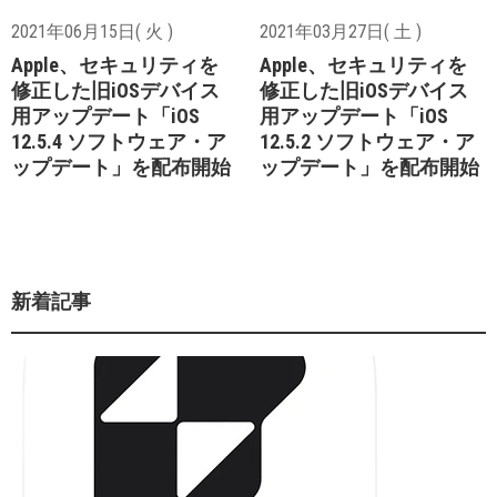
2021年06月15日( 火 )
2021年03月27日( 土 )
Apple、セキュリティを
Apple、セキュリティを
修正した旧iOSデバイス
修正した旧iOSデバイス
用アップデート「iOS
用アップデート「iOS
12.5.4 ソフトウェア・ア
12.5.2 ソフトウェア・ア
ップデート」を配布開始
ップデート」を配布開始
新着記事