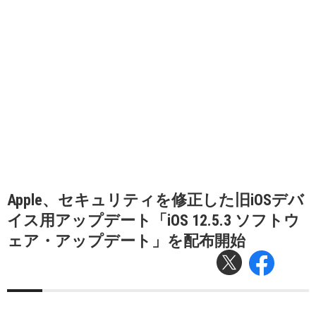
Apple、セキュリティを修正した旧iOSデバ
イス用アップデート「iOS 12.5.3 ソフトウ
ェア・アップデート」を配布開始