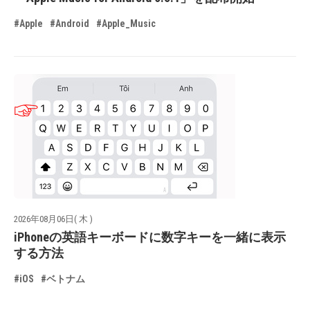
#Apple
#Android
#Apple_Music
2026年08月06日( 木 )
iPhoneの英語キーボードに数字キーを一緒に表示
する方法
#iOS
#ベトナム