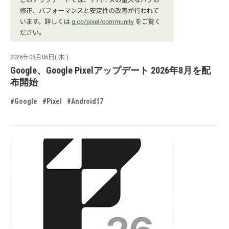
2026年08月06日( 木 )
Google、Google Pixelアップデート 2026年8月を配
布開始
#Google
#Pixel
#Android17