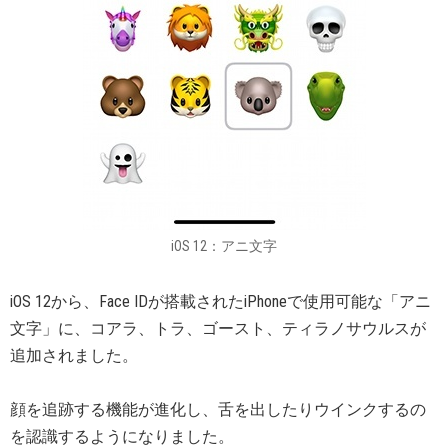
iOS 12：アニ文字
iOS 12から、Face IDが搭載されたiPhoneで使用可能な「アニ
文字」に、コアラ、トラ、ゴースト、ティラノサウルスが
追加されました。
顔を追跡する機能が進化し、舌を出したりウインクするの
を認識するようになりました。