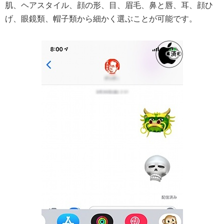
肌、ヘアスタイル、顔の形、目、眉毛、鼻と唇、耳、顔ひ
げ、眼鏡類、帽子類から細かく選ぶことが可能です。