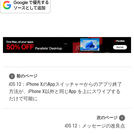
前のページ
iOS 12：iPhone XのAppスイッチャーからのアプリ終了
方法が、iPhone X以外と同じApp を上にスワイプする
だけで可能に
次のページ
iOS 12：メッセージの改良点