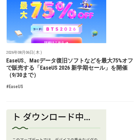
2026年08月06日( 木 )
EaseUS、Macデータ復旧ソフトなどを最大75%オフ
で販売する「EaseUS 2026 新学期セール」を開催
（9/30まで）
#EaseUS