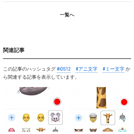
一覧へ
関連記事
この記事のハッシュタグ
#iOS12
#アニ文字
#ミー文字
か
ら関連する記事を表示しています。