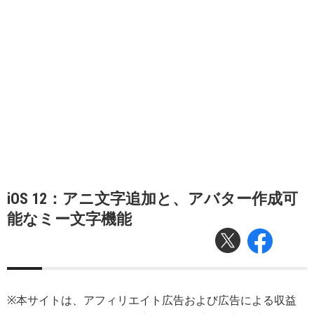
iOS 12：アニ文字追加と、アバター作成可
能なミー文字機能
※本サイトは、アフィリエイト広告および広告による収益