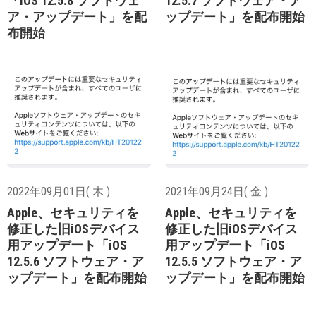
「iOS 12.5.8 ソフトウェ
12.5.7 ソフトウェア・ア
ア・アップデート」を配
ップデート」を配布開始
布開始
2022年09月01日( 木 )
2021年09月24日( 金 )
Apple、セキュリティを
Apple、セキュリティを
修正した旧iOSデバイス
修正した旧iOSデバイス
用アップデート「iOS
用アップデート「iOS
12.5.6 ソフトウェア・ア
12.5.5 ソフトウェア・ア
ップデート」を配布開始
ップデート」を配布開始