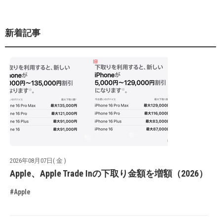
新着記事
2026年08月07日( 金 )
Apple、Apple Trade Inの下取り金額を増額（2026）
#Apple