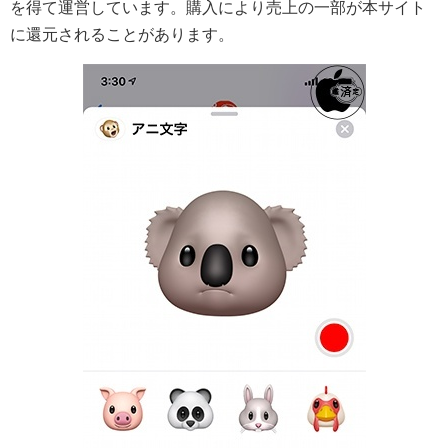
を得て運営しています。購入により売上の一部が本サイト
に還元されることがあります。