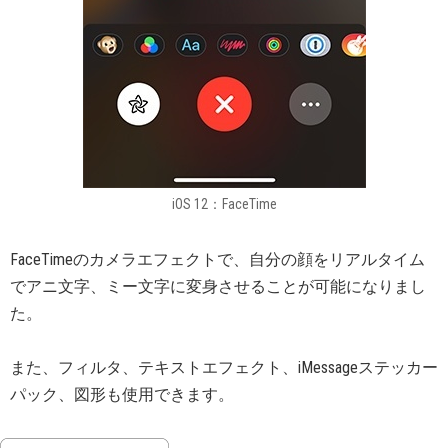
iOS 12：FaceTime
FaceTimeのカメラエフェクトで、自分の顔をリアルタイム
でアニ文字、ミー文字に変身させることが可能になりまし
た。
また、フィルタ、テキストエフェクト、iMessageステッカー
パック、図形も使用できます。