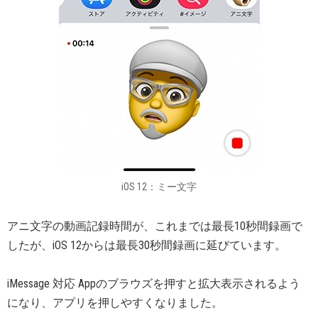
iOS 12：ミー文字
アニ文字の動画記録時間が、これまでは最長10秒間録画で
したが、iOS 12からは最長30秒間録画に延びています。
iMessage 対応 Appのブラウズを押すと拡大表示されるよう
になり、アプリを押しやすくなりました。