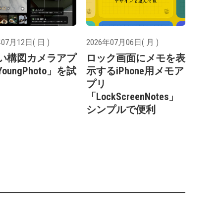
07月12日( 日 )
2026年07月06日( 月 )
い構図カメラアプ
ロック画面にメモを表
oungPhoto」を試
示するiPhone用メモア
プリ
「LockScreenNotes」
シンプルで便利