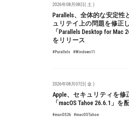
2026年08月08日( 土 )
Parallels、全体的な安定
ュリテイ上の問題を修正
「Parallels Desktop for Mac 
をリリース
#Parallels
#Windows11
2026年08月07日( 金 )
Apple、セキュリティを修
「macOS Tahoe 26.6.1
#macOS26
#macOSTahoe