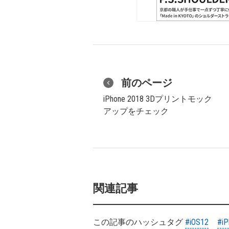
前のページ
iPhone 2018 3Dプリントモック
アップをチェック
関連記事
この記事のハッシュタグ
#iOS12
#iP