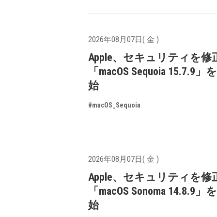
2026年08月07日( 金 )
Apple、セキュリティを修
「macOS Sequoia 15.7.
始
#macOS_Sequoia
2026年08月07日( 金 )
Apple、セキュリティを修
「macOS Sonoma 14.8.9
始