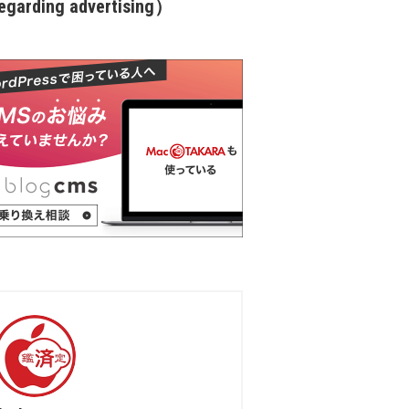
garding advertising）