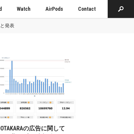
d
Watch
AirPods
Contact
ると発表
cOTAKARAの広告に関して