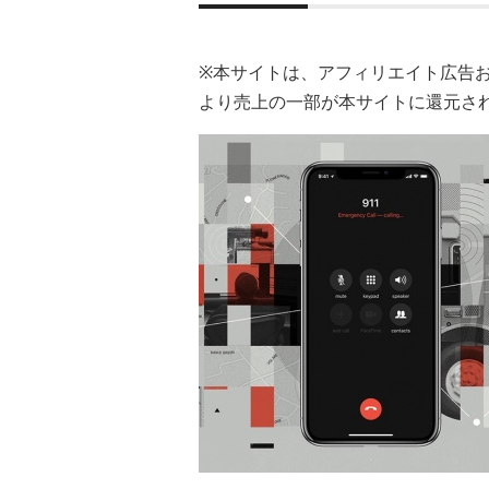
※本サイトは、アフィリエイト広告
より売上の一部が本サイトに還元さ