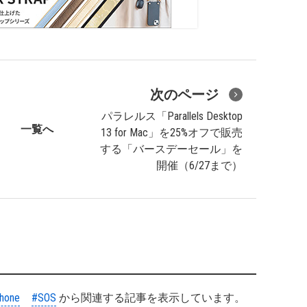
次のページ
パラレルス「Parallels Desktop
一覧へ
13 for Mac」を25%オフで販売
する「バースデーセール」を
開催（6/27まで）
hone
#SOS
から関連する記事を表示しています。