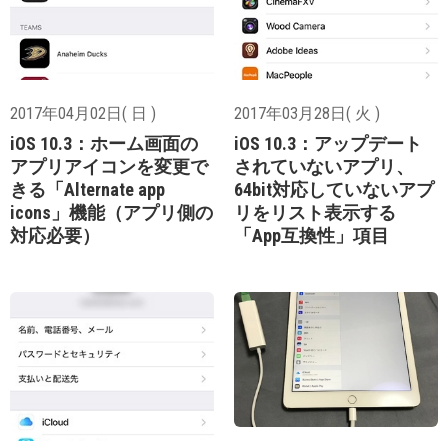
2017年04月02日( 日 )
2017年03月28日( 火 )
iOS 10.3：ホーム画面の
iOS 10.3：アップデート
アプリアイコンを変更で
されていないアプリ、
きる「Alternate app
64bit対応していないアプ
icons」機能（アプリ側の
リをリスト表示する
対応必要）
「App互換性」項目