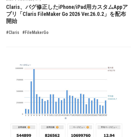
Claris、バグ修正したiPhone/iPad用カスタムAppア
プリ「Claris FileMaker Go 2026 Ver.26.0.2」を配布
開始
#Claris
#FileMakerGo