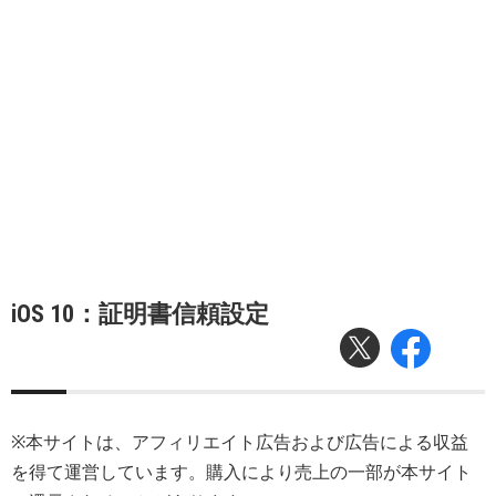
iOS 10：証明書信頼設定
※本サイトは、アフィリエイト広告および広告による収益
を得て運営しています。購入により売上の一部が本サイト