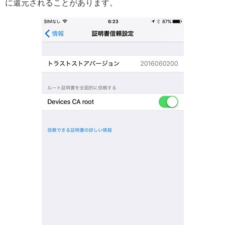
に還元されることがあります。