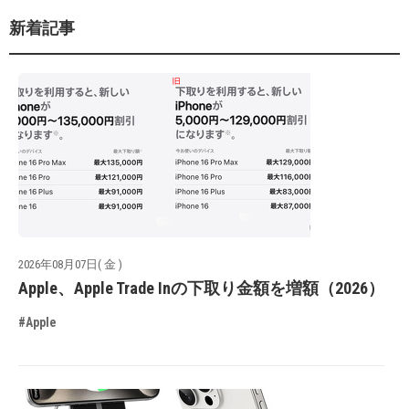
新着記事
2026年08月07日( 金 )
Apple、Apple Trade Inの下取り金額を増額（2026）
#Apple