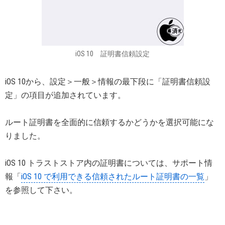
iOS 10 証明書信頼設定
iOS 10から、設定＞一般＞情報の最下段に「証明書信頼設
定」の項目が追加されています。
ルート証明書を全面的に信頼するかどうかを選択可能にな
りました。
iOS 10 トラストストア内の証明書については、サポート情
報「
iOS 10 で利用できる信頼されたルート証明書の一覧
」
を参照して下さい。