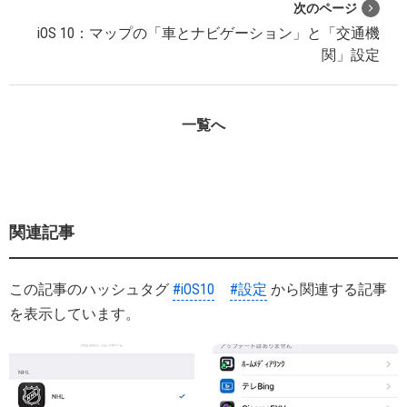
次のページ
iOS 10：マップの「車とナビゲーション」と「交通機
関」設定
一覧へ
関連記事
この記事のハッシュタグ
#iOS10
#設定
から関連する記事
を表示しています。