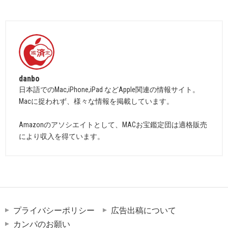
danbo
日本語でのMac,iPhone,iPad などApple関連の情報サイト。
Macに捉われず、様々な情報を掲載しています。
Amazonのアソシエイトとして、MACお宝鑑定団は適格販売
により収入を得ています。
プライバシーポリシー
広告出稿について
カンパのお願い