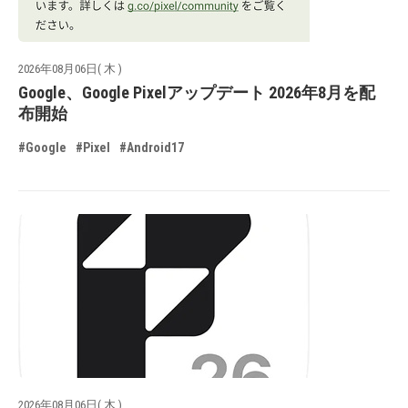
2026年08月06日( 木 )
Google、Google Pixelアップデート 2026年8月を配
布開始
#Google
#Pixel
#Android17
2026年08月06日( 木 )