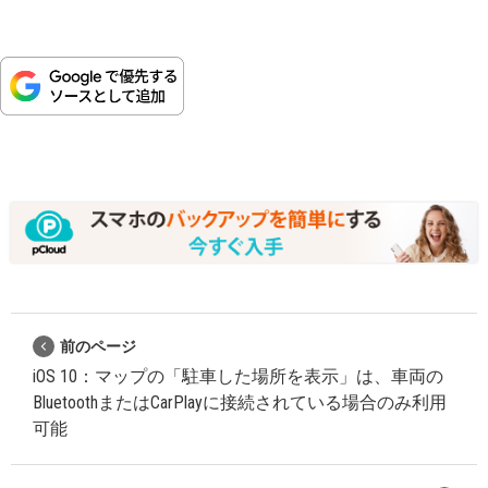
前のページ
iOS 10：マップの「駐車した場所を表示」は、車両の
BluetoothまたはCarPlayに接続されている場合のみ利用
可能