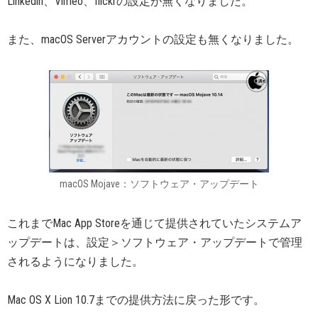
Linkedin、Vimeo、flickrの設定が無くなりました。
また、macOS Serverアカウントの設定も無くなりました。
macOS Mojave：ソフトウェア・アップデート
これまでMac App Storeを通じて提供されていたシステムア
ップデートは、設定＞ソフトウェア・アップデートで管理
されるようになりました。
Mac OS X Lion 10.7までの提供方法に戻った形です。