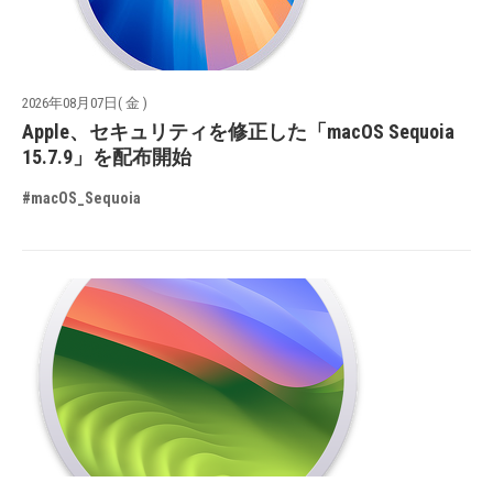
2026年08月07日( 金 )
Apple、セキュリティを修正した「macOS Sequoia
15.7.9」を配布開始
#macOS_Sequoia