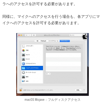
ラへのアクセスを許可する必要があります。
同様に、マイクへのアクセスを行う場合も、各アプリにマ
イクへのアクセスを許可する必要があります。
macOS Mojave：フルディスクアクセス