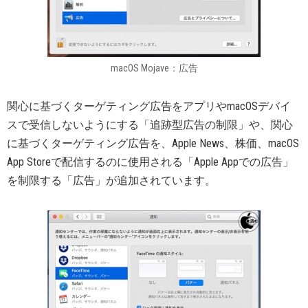
macOS Mojave：広告
関心に基づくターゲティング広告をアプリやmacOSデバイ
スで受信しないようにする「追跡型広告の制限」や、関心
に基づくターゲティング広告を、Apple News、株価、macOS
App Storeで配信するのに使用される「Apple Appでの広告」
を制限する「広告」が追加されています。