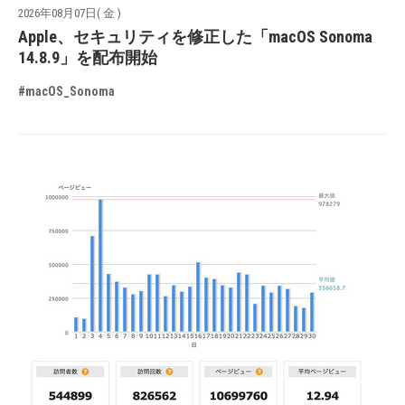
2026年08月07日( 金 )
Apple、セキュリティを修正した「macOS Sonoma
14.8.9」を配布開始
#macOS_Sonoma