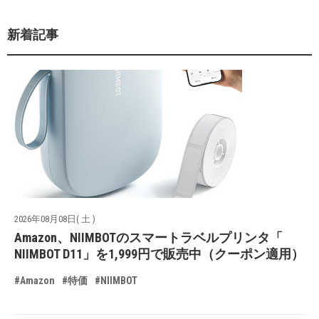
新着記事
2026年08月08日( 土 )
Amazon、NIIMBOTのスマートラベルプリンタ「
NIIMBOT D11」を1,999円で販売中（クーポン適用）
#Amazon
#特価
#NIIMBOT