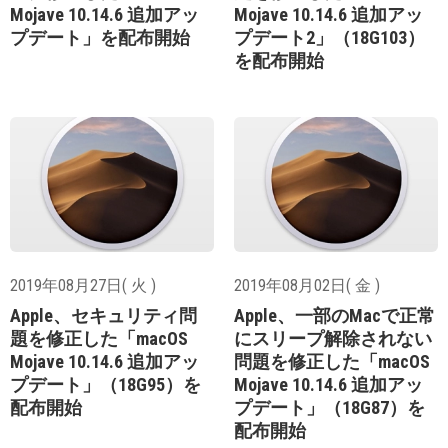
Mojave 10.14.6 追加アッ
Mojave 10.14.6 追加アッ
プデート」を配布開始
プデート2」（18G103）
を配布開始
2019年08月27日( 火 )
2019年08月02日( 金 )
Apple、セキュリティ問
Apple、一部のMacで正常
題を修正した「macOS
にスリープ解除されない
Mojave 10.14.6 追加アッ
問題を修正した「macOS
プデート」（18G95）を
Mojave 10.14.6 追加アッ
配布開始
プデート」（18G87）を
配布開始