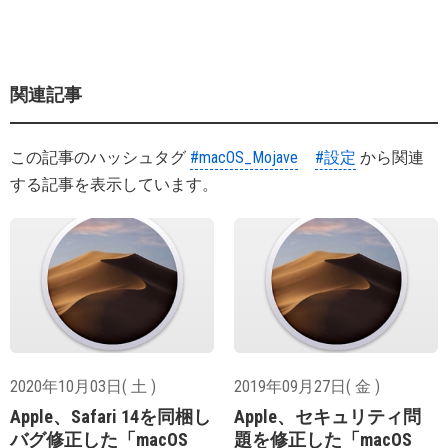
関連記事
この記事のハッシュタグ
#macOS_Mojave
#設定
から関連
する記事を表示しています。
2020年10月03日( 土 )
2019年09月27日( 金 )
Apple、Safari 14を同梱し
Apple、セキュリティ問
バグ修正した「macOS
題を修正した「macOS