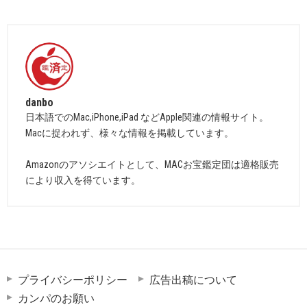
danbo
日本語でのMac,iPhone,iPad などApple関連の情報サイト。
Macに捉われず、様々な情報を掲載しています。
Amazonのアソシエイトとして、MACお宝鑑定団は適格販売
により収入を得ています。
プライバシーポリシー
広告出稿について
カンパのお願い