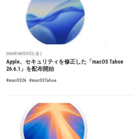
2026年08月07日( 金 )
Apple、セキュリティを修正した「macOS Tahoe
26.6.1」を配布開始
#macOS26
#macOSTahoe