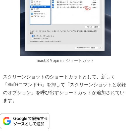
macOS Mojave：ショートカット
スクリーンショットのショートカットとして、新しく
「Shift+コマンド+5」を押して「スクリーンショットと収録
のオプション」を呼び出すショートカットが追加されてい
ます。