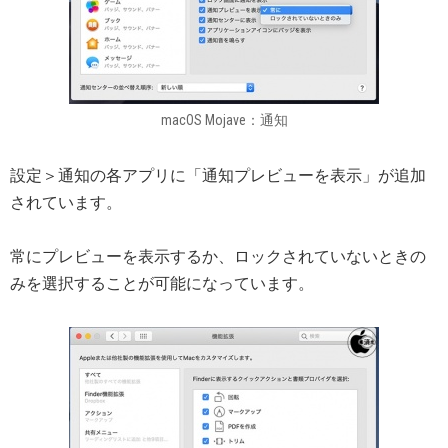
macOS Mojave：通知
設定＞通知の各アプリに「通知プレビューを表示」が追加
されています。
常にプレビューを表示するか、ロックされていないときの
みを選択することが可能になっています。