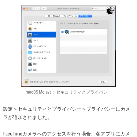
macOS Mojave：セキュリティとプライバシー
設定＞セキュリティとプライバシー＞プライバシーにカメ
ラが追加されました。
FaceTimeカメラへのアクセスを行う場合、各アプリにカメ