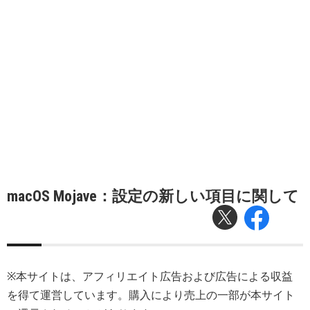
macOS Mojave：設定の新しい項目に関して
※本サイトは、アフィリエイト広告および広告による収益
を得て運営しています。購入により売上の一部が本サイト