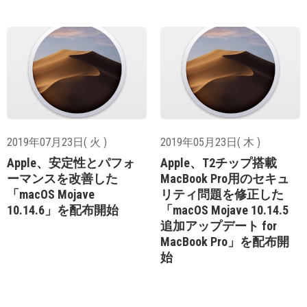
2019年07月23日( 火 )
2019年05月23日( 木 )
Apple、安定性とパフォ
Apple、T2チップ搭載
ーマンスを改善した
MacBook Pro用のセキュ
「macOS Mojave
リティ問題を修正した
10.14.6」を配布開始
「macOS Mojave 10.14.5
追加アップデート for
MacBook Pro」を配布開
始