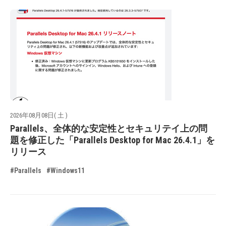
2026年08月08日( 土 )
Parallels、全体的な安定性とセキュリテイ上の問
題を修正した「Parallels Desktop for Mac 26.4.1」を
リリース
#Parallels
#Windows11