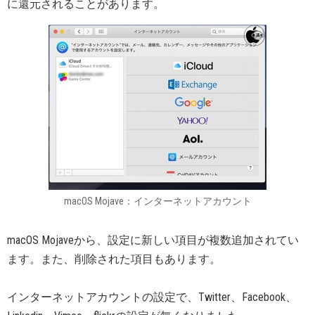
に還元されることがあります。
macOS Mojave：インターネットアカウント
macOS Mojaveから、設定に新しい項目が複数追加されてい
ます。また、削除された項目もあります。
インターネットアカウントの設定で、Twitter、Facebook、