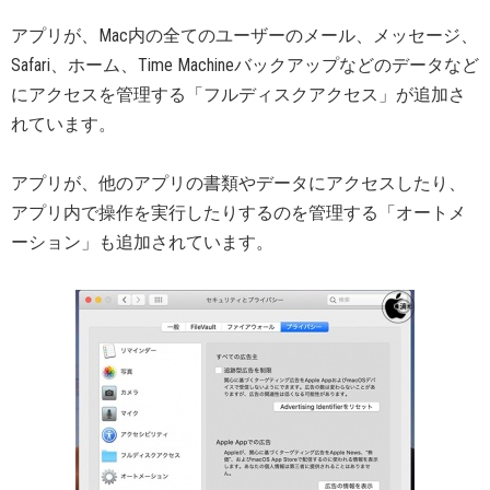
アプリが、Mac内の全てのユーザーのメール、メッセージ、
Safari、ホーム、Time Machineバックアップなどのデータなど
にアクセスを管理する「フルディスクアクセス」が追加さ
れています。
アプリが、他のアプリの書類やデータにアクセスしたり、
アプリ内で操作を実行したりするのを管理する「オートメ
ーション」も追加されています。